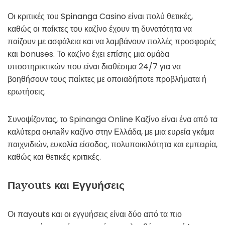
Οι κριτικές του Spinanga Casino είναι πολύ θετικές,
καθώς οι παίκτες του καζίνο έχουν τη δυνατότητα να
παίζουν με ασφάλεια και να λαμβάνουν πολλές προσφορές
και bonuses. Το καζίνο έχει επίσης μια ομάδα
υποστηρικτικών που είναι διαθέσιμα 24/7 για να
βοηθήσουν τους παίκτες με οποιαδήποτε προβλήματα ή
ερωτήσεις.
Συνοψίζοντας, το Spinanga Online Καζίνο είναι ένα από τα
καλύτερα онлайν καζίνο στην Ελλάδα, με μια ευρεία γκάμα
παιχνιδιών, ευκολία είσοδος, πολυποικιλότητα και εμπειρία,
καθώς και θετικές κριτικές.
Πayouts και Εγγυήσεις
Οι πayouts και οι εγγυήσεις είναι δύο από τα πιο