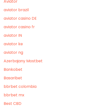
Aviator
aviator brazil
aviator casino DE
aviator casino fr
aviator IN
aviator ke
aviator ng
Azerbajany Mostbet
Bankobet
Basaribet
bbrbet colombia
bbrbet mx
Best CBD