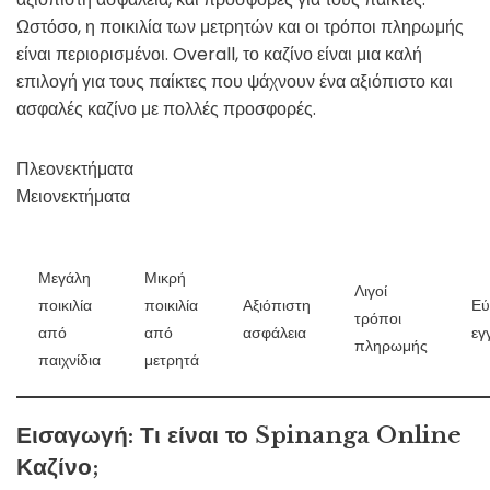
Ωστόσο, η ποικιλία των μετρητών και οι τρόποι πληρωμής
είναι περιορισμένοι. Overall, το καζίνο είναι μια καλή
επιλογή για τους παίκτες που ψάχνουν ένα αξιόπιστο και
ασφαλές καζίνο με πολλές προσφορές.
Πλεονεκτήματα
Μειονεκτήματα
Μεγάλη
Μικρή
Λιγοί
ποικιλία
ποικιλία
Αξιόπιστη
Εύ
τρόποι
από
από
ασφάλεια
εγ
πληρωμής
παιχνίδια
μετρητά
Εισαγωγή: Τι είναι το Spinanga Online
Καζίνο;