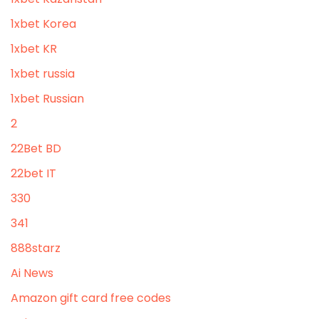
1xbet Korea
1xbet KR
1xbet russia
1xbet Russian
2
22Bet BD
22bet IT
330
341
888starz
Ai News
Amazon gift card free codes