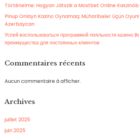
Történelme: Hogyan Játszik a Mostbet Online Kaszinó
Pinup Onlayn Kazino Oynamaq: Müharibələr Üçün Oyunl
Azerbaycan
Успей воспользоваться программой лояльности казино Bo
преимущества для постоянных клиентов
Commentaires récents
Aucun commentaire à afficher.
Archives
juillet 2025
juin 2025