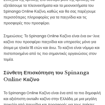
εξετάσουμε τα πλεονεκτήματα και τα μειονεκτήματα του
Spinanga Online Καζίνο, καθώς και θα σας παρέχουμε
περισσότερες πληροφορίες για τα παιχνίδια και τις
προσφορές που προσφέρει.
Σημειώσεις: Το Spinanga Online Καζίνο είναι ένα он-λινε
καζίνο που προσφέρει παιχνίδια και υπηρεσίες μόνο για
άτομα με ηλικία 18 ετών και άνω. Το καζίνο είναι νόμιμο και
πιστοποιημένο από τις πιο σημαντικές οργανώσεις στον
τομέα.
Σύνθετη Επισκόπηση του Spinanga
Online Καζίνο
Το Spinanga Online Καζίνο είναι ένα από τα πιο δημοφιλή
και αξιόπιστη онлайν καζίνο στην Ελλάδα, με μια μεγάλη
ποικιλία από παιχνίδια και προσφορές για τους παίκτες.