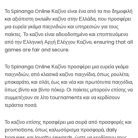
Το Spinanga Online Καζίνο είναι ένα από τα πιο δημοφιλή
και αξιόπιστη онлайν καζίνο στην Ελλάδα, που προσφέρει
μια ευρεία γκάμα παιχνιδιών και υπηρεσιών για τους
παίκτες. Το καζίνο είναι αδειοδοτημένο και εποπτευόμενο
από την Ελληνική Αρχή Ελέγχου Καζίνο, ensuring that all
games are fair and secure.
Το Spinanga Online Καζίνο προσφέρει μια ευρεία γκάμα
παιχνιδιών, από κλασικά καζίνο παιχνίδια, όπως ρουλέτα,
μπακαράτο, και σλάτ, έως και νέα και πρωτότυπα παιχνίδια,
όπως βίντο και βίντο πόκερ. Οι παίκτες μπορούν επίσης να
συμμετέχουν σε λίτο tournaments και να κερδίσουν
τεράστια ποσά.
Το καζίνο επίσης προσφέρει μια σειρά από προσφορές και
promotions, όπως καλωσόρισμα προσφορά, daily
bonuses, και loyalty rewards, ώστε να κερδίσουν τους