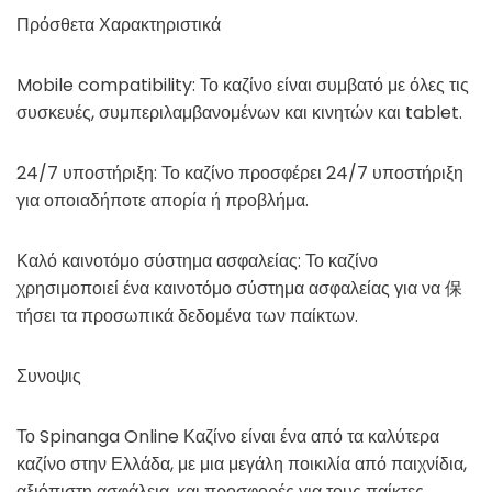
Πρόσθετα Χαρακτηριστικά
Mobile compatibility: Το καζίνο είναι συμβατό με όλες τις
συσκευές, συμπεριλαμβανομένων και κινητών και tablet.
24/7 υποστήριξη: Το καζίνο προσφέρει 24/7 υποστήριξη
για οποιαδήποτε απορία ή προβλήμα.
Καλό καινοτόμο σύστημα ασφαλείας: Το καζίνο
χρησιμοποιεί ένα καινοτόμο σύστημα ασφαλείας για να 保
τήσει τα προσωπικά δεδομένα των παίκτων.
Συνοψις
Το Spinanga Online Καζίνο είναι ένα από τα καλύτερα
καζίνο στην Ελλάδα, με μια μεγάλη ποικιλία από παιχνίδια,
αξιόπιστη ασφάλεια, και προσφορές για τους παίκτες.