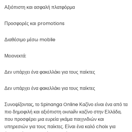
Αξιόπιστη και ασφαλή πλατφόρμα
Προσφορές και promotions
Διαθέσιμο μέσω moblie
Μειονεκτά:
Δεν υπάρχει ένα φακελλάκι για τους παίκτες
Δεν υπάρχει ένα φακελλάκι για τους παίκτες
Συνοψίζοντας, το Spinanga Online Καζίνο είναι ένα από τα
πιο δημοφιλή και αξιόπιστη онлайν καζίνο στην Ελλάδα,
που προσφέρει μια ευρεία γκάμα παιχνιδιών και
υπηρεσιών για τους παίκτες. Είναι ένα καλό choix για