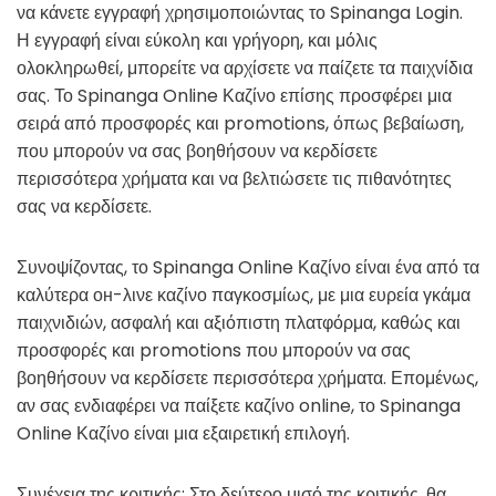
να κάνετε εγγραφή χρησιμοποιώντας το Spinanga Login.
Η εγγραφή είναι εύκολη και γρήγορη, και μόλις
ολοκληρωθεί, μπορείτε να αρχίσετε να παίζετε τα παιχνίδια
σας. Το Spinanga Online Καζίνο επίσης προσφέρει μια
σειρά από προσφορές και promotions, όπως βεβαίωση,
που μπορούν να σας βοηθήσουν να κερδίσετε
περισσότερα χρήματα και να βελτιώσετε τις πιθανότητες
σας να κερδίσετε.
Συνοψίζοντας, το Spinanga Online Καζίνο είναι ένα από τα
καλύτερα он-λινε καζίνο παγκοσμίως, με μια ευρεία γκάμα
παιχνιδιών, ασφαλή και αξιόπιστη πλατφόρμα, καθώς και
προσφορές και promotions που μπορούν να σας
βοηθήσουν να κερδίσετε περισσότερα χρήματα. Επομένως,
αν σας ενδιαφέρει να παίξετε καζίνο online, το Spinanga
Online Καζίνο είναι μια εξαιρετική επιλογή.
Συνέχεια της κριτικής: Στο δεύτερο μισό της κριτικής, θα