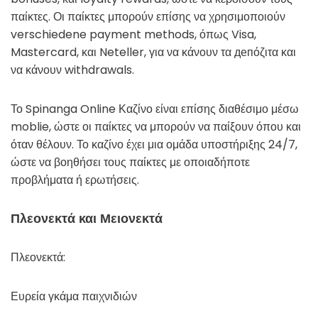
παίκτες. Οι παίκτες μπορούν επίσης να χρησιμοποιούν
verschiedene payment methods, όπως Visa,
Mastercard, και Neteller, για να κάνουν τα депόζιτα και
να κάνουν withdrawals.
Το Spinanga Online Καζίνο είναι επίσης διαθέσιμο μέσω
moblie, ώστε οι παίκτες να μπορούν να παίξουν όπου και
όταν θέλουν. Το καζίνο έχει μια ομάδα υποστήριξης 24/7,
ώστε να βοηθήσει τους παίκτες με οποιαδήποτε
προβλήματα ή ερωτήσεις.
Πλεονεκτά και Μειονεκτά
Πλεονεκτά:
Ευρεία γκάμα παιχνιδιών