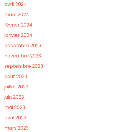
avril 2024
mars 2024
février 2024
janvier 2024
décembre 2023
novembre 2023
septembre 2023
août 2023
juillet 2023
juin 2023
mai 2023
avril 2023
mars 2023