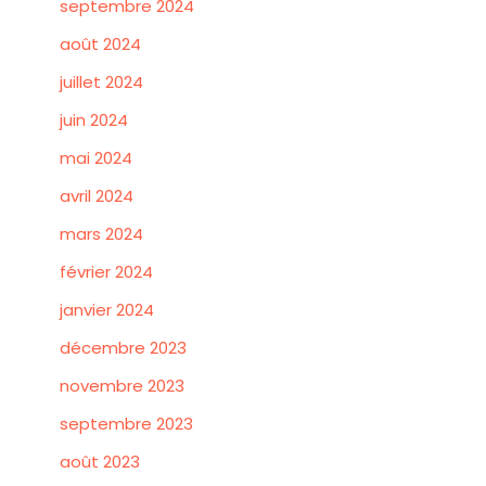
septembre 2024
août 2024
juillet 2024
juin 2024
mai 2024
avril 2024
mars 2024
février 2024
janvier 2024
décembre 2023
novembre 2023
septembre 2023
août 2023