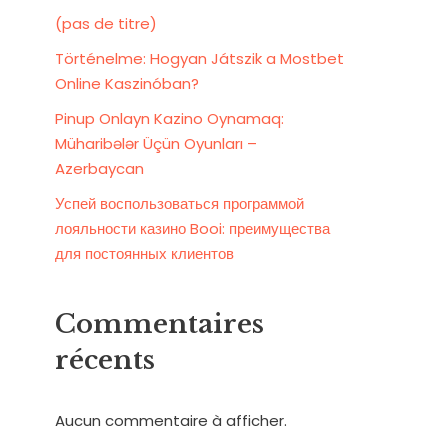
(pas de titre)
Történelme: Hogyan Játszik a Mostbet
Online Kaszinóban?
Pinup Onlayn Kazino Oynamaq:
Müharibələr Üçün Oyunları –
Azerbaycan
Успей воспользоваться программой
лояльности казино Booi: преимущества
для постоянных клиентов
Commentaires
récents
Aucun commentaire à afficher.