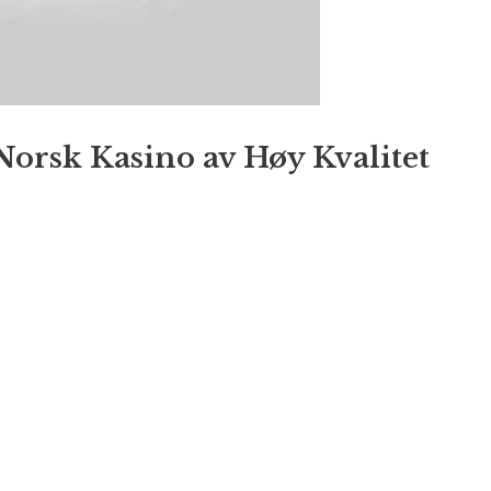
 Norsk Kasino av Høy Kvalitet