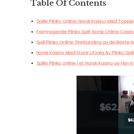
Table Of Contents
Spille Plinko Online: Norsk Kasino Med Toppløy
Fremragende Plinko Spill: Norsk Online Casi
Spill Plinko Online: Finnhunding av de Beste
Norsk Kasino Med Store Utvalg Av Plinko Spill
Spille Plinko online i et Norsk Kasino av Høy K