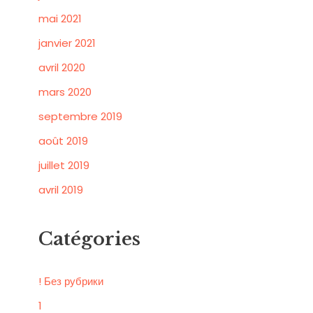
mai 2021
janvier 2021
avril 2020
mars 2020
septembre 2019
août 2019
juillet 2019
avril 2019
Catégories
! Без рубрики
1