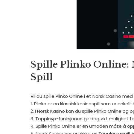
Spille Plinko Online
Spill
Vil du spille Plinko Online i et Norsk Casino me
1. Plinko er en klassisk kasinospill som er enkelt 
2. I Norsk Kasino kan du spille Plinko Online o
3. Toppløyp-funksjonen gir deg økt mulighet fo
4. Spille Plinko Online er en umoden måte å opp
5. Norsk Kasino har en rkkke av Toppløyp-spill, i