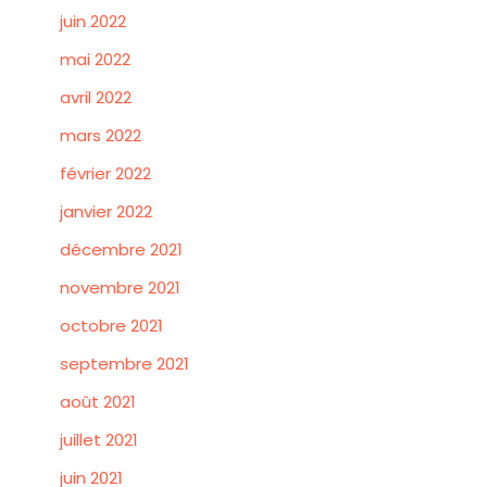
juin 2022
mai 2022
avril 2022
mars 2022
février 2022
janvier 2022
décembre 2021
novembre 2021
octobre 2021
septembre 2021
août 2021
juillet 2021
juin 2021