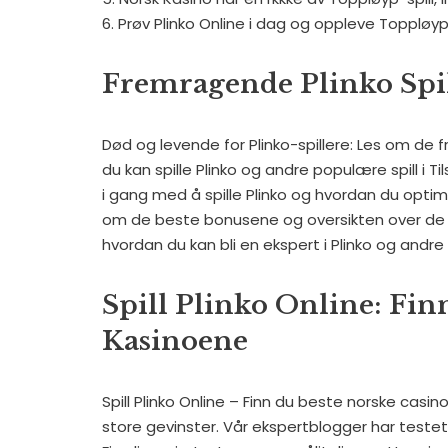
6. Prøv Plinko Online i dag og oppleve Toppløyp
Fremragende Plinko Spil
Død og levende for Plinko-spillere: Les om de
du kan spille Plinko og andre populære spill 
i gang med å spille Plinko og hvordan du optimal
om de beste bonusene og oversikten over de 
hvordan du kan bli en ekspert i Plinko og andre
Spill Plinko Online: Fi
Kasinoene
Spill Plinko Online – Finn du beste norske casi
store gevinster. Vår ekspertblogger har test