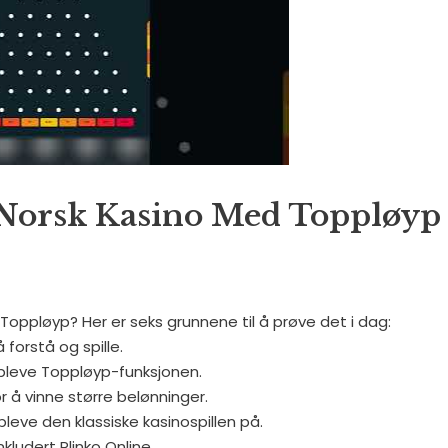
: Norsk Kasino Med Toppløyp
d Toppløyp? Her er seks grunnene til å prøve det i dag:
å forstå og spille.
g opleve Toppløyp-funksjonen.
r å vinne større belønninger.
leve den klassiske kasinospillen på.
nkludert Plinko Online.