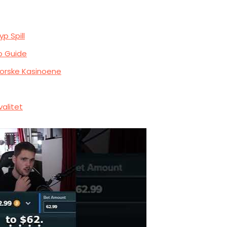
p Spill
no Guide
 Norske Kasinoene
valitet