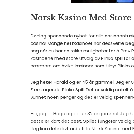
Norsk Kasino Med Store 
Dødleg spennende nyhet for alle casinoentusias
casino! Mange nettkasinoer har dessverre begre
seg når du har en rekke muligheter for å Prøv 
kasinoene med store utvalg av Plinko spill for 
nærmere om hvilke kasinoer som tilbyr Plinko og
Jeg heter Harald og er 45 år gammel. Jeg er v
Fremragende Plinko Spill. Det er veldig enkelt å 
vunnet noen penger og det er veldig spennende
Hei, jeg er Hege og jeg er 32 år gammel. Jeg h
dette er klart det best. Spillet fungerer veldi
Jeg kan definitivt anbefale Norsk Kasino med Fr