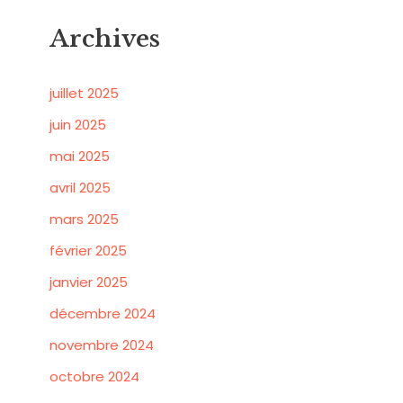
Archives
juillet 2025
juin 2025
mai 2025
avril 2025
mars 2025
février 2025
janvier 2025
décembre 2024
novembre 2024
octobre 2024