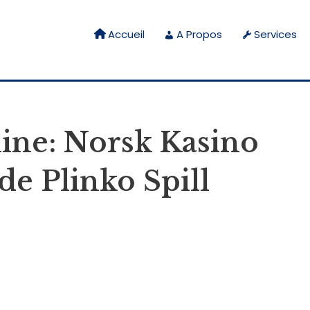
Accueil
A Propos
Services
line: Norsk Kasino
e Plinko Spill