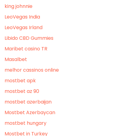
king johnnie
LeoVegas India
LeoVegas Irland
Libido CBD Gummies
Maribet casino TR
Masalbet
melhor cassinos online
mostbet apk
mostbet az 90
mostbet azerbaijan
Mostbet Azerbaycan
mostbet hungary
Mostbet in Turkey