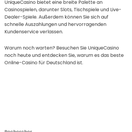
UniqueCasino bietet eine breite Palette an
Casinospielen, darunter Slots, Tischspiele und Live-
Dealer-Spiele. Außerdem können Sie sich auf
schnelle Auszahlungen und hervorragenden
Kundenservice verlassen.
Warum noch warten? Besuchen Sie UniqueCasino
noch heute und entdecken Sie, warum es das beste
Online-Casino für Deutschland ist.
Rechercher