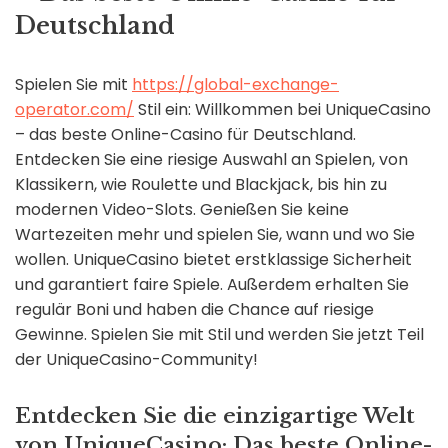
Deutschland
Spielen Sie mit
https://global-exchange-
operator.com/
Stil ein: Willkommen bei UniqueCasino
– das beste Online-Casino für Deutschland.
Entdecken Sie eine riesige Auswahl an Spielen, von
Klassikern, wie Roulette und Blackjack, bis hin zu
modernen Video-Slots. Genießen Sie keine
Wartezeiten mehr und spielen Sie, wann und wo Sie
wollen. UniqueCasino bietet erstklassige Sicherheit
und garantiert faire Spiele. Außerdem erhalten Sie
regulär Boni und haben die Chance auf riesige
Gewinne. Spielen Sie mit Stil und werden Sie jetzt Teil
der UniqueCasino-Community!
Entdecken Sie die einzigartige Welt
von UniqueCasino: Das beste Online-