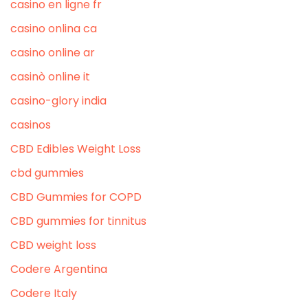
casino en ligne fr
casino onlina ca
casino online ar
casinò online it
casino-glory india
casinos
CBD Edibles Weight Loss
cbd gummies
CBD Gummies for COPD
CBD gummies for tinnitus
CBD weight loss
Codere Argentina
Codere Italy