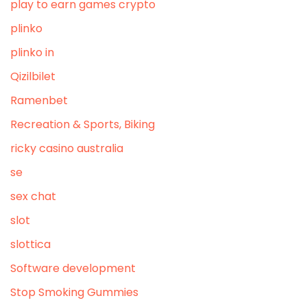
play to earn games crypto
plinko
plinko in
Qizilbilet
Ramenbet
Recreation & Sports, Biking
ricky casino australia
se
sex chat
slot
slottica
Software development
Stop Smoking Gummies