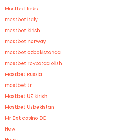
Mostbet India
mostbet italy
mostbet kirish
mostbet norway
mostbet ozbekistonda
mostbet royxatga olish
Mostbet Russia
mostbet tr
Mostbet UZ Kirish
Mostbet Uzbekistan
Mr Bet casino DE
New
News