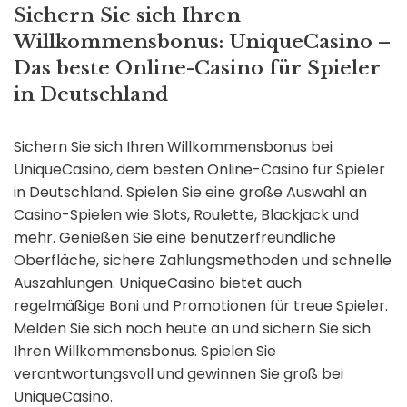
Sichern Sie sich Ihren
Willkommensbonus: UniqueCasino –
Das beste Online-Casino für Spieler
in Deutschland
Sichern Sie sich Ihren Willkommensbonus bei
UniqueCasino, dem besten Online-Casino für Spieler
in Deutschland. Spielen Sie eine große Auswahl an
Casino-Spielen wie Slots, Roulette, Blackjack und
mehr. Genießen Sie eine benutzerfreundliche
Oberfläche, sichere Zahlungsmethoden und schnelle
Auszahlungen. UniqueCasino bietet auch
regelmäßige Boni und Promotionen für treue Spieler.
Melden Sie sich noch heute an und sichern Sie sich
Ihren Willkommensbonus. Spielen Sie
verantwortungsvoll und gewinnen Sie groß bei
UniqueCasino.