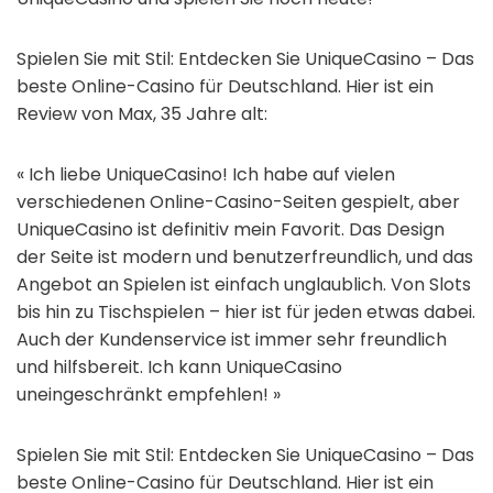
Spielen Sie mit Stil: Entdecken Sie UniqueCasino – Das
beste Online-Casino für Deutschland. Hier ist ein
Review von Max, 35 Jahre alt:
« Ich liebe UniqueCasino! Ich habe auf vielen
verschiedenen Online-Casino-Seiten gespielt, aber
UniqueCasino ist definitiv mein Favorit. Das Design
der Seite ist modern und benutzerfreundlich, und das
Angebot an Spielen ist einfach unglaublich. Von Slots
bis hin zu Tischspielen – hier ist für jeden etwas dabei.
Auch der Kundenservice ist immer sehr freundlich
und hilfsbereit. Ich kann UniqueCasino
uneingeschränkt empfehlen! »
Spielen Sie mit Stil: Entdecken Sie UniqueCasino – Das
beste Online-Casino für Deutschland. Hier ist ein