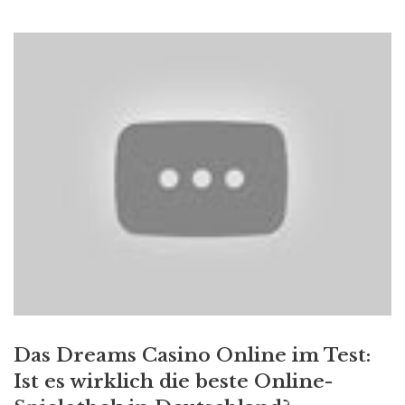
Das Dreams Casino Online im Test:
Ist es wirklich die beste Online-