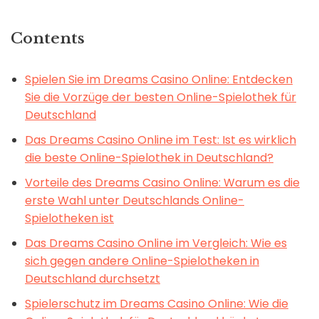
Contents
Spielen Sie im Dreams Casino Online: Entdecken
Sie die Vorzüge der besten Online-Spielothek für
Deutschland
Das Dreams Casino Online im Test: Ist es wirklich
die beste Online-Spielothek in Deutschland?
Vorteile des Dreams Casino Online: Warum es die
erste Wahl unter Deutschlands Online-
Spielotheken ist
Das Dreams Casino Online im Vergleich: Wie es
sich gegen andere Online-Spielotheken in
Deutschland durchsetzt
Spielerschutz im Dreams Casino Online: Wie die