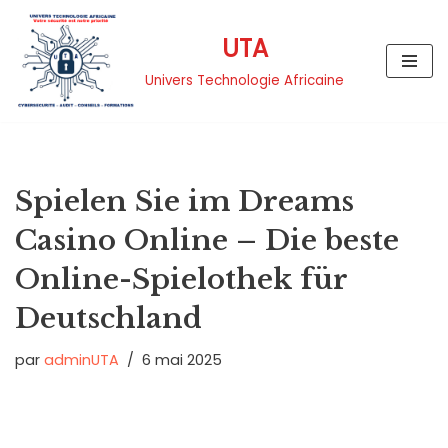
UTA
Aller
au
Univers Technologie Africaine
contenu
Spielen Sie im Dreams
Casino Online – Die beste
Online-Spielothek für
Deutschland
par
adminUTA
6 mai 2025