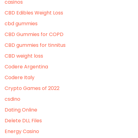
casinos
CBD Edibles Weight Loss
cbd gummies
CBD Gummies for COPD
CBD gummies for tinnitus
CBD weight loss
Codere Argentina
Codere Italy
Crypto Games of 2022
csdino
Dating Online
Delete DLL Files
Energy Casino