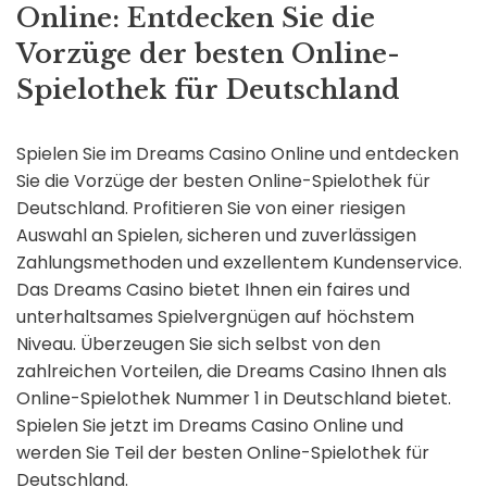
Online: Entdecken Sie die
Vorzüge der besten Online-
Spielothek für Deutschland
Spielen Sie im Dreams Casino Online und entdecken
Sie die Vorzüge der besten Online-Spielothek für
Deutschland. Profitieren Sie von einer riesigen
Auswahl an Spielen, sicheren und zuverlässigen
Zahlungsmethoden und exzellentem Kundenservice.
Das Dreams Casino bietet Ihnen ein faires und
unterhaltsames Spielvergnügen auf höchstem
Niveau. Überzeugen Sie sich selbst von den
zahlreichen Vorteilen, die Dreams Casino Ihnen als
Online-Spielothek Nummer 1 in Deutschland bietet.
Spielen Sie jetzt im Dreams Casino Online und
werden Sie Teil der besten Online-Spielothek für
Deutschland.