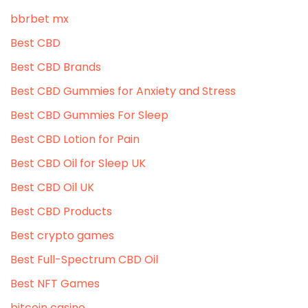
bbrbet mx
Best CBD
Best CBD Brands
Best CBD Gummies for Anxiety and Stress
Best CBD Gummies For Sleep
Best CBD Lotion for Pain
Best CBD Oil for Sleep UK
Best CBD Oil UK
Best CBD Products
Best crypto games
Best Full-Spectrum CBD Oil
Best NFT Games
bitcoin casino