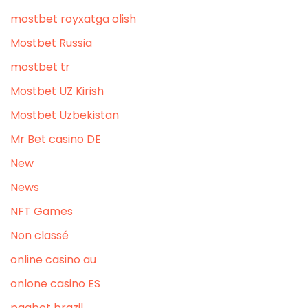
mostbet royxatga olish
Mostbet Russia
mostbet tr
Mostbet UZ Kirish
Mostbet Uzbekistan
Mr Bet casino DE
New
News
NFT Games
Non classé
online casino au
onlone casino ES
pagbet brazil