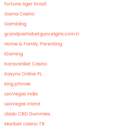
fortune tiger brazil
Gama Casino
Gambling
grandpashabetguncelgiris.com.tr
Home & Family, Parenting
iGaming
KaravanBet Casino
Kasyno Online PL
king johnnie
LeoVegas India
LeoVegas Irland
Libido CBD Gummies
Maribet casino TR