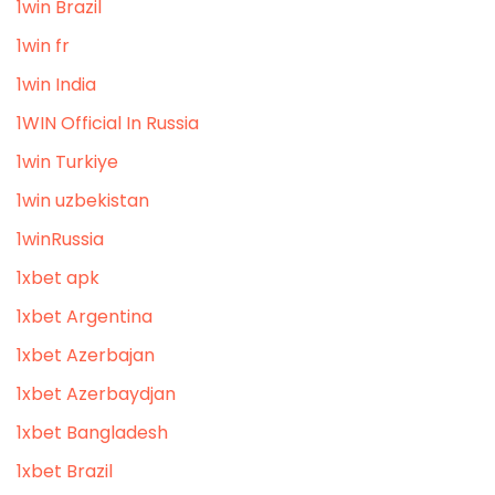
1win Brazil
1win fr
1win India
1WIN Official In Russia
1win Turkiye
1win uzbekistan
1winRussia
1xbet apk
1xbet Argentina
1xbet Azerbajan
1xbet Azerbaydjan
1xbet Bangladesh
1xbet Brazil