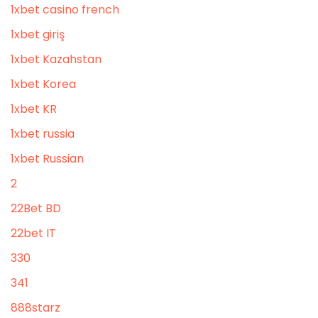
1xbet casino french
1xbet giriş
1xbet Kazahstan
1xbet Korea
1xbet KR
1xbet russia
1xbet Russian
2
22Bet BD
22bet IT
330
341
888starz