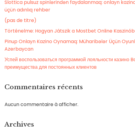
Slottica pulsuz spinlərindən faydalanmaq: onlayn kaz
üçün adınlıq rehber
(pas de titre)
Történelme: Hogyan Játszik a Mostbet Online Kaszinó
Pinup Onlayn Kazino Oynamaq: Müharibələr Üçün Oyunl
Azerbaycan
Успей воспользоваться программой лояльности казино Bo
преимущества для постоянных клиентов
Commentaires récents
Aucun commentaire à afficher.
Archives