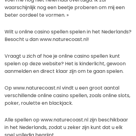
waarschijnlijk nog een beetje proberen om mij een
beter oordeel te vormen. »
Wilt u online casino spellen spelen in het Nederlands?
Besocht u dan www.naturecoast.nl!
Vraagt u zich af hoe je online casino spellen kunt
spelen op deze website? Het is kinderlicht, gewoon
aanmelden en direct klaar zijn om te gaan spelen.
Op www.naturecoast.nl vindt u een groot aantal
verschillende online casino spellen, zoals online slots,
poker, roulette en blackjack.
Alle spellen op www.naturecoast.nl zijn beschikbaar
in het Nederlands, zodat u zeker zijn kunt dat u elk
spel volledig begrijpt.