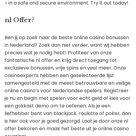
> in a safe and secure environment. Try it out today!
nl Offer?
Ben jij op zoek naar de beste online casino bonussen
in Nederland? Zoek dan niet verder, want wij hebben
precies wat je nodig hebt! Profiteer van onze
fantastische nl offer en krijg direct toegang tot
exclusieve bonussen, vrije spins en veel meer. Onze
casinoexperts hebben een geselecteerde lijst
samengesteld met de meest betrouwbare en veilige
online casino’s voor Nederlandse spelers. Registreer
je nu en begin met spelen voor echt geld of kies voor
een gokkast demo om te oefenen. Als je een
liefhebber bent van blackjack, roulette of poker, dan
is hier ook voor je goed gezorgd. Laat je door onze nl
offer bekoren en maak het beste uit je online casino