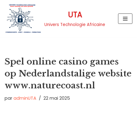
UTA
Aller
au
Univers Technologie Africaine
contenu
Spel online casino games
op Nederlandstalige website
www.naturecoast.nl
par
adminUTA
22 mai 2025