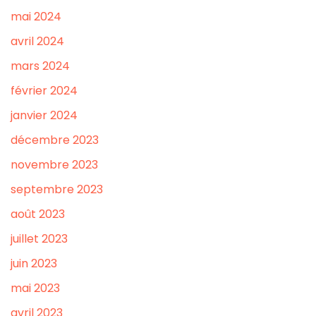
mai 2024
avril 2024
mars 2024
février 2024
janvier 2024
décembre 2023
novembre 2023
septembre 2023
août 2023
juillet 2023
juin 2023
mai 2023
avril 2023