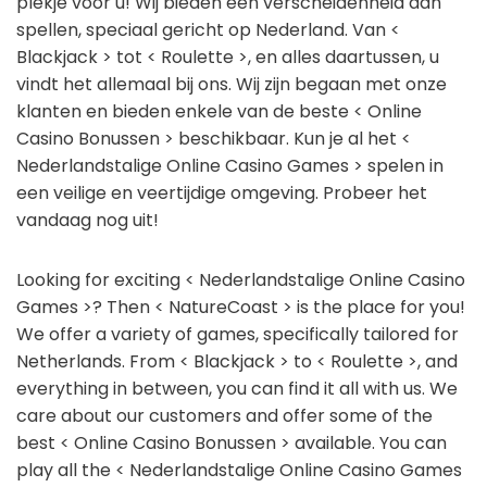
plekje voor u! Wij bieden een verscheidenheid aan
spellen, speciaal gericht op Nederland. Van <
Blackjack > tot < Roulette >, en alles daartussen, u
vindt het allemaal bij ons. Wij zijn begaan met onze
klanten en bieden enkele van de beste < Online
Casino Bonussen > beschikbaar. Kun je al het <
Nederlandstalige Online Casino Games > spelen in
een veilige en veertijdige omgeving. Probeer het
vandaag nog uit!
Looking for exciting < Nederlandstalige Online Casino
Games >? Then < NatureCoast > is the place for you!
We offer a variety of games, specifically tailored for
Netherlands. From < Blackjack > to < Roulette >, and
everything in between, you can find it all with us. We
care about our customers and offer some of the
best < Online Casino Bonussen > available. You can
play all the < Nederlandstalige Online Casino Games