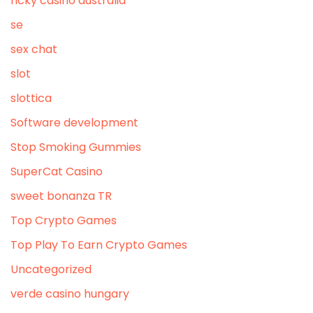
ricky casino australia
se
sex chat
slot
slottica
Software development
Stop Smoking Gummies
SuperCat Casino
sweet bonanza TR
Top Crypto Games
Top Play To Earn Crypto Games
Uncategorized
verde casino hungary