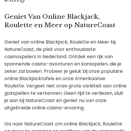
ervaring!
Geniet Van Online Blackjack,
Roulette en Meer op NatureCoast
Geniet van online Blackjack, Roulette en Meer bij
NatureCoast, de plek voor enthousiaste
casinospelers in Nederland. Ontdek een rijk van
spannende casino-avonturen en kansspelen, die je
zeker zal boeien. Probeer je geluk bij onze populaire
online Blackjacktafels en onze Amerikaanse
Roulette. Vergeet niet onze grote variëteit aan online
gokspellen te verkennen. Geen tijd te verliezen, sluit
je aan bij NatureCoast en geniet nu van onze
uitgebreide online casino-ervaring.
Ga naar NatureCoast om online Blackjack, Roulette