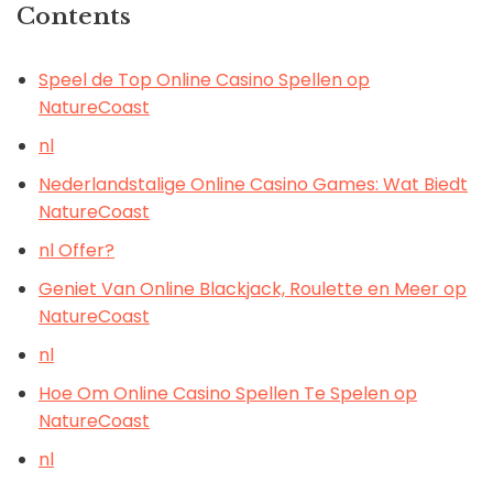
Contents
Speel de Top Online Casino Spellen op
NatureCoast
nl
Nederlandstalige Online Casino Games: Wat Biedt
NatureCoast
nl Offer?
Geniet Van Online Blackjack, Roulette en Meer op
NatureCoast
nl
Hoe Om Online Casino Spellen Te Spelen op
NatureCoast
nl