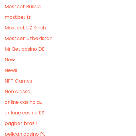
Mostbet Russia
mostbet tr
Mostbet UZ Kirish
Mostbet Uzbekistan
Mr Bet casino DE
New
News
NFT Games
Non classé
online casino au
onlone casino ES
pagbet brazil
pelican casino PL