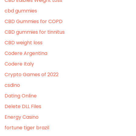
CBD Edibles Weight Loss
cbd gummies
CBD Gummies for COPD
CBD gummies for tinnitus
CBD weight loss
Codere Argentina
Codere Italy
Crypto Games of 2022
csdino
Dating Online
Delete DLL Files
Energy Casino
fortune tiger brazil