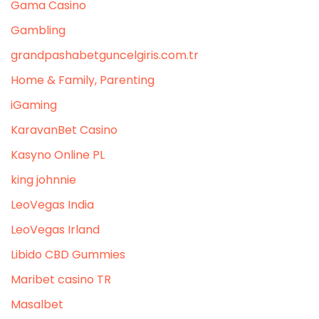
Gama Casino
Gambling
grandpashabetguncelgiris.com.tr
Home & Family, Parenting
iGaming
KaravanBet Casino
Kasyno Online PL
king johnnie
LeoVegas India
LeoVegas Irland
Libido CBD Gummies
Maribet casino TR
Masalbet