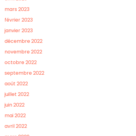
mars 2023
février 2023
janvier 2023
décembre 2022
novembre 2022
octobre 2022
septembre 2022
août 2022
juillet 2022
juin 2022
mai 2022
avril 2022