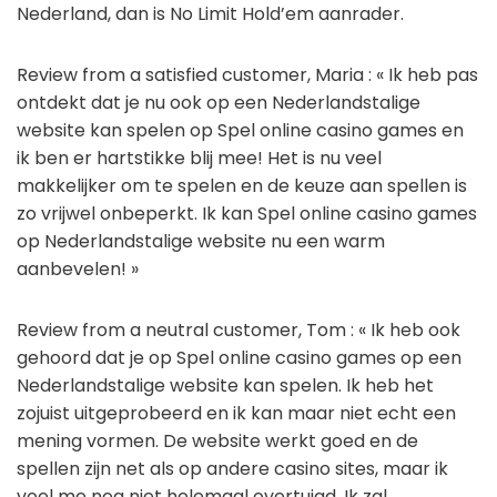
Nederland, dan is No Limit Hold’em aanrader.
Review from a satisfied customer, Maria : « Ik heb pas
ontdekt dat je nu ook op een Nederlandstalige
website kan spelen op Spel online casino games en
ik ben er hartstikke blij mee! Het is nu veel
makkelijker om te spelen en de keuze aan spellen is
zo vrijwel onbeperkt. Ik kan Spel online casino games
op Nederlandstalige website nu een warm
aanbevelen! »
Review from a neutral customer, Tom : « Ik heb ook
gehoord dat je op Spel online casino games op een
Nederlandstalige website kan spelen. Ik heb het
zojuist uitgeprobeerd en ik kan maar niet echt een
mening vormen. De website werkt goed en de
spellen zijn net als op andere casino sites, maar ik
voel me nog niet helemaal overtuigd. Ik zal