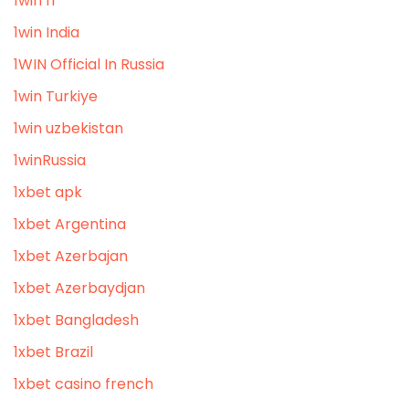
1win fr
1win India
1WIN Official In Russia
1win Turkiye
1win uzbekistan
1winRussia
1xbet apk
1xbet Argentina
1xbet Azerbajan
1xbet Azerbaydjan
1xbet Bangladesh
1xbet Brazil
1xbet casino french