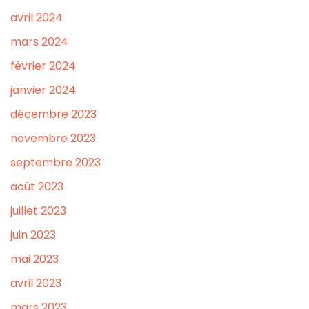
avril 2024
mars 2024
février 2024
janvier 2024
décembre 2023
novembre 2023
septembre 2023
août 2023
juillet 2023
juin 2023
mai 2023
avril 2023
mars 2023