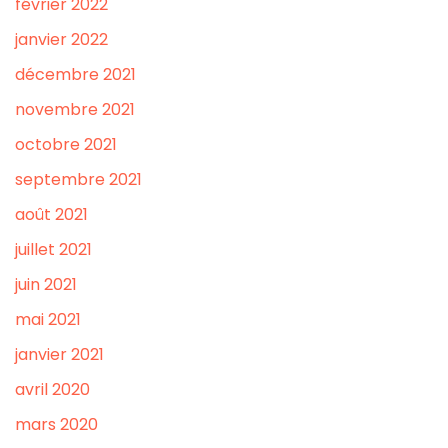
février 2022
janvier 2022
décembre 2021
novembre 2021
octobre 2021
septembre 2021
août 2021
juillet 2021
juin 2021
mai 2021
janvier 2021
avril 2020
mars 2020