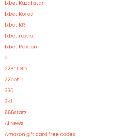
1xbet Kazahstan
1xbet Korea
1xbet KR
1xbet russia
1xbet Russian
2
22Bet BD
22bet IT
330
341
888starz
Ai News
Amazon gift card free codes