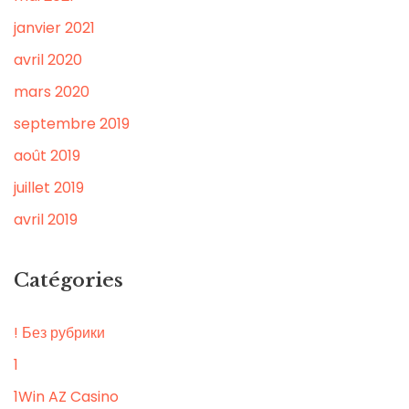
janvier 2021
avril 2020
mars 2020
septembre 2019
août 2019
juillet 2019
avril 2019
Catégories
! Без рубрики
1
1Win AZ Casino