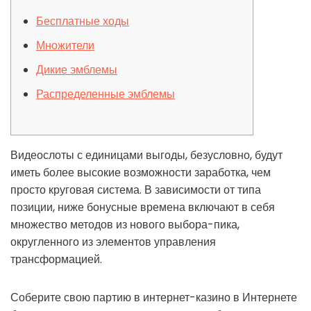
Бесплатные ходы
Множители
Дикие эмблемы
Распределенные эмблемы
Видеослоты с единицами выгоды, безусловно, будут
иметь более высокие возможности заработка, чем
просто круговая система. В зависимости от типа
позиции, ниже бонусные времена включают в себя
множество методов из нового выбора-пика,
округленного из элементов управления
трансформацией.
Соберите свою партию в интернет-казино в Интернете