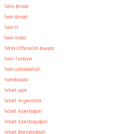
1Win Brasil
1win Brazil
1win fr
1win India
1WIN Official In Russia
1win Turkiye
1win uzbekistan
1winRussia
1xbet apk
1xbet Argentina
1xbet Azerbajan
1xbet Azerbaydjan
1xbet Bangladesh