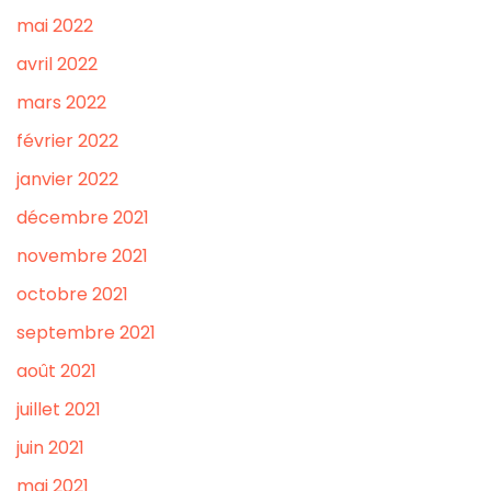
mai 2022
avril 2022
mars 2022
février 2022
janvier 2022
décembre 2021
novembre 2021
octobre 2021
septembre 2021
août 2021
juillet 2021
juin 2021
mai 2021