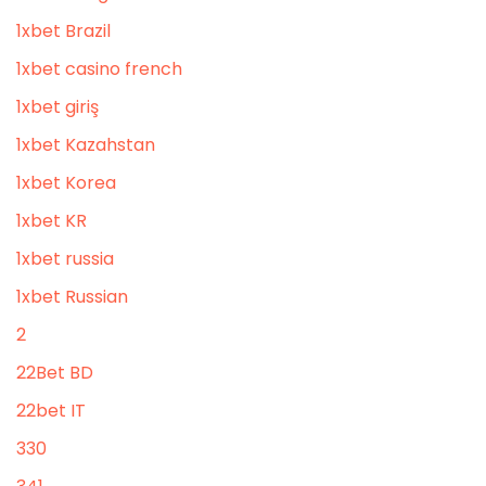
1xbet Brazil
1xbet casino french
1xbet giriş
1xbet Kazahstan
1xbet Korea
1xbet KR
1xbet russia
1xbet Russian
2
22Bet BD
22bet IT
330