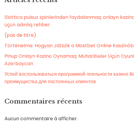
Articles récents
Slottica pulsuz spinlərindən faydalanmaq: onlayn kaz
üçün adınlıq rehber
(pas de titre)
Történelme: Hogyan Játszik a Mostbet Online Kaszinó
Pinup Onlayn Kazino Oynamaq: Müharibələr Üçün Oyunl
Azerbaycan
Успей воспользоваться программой лояльности казино Bo
преимущества для постоянных клиентов
Commentaires récents
Aucun commentaire à afficher.