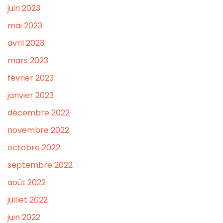
juin 2023
mai 2023
avril 2023
mars 2023
février 2023
janvier 2023
décembre 2022
novembre 2022
octobre 2022
septembre 2022
août 2022
juillet 2022
juin 2022