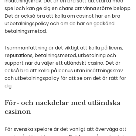
insättningskrav. Det är en bra sätt att starta med
spel och kan ge dig en chans att vinna större belopp.
Det är också bra att kolla om casinot har en bra
utbetalningspolicy och om de har en godkänd
betalningsmetod.
I sammanfattning är det viktigt att kolla på licens,
reputations, betalningsmetod, utbetalning och
support när du väljer ett utländskt casino. Det är
också bra att kolla på bonus utan insättningskrav
och utbetalningspolicy för att se om det är rätt för
dig.
För- och nackdelar med utländska
casinon
För svenska spelare är det vanligt att överväga att