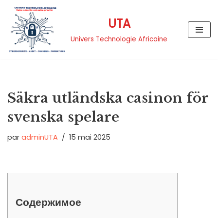
UTA
Aller
au
Univers Technologie Africaine
contenu
Säkra utländska casinon för
svenska spelare
par
adminUTA
15 mai 2025
Содержимое