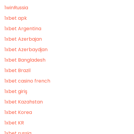
1winRussia
1xbet apk
1xbet Argentina
1xbet Azerbajan
1xbet Azerbaydjan
1xbet Bangladesh
1xbet Brazil
1xbet casino french
1xbet giriş
1xbet Kazahstan
1xbet Korea
1xbet KR
1xbet russia