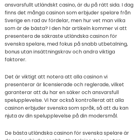
ansvarsfullt utländskt casino, är du på rätt sida. I dag
finns det många casinon som erbjuder spelare från
Sverige en rad av fördelar, men hur vet man vilka
som är de bästa? I den här artikeln kommer vi att
presentera de säkraste utländska casinon för
svenska spelare, med fokus på snabb utbetalning,
bonus utan insättningskrav och andra viktiga
faktorer.
Det är viktigt att notera att alla casinon vi
presenterar är licensierade och reglerade, vilket
garanterar att du har en säker och ansvarsfull
spelupplevelse. Vi har också kontrollerat att alla
casinon erbjuder svenska som språk, så att du kan
njuta av din spelupplevelse på din modersmål.
De bästa utländska casinon för svenska spelare är