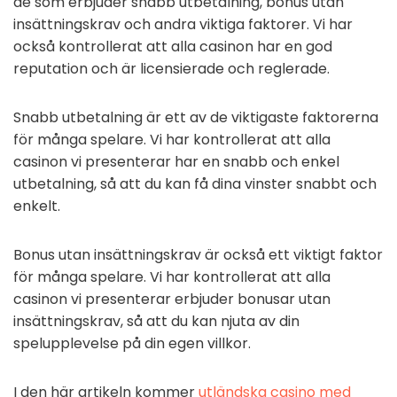
de som erbjuder snabb utbetalning, bonus utan
insättningskrav och andra viktiga faktorer. Vi har
också kontrollerat att alla casinon har en god
reputation och är licensierade och reglerade.
Snabb utbetalning är ett av de viktigaste faktorerna
för många spelare. Vi har kontrollerat att alla
casinon vi presenterar har en snabb och enkel
utbetalning, så att du kan få dina vinster snabbt och
enkelt.
Bonus utan insättningskrav är också ett viktigt faktor
för många spelare. Vi har kontrollerat att alla
casinon vi presenterar erbjuder bonusar utan
insättningskrav, så att du kan njuta av din
spelupplevelse på din egen villkor.
I den här artikeln kommer
utländska casino med