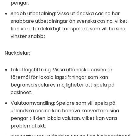
pengar.
Snabb utbetalning: Vissa utländska casino har
snabbare utbetalningar än svenska casino, vilket
kan vara fördelaktigt för spelare som vill ha sina
vinster snabbt.
Nackdelar:
Lokal lagstiftning: Vissa utländska casino är
föremål för lokala lagstiftningar som kan
begränsa spelares möjligheter att spela på
casinoet.
Valutaomvandling: Spelare som vill spela på
utländska casino kan behöva konvertera sina
pengar till den lokala valutan, vilket kan vara
problematiskt.