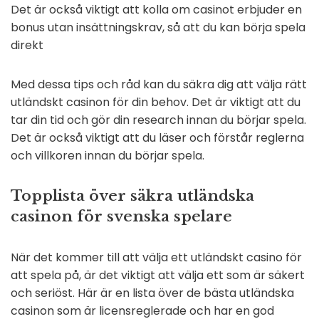
Det är också viktigt att kolla om casinot erbjuder en
bonus utan insättningskrav, så att du kan börja spela
direkt
Med dessa tips och råd kan du säkra dig att välja rätt
utländskt casinon för din behov. Det är viktigt att du
tar din tid och gör din research innan du börjar spela.
Det är också viktigt att du läser och förstår reglerna
och villkoren innan du börjar spela.
Topplista över säkra utländska
casinon för svenska spelare
När det kommer till att välja ett utländskt casino för
att spela på, är det viktigt att välja ett som är säkert
och seriöst. Här är en lista över de bästa utländska
casinon som är licensreglerade och har en god