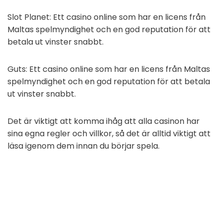
Slot Planet: Ett casino online som har en licens från
Maltas spelmyndighet och en god reputation för att
betala ut vinster snabbt.
Guts: Ett casino online som har en licens från Maltas
spelmyndighet och en god reputation för att betala
ut vinster snabbt.
Det är viktigt att komma ihåg att alla casinon har
sina egna regler och villkor, så det är alltid viktigt att
läsa igenom dem innan du börjar spela.