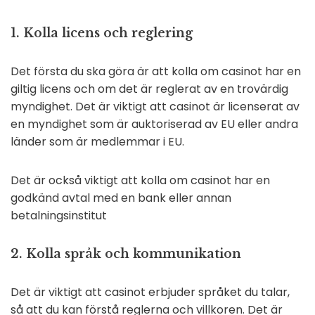
1. Kolla licens och reglering
Det första du ska göra är att kolla om casinot har en
giltig licens och om det är reglerat av en trovärdig
myndighet. Det är viktigt att casinot är licenserat av
en myndighet som är auktoriserad av EU eller andra
länder som är medlemmar i EU.
Det är också viktigt att kolla om casinot har en
godkänd avtal med en bank eller annan
betalningsinstitut
2. Kolla språk och kommunikation
Det är viktigt att casinot erbjuder språket du talar,
så att du kan förstå reglerna och villkoren. Det är