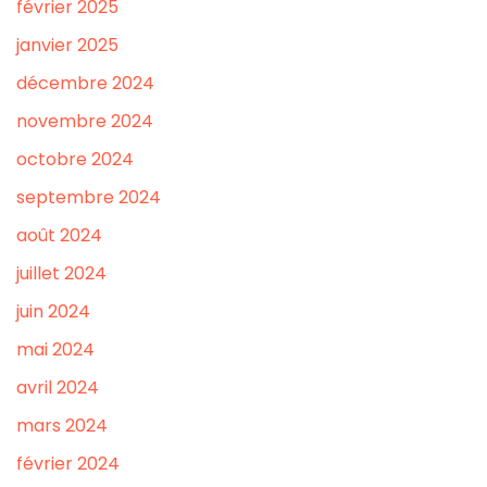
février 2025
janvier 2025
décembre 2024
novembre 2024
octobre 2024
septembre 2024
août 2024
juillet 2024
juin 2024
mai 2024
avril 2024
mars 2024
février 2024