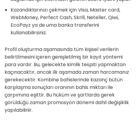
Kazandıklarınızı çekmek için Visa, Master card,
WebMoney, Perfect Cash, Skrill, Neteller, Qiwi,
EcoPayz ya de uma banka transferini
kullanabilirsiniz.
Profil oluşturma aşamasında tüm kişisel verilerin
belirtilmesini içeren genişletilmiş bir kayıt yöntemi
para vardır. Bu, gelecekte kimlik tespiti yapmaktan
kaçınacaktır, ancak ilk aşamada zaman harcamanız
gerekecektir. Kombine bahislerinde kazanç bütün
karşılaşma sonuçları oranının bahis miktarı ile
çarpımına eşittir. Bu hüküm ve şartlarda gerek
görüldüğü zaman promosyon dönemi dahil değişiklik
yapılabilinir.