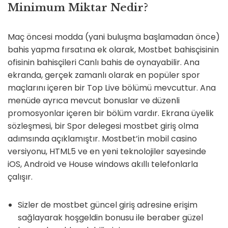
Minimum Miktar Nedir?
Maç öncesi modda (yani buluşma başlamadan önce)
bahis yapma fırsatına ek olarak, Mostbet bahisçisinin
ofisinin bahisçileri Canlı bahis de oynayabilir. Ana
ekranda, gerçek zamanlı olarak en popüler spor
maçlarını içeren bir Top Live bölümü mevcuttur. Ana
menüde ayrıca mevcut bonuslar ve düzenli
promosyonlar içeren bir bölüm vardır. Ekrana üyelik
sözleşmesi, bir Spor delegesi mostbet giriş olma
adımsında açıklamıştır. Mostbet’in mobil casino
versiyonu, HTML5 ve en yeni teknolojiler sayesinde
iOS, Android ve House windows akıllı telefonlarla
çalışır.
Sizler de mostbet güncel giriş adresine erişim
sağlayarak hoşgeldin bonusu ile beraber güzel