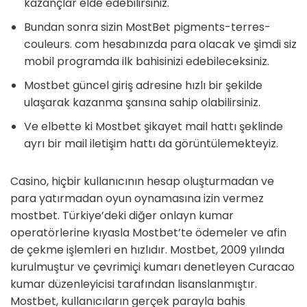
kazançlar elde edebilirsiniz.
Bundan sonra sizin MostBet pigments-terres-
couleurs. com hesabınızda para olacak ve şimdi siz
mobil programda ilk bahisinizi edebileceksiniz.
Mostbet güncel giriş adresine hızlı bir şekilde
ulaşarak kazanma şansına sahip olabilirsiniz.
Ve elbette ki Mostbet şikayet mail hattı şeklinde
ayrı bir mail iletişim hattı da görüntülemekteyiz.
Casino, hiçbir kullanıcının hesap oluşturmadan ve
para yatırmadan oyun oynamasına izin vermez
mostbet. Türkiye’deki diğer onlayn kumar
operatörlerine kıyasla Mostbet’te ödemeler ve afin
de çekme işlemleri en hızlıdır. Mostbet, 2009 yılında
kurulmuştur ve çevrimiçi kumarı denetleyen Curacao
kumar düzenleyicisi tarafından lisanslanmıştır.
Mostbet, kullanıcıların gerçek parayla bahis