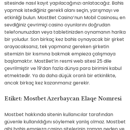
sitesinde nasıl kayıt yapılacağınızı anlatacağız. Bahis
yapmak istediğiniz gerekli alanı seçin, yarışmayı ve
etkinliği bulun. MostBet Casino’nun Mobil Casinosu, en
sevdiğiniz çevrimiçi casino oyunlarını doğrudan
telefonunuzdan veya tabletinizden oynamanın harika
bir yoludur. Son birkaç kez bahis oynayacak bir şirket
arayacaksanız, tek yapmanız gereken şirketin
sitemizin bir kısmına bakmak empieza çalışmaya
başlamaktır. MostBet’in resmi web sitesi 25 dile
çevrilmiştir ve 19’dan fazla dünya para birimini kabul
etmektedir. Ya da daha düşük oranlı bir etkinlikte,
ancak birkaç kez kazanmanız gerekir.
Etiket: Mostbet Azerbaycan Elaqe Nomresi
Mostbet hakkında sitenin kullanıcılar tarafından
güvenle kullanıldığını söylemek yanlış olmaz. Mostbet
gibi bahis empieza casino sitelerinin zaman neden ve