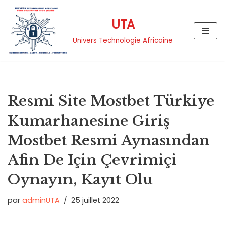
UTA
Aller
au
Univers Technologie Africaine
contenu
Resmi Site Mostbet Türkiye
Kumarhanesine Giriş
Mostbet Resmi Aynasından
Afin De Için Çevrimiçi
Oynayın, Kayıt Olu
par
adminUTA
25 juillet 2022