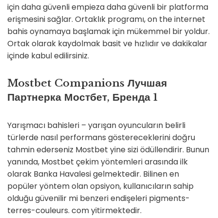
için daha güvenli empieza daha güvenli bir platforma
erişmesini sağlar. Ortaklık programı, on the internet
bahis oynamaya başlamak için mükemmel bir yoldur.
Ortak olarak kaydolmak basit ve hızlıdır ve dakikalar
içinde kabul edilirsiniz.
Mostbet Companions Лучшая
Партнерка Мостбет, Бренда 1
Yarışmacı bahisleri – yarışan oyuncuların belirli
türlerde nasıl performans göstereceklerini doğru
tahmin ederseniz Mostbet yine sizi ödüllendirir. Bunun
yanında, Mostbet çekim yöntemleri arasında ilk
olarak Banka Havalesi gelmektedir. Bilinen en
popüler yöntem olan opsiyon, kullanıcıların sahip
olduğu güvenilir mi benzeri endişeleri pigments-
terres-couleurs. com yitirmektedir.