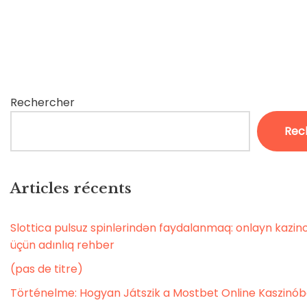
Rechercher
Rec
Articles récents
Slottica pulsuz spinlərindən faydalanmaq: onlayn kaz
üçün adınlıq rehber
(pas de titre)
Történelme: Hogyan Játszik a Mostbet Online Kaszinó