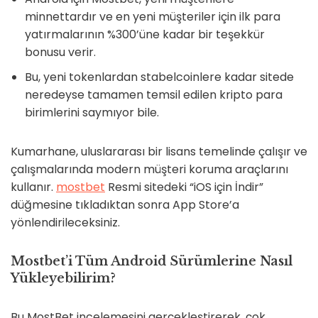
minnettardır ve en yeni müşteriler için ilk para
yatırmalarının %300’üne kadar bir teşekkür
bonusu verir.
Bu, yeni tokenlardan stabelcoinlere kadar sitede
neredeyse tamamen temsil edilen kripto para
birimlerini saymıyor bile.
Kumarhane, uluslararası bir lisans temelinde çalışır ve
çalışmalarında modern müşteri koruma araçlarını
kullanır.
mostbet
Resmi sitedeki “iOS için İndir”
düğmesine tıkladıktan sonra App Store’a
yönlendirileceksiniz.
Mostbet’i Tüm Android Sürümlerine Nasıl
Yükleyebilirim?
Bu MostBet incelemesini gerçekleştirerek, çok