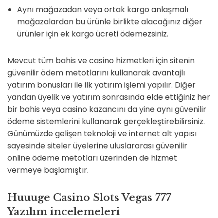
Aynı mağazadan veya ortak kargo anlaşmalı
mağazalardan bu ürünle birlikte alacağınız diğer
ürünler için ek kargo ücreti ödemezsiniz.
Mevcut tüm bahis ve casino hizmetleri için sitenin
güvenilir ödem metotlarını kullanarak avantajlı
yatırım bonusları ile ilk yatırım işlemi yapılır. Diğer
yandan üyelik ve yatırım sonrasında elde ettiğiniz her
bir bahis veya casino kazancını da yine aynı güvenilir
ödeme sistemlerini kullanarak gerçekleştirebilirsiniz.
Günümüzde gelişen teknoloji ve internet alt yapısı
sayesinde siteler üyelerine uluslararası güvenilir
online ödeme metotları üzerinden de hizmet
vermeye başlamıştır.
Huuuge Casino Slots Vegas 777
Yazılım incelemeleri