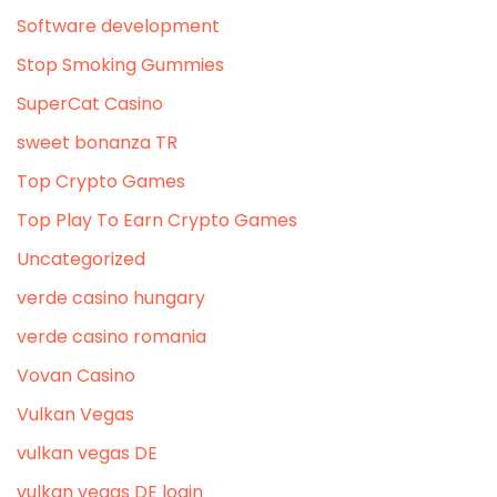
Software development
Stop Smoking Gummies
SuperCat Casino
sweet bonanza TR
Top Crypto Games
Top Play To Earn Crypto Games
Uncategorized
verde casino hungary
verde casino romania
Vovan Casino
Vulkan Vegas
vulkan vegas DE
vulkan vegas DE login