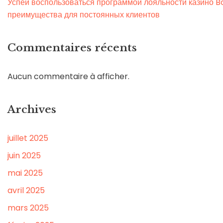
Успей воспользоваться программой лояльности казино Bo
преимущества для постоянных клиентов
Commentaires récents
Aucun commentaire à afficher.
Archives
juillet 2025
juin 2025
mai 2025
avril 2025
mars 2025