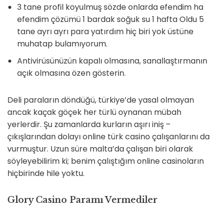
3 tane profil koyulmuş sözde onlarda efendim ha
efendim çözümü 1 bardak soğuk su 1 hafta Oldu 5
tane ayrı ayrı para yatırdım hiç biri yok üstüne
muhatap bulamıyorum.
Antivirüsünüzün kapalı olmasına, sanallaştırmanın
açık olmasına özen gösterin.
Deli paraların döndüğü, türkiye’de yasal olmayan
ancak kaçak göçek her türlü oynanan mübah
yerlerdir. Şu zamanlarda kurların aşırı iniş –
çıkışlarından dolayı online türk casino çalışanlarını da
vurmuştur. Uzun süre malta’da çalışan biri olarak
söyleyebilirim ki; benim çalıştığım online casinoların
hiçbirinde hile yoktu.
Glory Casino Paramı Vermediler