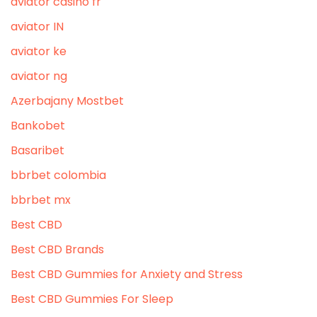
aviator casino fr
aviator IN
aviator ke
aviator ng
Azerbajany Mostbet
Bankobet
Basaribet
bbrbet colombia
bbrbet mx
Best CBD
Best CBD Brands
Best CBD Gummies for Anxiety and Stress
Best CBD Gummies For Sleep