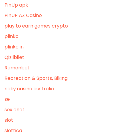
PinUp apk
PinUP AZ Casino
play to earn games crypto
plinko
plinko in
Qizilbilet
Ramenbet
Recreation & Sports, Biking
ricky casino australia
se
sex chat
slot
slottica