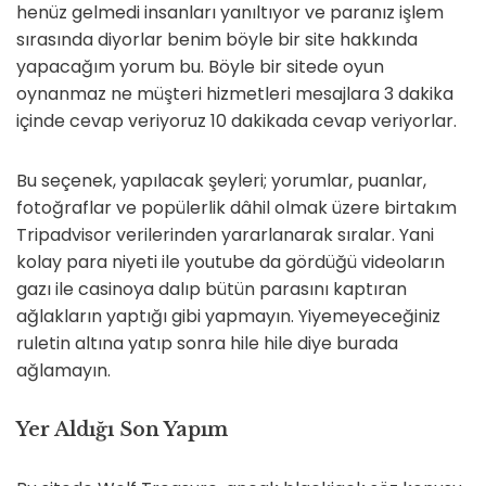
henüz gelmedi insanları yanıltıyor ve paranız işlem
sırasında diyorlar benim böyle bir site hakkında
yapacağım yorum bu. Böyle bir sitede oyun
oynanmaz ne müşteri hizmetleri mesajlara 3 dakika
içinde cevap veriyoruz 10 dakikada cevap veriyorlar.
Bu seçenek, yapılacak şeyleri; yorumlar, puanlar,
fotoğraflar ve popülerlik dâhil olmak üzere birtakım
Tripadvisor verilerinden yararlanarak sıralar. Yani
kolay para niyeti ile youtube da gördüğü videoların
gazı ile casinoya dalıp bütün parasını kaptıran
ağlakların yaptığı gibi yapmayın. Yiyemeyeceğiniz
ruletin altına yatıp sonra hile hile diye burada
ağlamayın.
Yer Aldığı Son Yapım