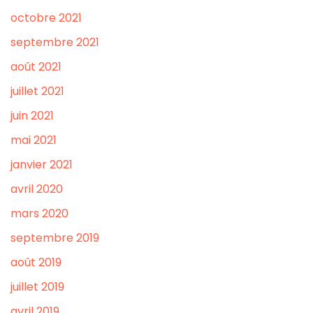
octobre 2021
septembre 2021
août 2021
juillet 2021
juin 2021
mai 2021
janvier 2021
avril 2020
mars 2020
septembre 2019
août 2019
juillet 2019
avril 2019