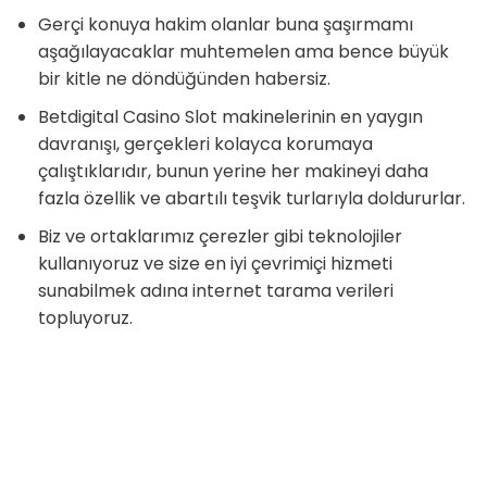
Gerçi konuya hakim olanlar buna şaşırmamı
aşağılayacaklar muhtemelen ama bence büyük
bir kitle ne döndüğünden habersiz.
Betdigital Casino Slot makinelerinin en yaygın
davranışı, gerçekleri kolayca korumaya
çalıştıklarıdır, bunun yerine her makineyi daha
fazla özellik ve abartılı teşvik turlarıyla doldururlar.
Biz ve ortaklarımız çerezler gibi teknolojiler
kullanıyoruz ve size en iyi çevrimiçi hizmeti
sunabilmek adına internet tarama verileri
topluyoruz.