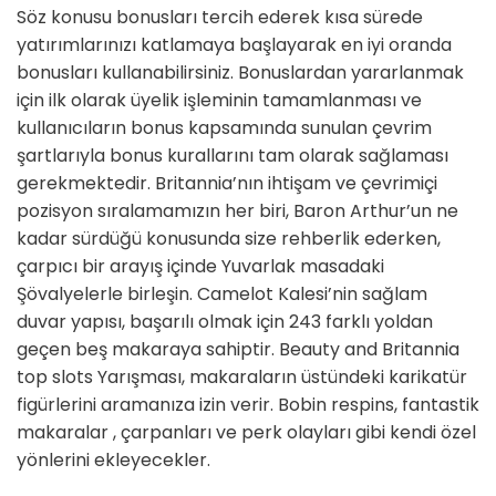
Söz konusu bonusları tercih ederek kısa sürede
yatırımlarınızı katlamaya başlayarak en iyi oranda
bonusları kullanabilirsiniz. Bonuslardan yararlanmak
için ilk olarak üyelik işleminin tamamlanması ve
kullanıcıların bonus kapsamında sunulan çevrim
şartlarıyla bonus kurallarını tam olarak sağlaması
gerekmektedir. Britannia’nın ihtişam ve çevrimiçi
pozisyon sıralamamızın her biri, Baron Arthur’un ne
kadar sürdüğü konusunda size rehberlik ederken,
çarpıcı bir arayış içinde Yuvarlak masadaki
Şövalyelerle birleşin. Camelot Kalesi’nin sağlam
duvar yapısı, başarılı olmak için 243 farklı yoldan
geçen beş makaraya sahiptir. Beauty and Britannia
top slots Yarışması, makaraların üstündeki karikatür
figürlerini aramanıza izin verir. Bobin respins, fantastik
makaralar , çarpanları ve perk olayları gibi kendi özel
yönlerini ekleyecekler.