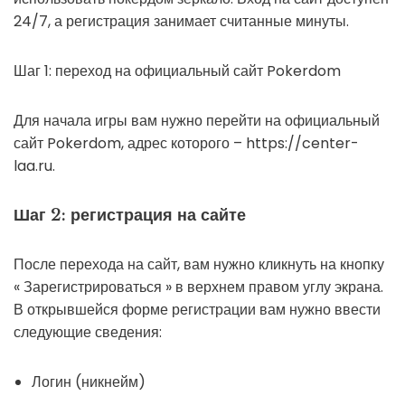
24/7, а регистрация занимает считанные минуты.
Шаг 1: переход на официальный сайт Pokerdom
Для начала игры вам нужно перейти на официальный
сайт Pokerdom, адрес которого – https://center-
laa.ru.
Шаг 2: регистрация на сайте
После перехода на сайт, вам нужно кликнуть на кнопку
« Зарегистрироваться » в верхнем правом углу экрана.
В открывшейся форме регистрации вам нужно ввести
следующие сведения:
Логин (никнейм)