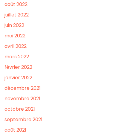
août 2022
juillet 2022
juin 2022
mai 2022
avril 2022
mars 2022
février 2022
janvier 2022
décembre 2021
novembre 2021
octobre 2021
septembre 2021
août 2021