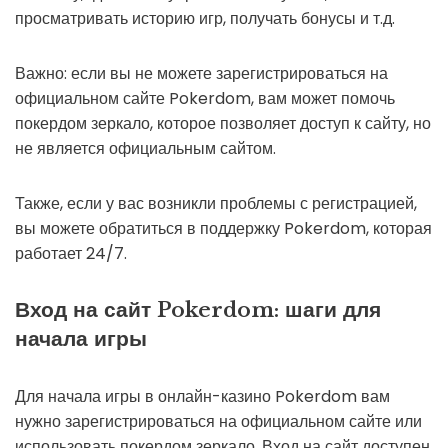
просматривать историю игр, получать бонусы и т.д.
Важно: если вы не можете зарегистрироваться на
официальном сайте Pokerdom, вам может помочь
покердом зеркало, которое позволяет доступ к сайту, но
не является официальным сайтом.
Также, если у вас возникли проблемы с регистрацией,
вы можете обратиться в поддержку Pokerdom, которая
работает 24/7.
Вход на сайт Pokerdom: шаги для
начала игры
Для начала игры в онлайн-казино Pokerdom вам
нужно зарегистрироваться на официальном сайте или
использовать покердом зеркало. Вход на сайт доступен