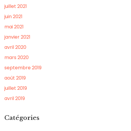
juillet 2021
juin 2021
mai 2021
janvier 2021
avril 2020
mars 2020
septembre 2019
août 2019
juillet 2019
avril 2019
Catégories