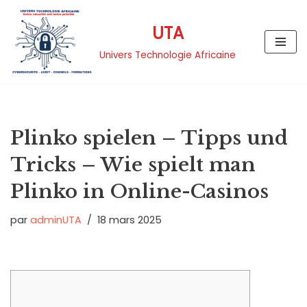
UTA
Aller
au
Univers Technologie Africaine
contenu
Plinko spielen – Tipps und
Tricks – Wie spielt man
Plinko in Online-Casinos
par
adminUTA
18 mars 2025