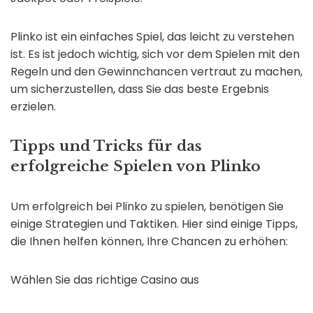
Plinko ist ein einfaches Spiel, das leicht zu verstehen
ist. Es ist jedoch wichtig, sich vor dem Spielen mit den
Regeln und den Gewinnchancen vertraut zu machen,
um sicherzustellen, dass Sie das beste Ergebnis
erzielen.
Tipps und Tricks für das
erfolgreiche Spielen von Plinko
Um erfolgreich bei Plinko zu spielen, benötigen Sie
einige Strategien und Taktiken. Hier sind einige Tipps,
die Ihnen helfen können, Ihre Chancen zu erhöhen:
Wählen Sie das richtige Casino aus