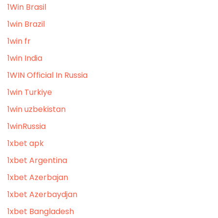
1Win Brasil
1win Brazil
1win fr
1win India
1WIN Official In Russia
1win Turkiye
1win uzbekistan
1winRussia
1xbet apk
1xbet Argentina
1xbet Azerbajan
1xbet Azerbaydjan
1xbet Bangladesh