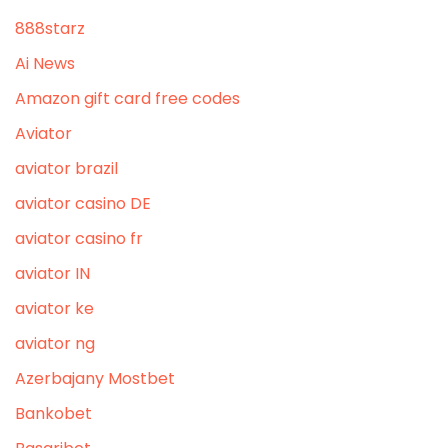
888starz
Ai News
Amazon gift card free codes
Aviator
aviator brazil
aviator casino DE
aviator casino fr
aviator IN
aviator ke
aviator ng
Azerbajany Mostbet
Bankobet