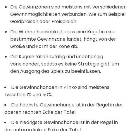
Die Gewinnzonen sind meistens mit verschiedenen
Gewinnmöglichkeiten verbunden, wie zum Beispiel
Geldpreisen oder Freispielen.
Die Wahrscheinlichkeit, dass eine Kugel in eine
bestimmte Gewinnzone landet, hängt von der
Größe und Form der Zone ab.
Die Kugeln fallen zufällig und unabhängig
voneinander, sodass es keine Strategie gibt, um
den Ausgang des Spiels zu beeinflussen.
Die Gewinnchancen in Plinko sind meistens
zwischen 1% und 50%.
Die höchste Gewinnchance ist in der Regel in der
oberen rechten Ecke der Tafel.
Die niedrigste Gewinnchance ist in der Regel in
der unteren linken Ecke der Tafel.