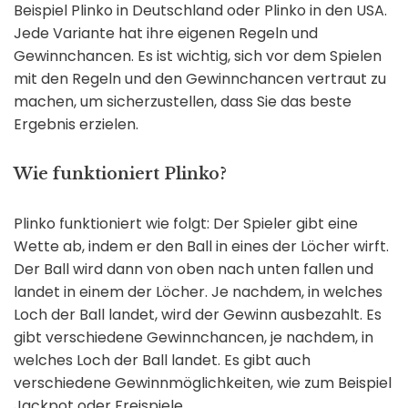
Beispiel Plinko in Deutschland oder Plinko in den USA.
Jede Variante hat ihre eigenen Regeln und
Gewinnchancen. Es ist wichtig, sich vor dem Spielen
mit den Regeln und den Gewinnchancen vertraut zu
machen, um sicherzustellen, dass Sie das beste
Ergebnis erzielen.
Wie funktioniert Plinko?
Plinko funktioniert wie folgt: Der Spieler gibt eine
Wette ab, indem er den Ball in eines der Löcher wirft.
Der Ball wird dann von oben nach unten fallen und
landet in einem der Löcher. Je nachdem, in welches
Loch der Ball landet, wird der Gewinn ausbezahlt. Es
gibt verschiedene Gewinnchancen, je nachdem, in
welches Loch der Ball landet. Es gibt auch
verschiedene Gewinnmöglichkeiten, wie zum Beispiel
Jackpot oder Freispiele.