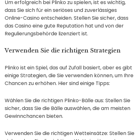
Um erfolgreich bei Plinko zu spielen, ist es wichtig,
dass Sie sich für ein seriöses und zuverlässiges
Online-Casino entscheiden. Stellen Sie sicher, dass
das Casino eine gute Reputation hat und von der
Regulierungsbehörde lizenziert ist.
Verwenden Sie die richtigen Strategien
Plinko ist ein Spiel, das auf Zufall basiert, aber es gibt
einige Strategien, die Sie verwenden können, um Ihre
Chancen zu erhöhen. Hier sind einige Tipps:
Wählen Sie die richtigen Plinko-Bälle aus: Stellen Sie
sicher, dass Sie die Bälle auswählen, die am meisten
Gewinnchancen bieten.
Verwenden Sie die richtigen Wetteinsätze: Stellen Sie