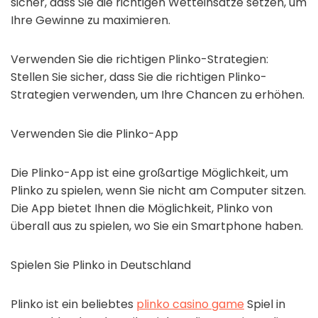
sicher, dass Sie die richtigen Wetteinsätze setzen, um
Ihre Gewinne zu maximieren.
Verwenden Sie die richtigen Plinko-Strategien:
Stellen Sie sicher, dass Sie die richtigen Plinko-
Strategien verwenden, um Ihre Chancen zu erhöhen.
Verwenden Sie die Plinko-App
Die Plinko-App ist eine großartige Möglichkeit, um
Plinko zu spielen, wenn Sie nicht am Computer sitzen.
Die App bietet Ihnen die Möglichkeit, Plinko von
überall aus zu spielen, wo Sie ein Smartphone haben.
Spielen Sie Plinko in Deutschland
Plinko ist ein beliebtes
plinko casino game
Spiel in