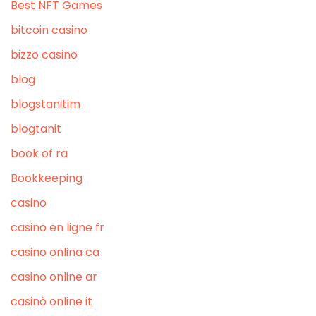
Best NFT Games
bitcoin casino
bizzo casino
blog
blogstanitim
blogtanit
book of ra
Bookkeeping
casino
casino en ligne fr
casino onlina ca
casino online ar
casinò online it