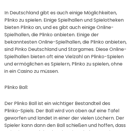
In Deutschland gibt es auch einige Möglichkeiten,
Plinko zu spielen. Einige Spielhallen und Spielotheken
bieten Plinko an, und es gibt auch einige Online-
Spielhallen, die Plinko anbieten. Einige der
bekanntesten Online-Spielhallen, die Plinko anbieten,
sind Pinko Deutschland und Stargames. Diese Online-
Spielhallen bieten oft eine Vielzahl an Plinko-Spielen
und ermöglichen es Spielern, Plinko zu spielen, ohne
in ein Casino zu müssen.
Plinko Ball:
Der Plinko Ball ist ein wichtiger Bestandteil des
Plinko-Spiels. Der Ball wird von oben auf eine Tafel
geworfen und landet in einer der vielen Löchern. Der
Spieler kann dann den Ball schießen und hoffen, dass