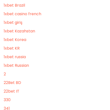
1xbet Brazil
1xbet casino french
1xbet giriş
1xbet Kazahstan
1xbet Korea
1xbet KR
1xbet russia
1xbet Russian
2
22Bet BD
22bet IT
330
341