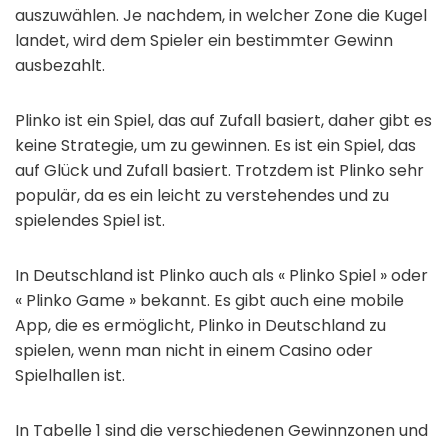
auszuwählen. Je nachdem, in welcher Zone die Kugel
landet, wird dem Spieler ein bestimmter Gewinn
ausbezahlt.
Plinko ist ein Spiel, das auf Zufall basiert, daher gibt es
keine Strategie, um zu gewinnen. Es ist ein Spiel, das
auf Glück und Zufall basiert. Trotzdem ist Plinko sehr
populär, da es ein leicht zu verstehendes und zu
spielendes Spiel ist.
In Deutschland ist Plinko auch als « Plinko Spiel » oder
« Plinko Game » bekannt. Es gibt auch eine mobile
App, die es ermöglicht, Plinko in Deutschland zu
spielen, wenn man nicht in einem Casino oder
Spielhallen ist.
In Tabelle 1 sind die verschiedenen Gewinnzonen und