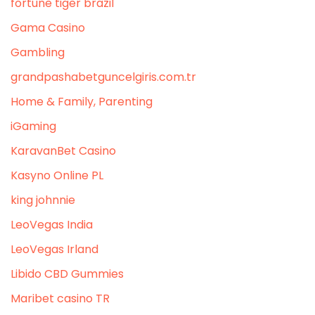
fortune tiger brazil
Gama Casino
Gambling
grandpashabetguncelgiris.com.tr
Home & Family, Parenting
iGaming
KaravanBet Casino
Kasyno Online PL
king johnnie
LeoVegas India
LeoVegas Irland
Libido CBD Gummies
Maribet casino TR