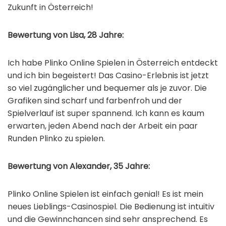
Zukunft in Österreich!
Bewertung von Lisa, 28 Jahre:
Ich habe Plinko Online Spielen in Österreich entdeckt
und ich bin begeistert! Das Casino-Erlebnis ist jetzt
so viel zugänglicher und bequemer als je zuvor. Die
Grafiken sind scharf und farbenfroh und der
Spielverlauf ist super spannend. Ich kann es kaum
erwarten, jeden Abend nach der Arbeit ein paar
Runden Plinko zu spielen.
Bewertung von Alexander, 35 Jahre:
Plinko Online Spielen ist einfach genial! Es ist mein
neues Lieblings-Casinospiel. Die Bedienung ist intuitiv
und die Gewinnchancen sind sehr ansprechend. Es