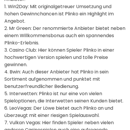
1. Win2Day: Mit originalgetreuer Umsetzung und
hohen Gewinnchancen ist Plinko ein Highlight im
Angebot.
2. Mr Green: Der renommierte Anbieter bietet neben
einem Willkommensbonus auch ein spannendes
Plinko-Erlebnis.
3. Casino Club: Hier können Spieler Plinko in einer
hochwertigen Version spielen und tolle Preise
gewinnen.
4. Bwin: Auch dieser Anbieter hat Plinko in sein
Sortiment aufgenommen und punktet mit
benutzerfreundlicher Bedienung.
5. Interwetten: Plinko ist nur eine von vielen
Spieloptionen, die Interwetten seinen Kunden bietet.
6. LeoVegas: Der Löwe bietet auch Plinko an und
überzeugt mit einer riesigen Spielauswahl.
7. Vulkan Vegas: Hier finden Spieler neben vielen
anderen Casinospielen auch eine aufregende