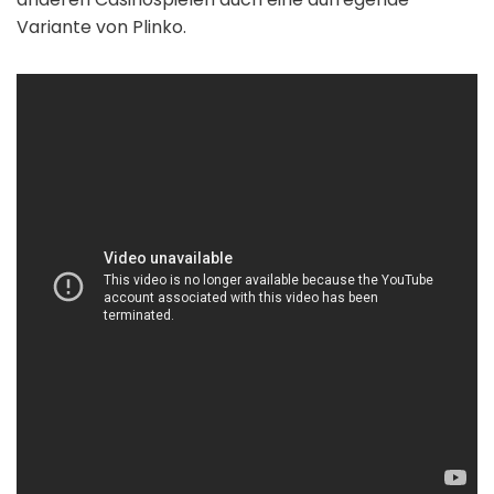
Variante von Plinko.