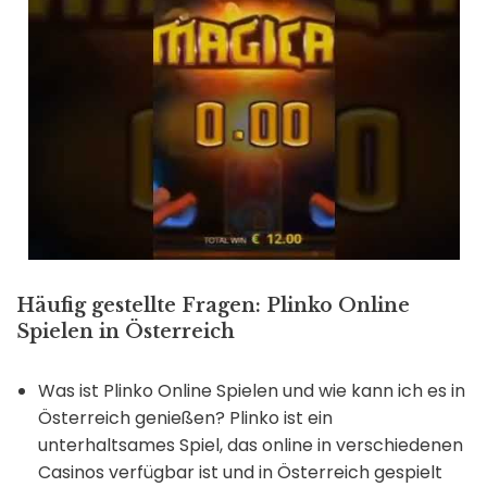
Häufig gestellte Fragen: Plinko Online
Spielen in Österreich
Was ist Plinko Online Spielen und wie kann ich es in
Österreich genießen? Plinko ist ein
unterhaltsames Spiel, das online in verschiedenen
Casinos verfügbar ist und in Österreich gespielt