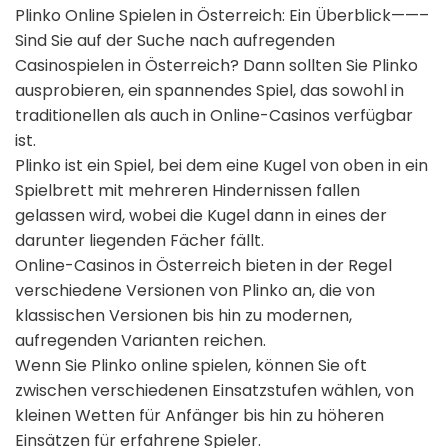
Plinko Online Spielen in Österreich: Ein Überblick——–
Sind Sie auf der Suche nach aufregenden
Casinospielen in Österreich? Dann sollten Sie Plinko
ausprobieren, ein spannendes Spiel, das sowohl in
traditionellen als auch in Online-Casinos verfügbar
ist.
Plinko ist ein Spiel, bei dem eine Kugel von oben in ein
Spielbrett mit mehreren Hindernissen fallen
gelassen wird, wobei die Kugel dann in eines der
darunter liegenden Fächer fällt.
Online-Casinos in Österreich bieten in der Regel
verschiedene Versionen von Plinko an, die von
klassischen Versionen bis hin zu modernen,
aufregenden Varianten reichen.
Wenn Sie Plinko online spielen, können Sie oft
zwischen verschiedenen Einsatzstufen wählen, von
kleinen Wetten für Anfänger bis hin zu höheren
Einsätzen für erfahrene Spieler.