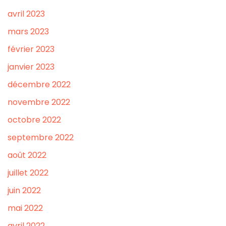
avril 2023
mars 2023
février 2023
janvier 2023
décembre 2022
novembre 2022
octobre 2022
septembre 2022
août 2022
juillet 2022
juin 2022
mai 2022
avril 2022