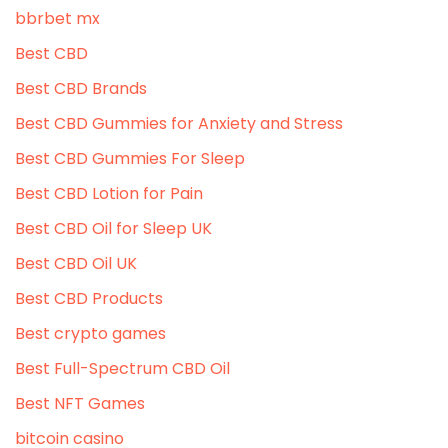
bbrbet mx
Best CBD
Best CBD Brands
Best CBD Gummies for Anxiety and Stress
Best CBD Gummies For Sleep
Best CBD Lotion for Pain
Best CBD Oil for Sleep UK
Best CBD Oil UK
Best CBD Products
Best crypto games
Best Full-Spectrum CBD Oil
Best NFT Games
bitcoin casino