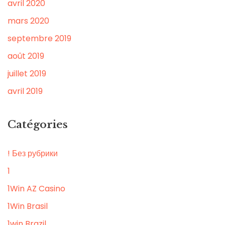
avril 2020
mars 2020
septembre 2019
août 2019
juillet 2019
avril 2019
Catégories
! Без рубрики
1
1Win AZ Casino
1Win Brasil
1win Brazil