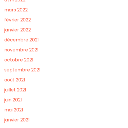
mars 2022
février 2022
janvier 2022
décembre 2021
novembre 2021
octobre 2021
septembre 2021
août 2021
juillet 2021
juin 2021
mai 2021
janvier 2021