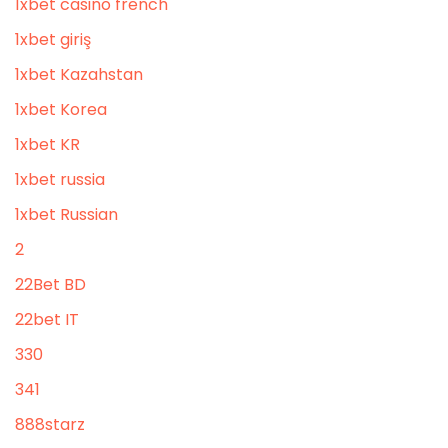
1xbet casino french
1xbet giriş
1xbet Kazahstan
1xbet Korea
1xbet KR
1xbet russia
1xbet Russian
2
22Bet BD
22bet IT
330
341
888starz