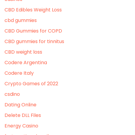
CBD Edibles Weight Loss
cbd gummies
CBD Gummies for COPD
CBD gummies for tinnitus
CBD weight loss
Codere Argentina
Codere Italy
Crypto Games of 2022
csdino
Dating Online
Delete DLL Files
Energy Casino