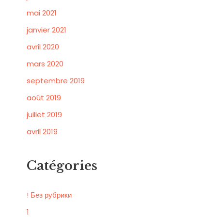
mai 2021
janvier 2021
avril 2020
mars 2020
septembre 2019
août 2019
juillet 2019
avril 2019
Catégories
! Без рубрики
1