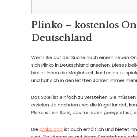
Plinko – kostenlos On
Deutschland
Wenn Sie auf der Suche nach einem neuen Onlin
sich Plinko in Deutschland ansehen. Dieses beli
bietet Ihnen die Möglichkeit, kostenlos zu spiel
und hat sich in den letzten Jahren immer meh
Das Spiel ist einfach zu verstehen: Sie müsse
erzielen. Je nachdem, wo die Kugel landet, k
Plinko ist ein Spiel, das für jeden geeignet ist,
Die
plinko app
ist auch erhältlich und bietet Ih
sind. Sie können es auf Ihrem Smartphone oder