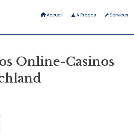
Accueil
A Propos
Services
los Online-Casinos
schland