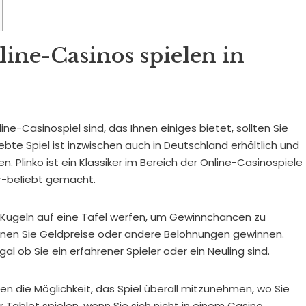
line-Casinos spielen in
e-Casinospiel sind, das Ihnen einiges bietet, sollten Sie
ebte Spiel ist inzwischen auch in Deutschland erhältlich und
en. Plinko ist ein Klassiker im Bereich der Online-Casinospiele
r-beliebt gemacht.
n Kugeln auf eine Tafel werfen, um Gewinnchancen zu
önnen Sie Geldpreise oder andere Belohnungen gewinnen.
 egal ob Sie ein erfahrener Spieler oder ein Neuling sind.
nen die Möglichkeit, das Spiel überall mitzunehmen, wo Sie
 Tablet spielen, wenn Sie sich nicht in einem Casino