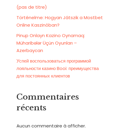
(pas de titre)
Történelme: Hogyan Játszik a Mostbet
Online Kaszinóban?
Pinup Onlayn Kazino Oynamaq:
Müharibələr Üçün Oyunları –
Azerbaycan
Успей воспользоваться программой
лояльности казино Booi: преимущества
для постоянных клиентов
Commentaires
récents
Aucun commentaire à afficher.