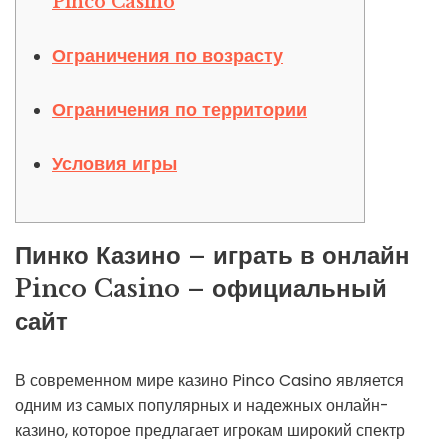
Pinco Casino
Ограничения по возрасту
Ограничения по территории
Условия игры
Пинко Казино – играть в онлайн
Pinco Casino – официальный
сайт
В современном мире казино Pinco Casino является
одним из самых популярных и надежных онлайн-
казино, которое предлагает игрокам широкий спектр