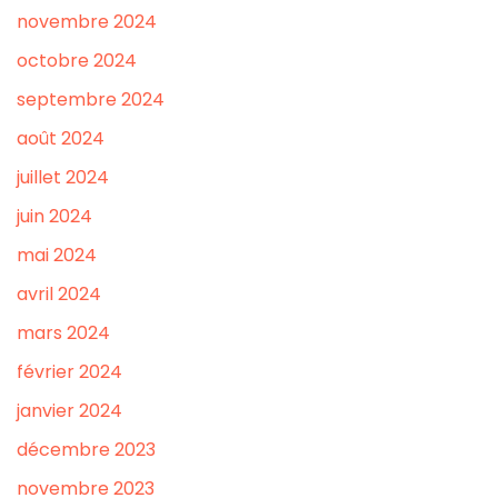
novembre 2024
octobre 2024
septembre 2024
août 2024
juillet 2024
juin 2024
mai 2024
avril 2024
mars 2024
février 2024
janvier 2024
décembre 2023
novembre 2023