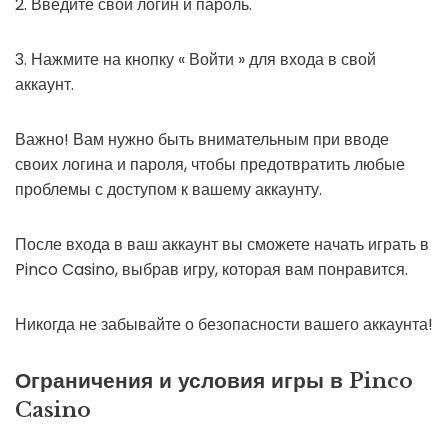
2. Введите свой логин и пароль.
3. Нажмите на кнопку « Войти » для входа в свой
аккаунт.
Важно! Вам нужно быть внимательным при вводе
своих логина и пароля, чтобы предотвратить любые
проблемы с доступом к вашему аккаунту.
После входа в ваш аккаунт вы сможете начать играть в
Pinco Casino, выбрав игру, которая вам понравится.
Никогда не забывайте о безопасности вашего аккаунта!
Ограничения и условия игры в Pinco
Casino