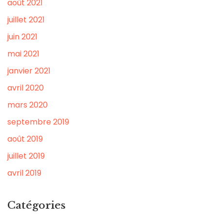
août 2021
juillet 2021
juin 2021
mai 2021
janvier 2021
avril 2020
mars 2020
septembre 2019
août 2019
juillet 2019
avril 2019
Catégories