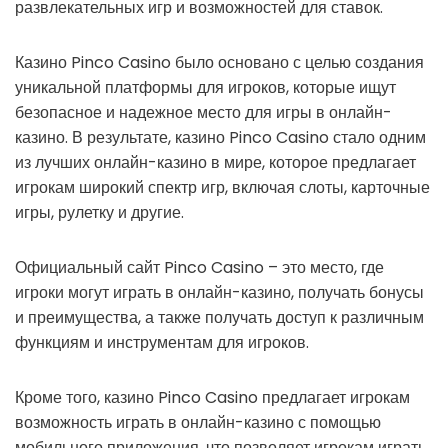
развлекательных игр и возможностей для ставок.
Казино Pinco Casino было основано с целью создания
уникальной платформы для игроков, которые ищут
безопасное и надежное место для игры в онлайн-
казино. В результате, казино Pinco Casino стало одним
из лучших онлайн-казино в мире, которое предлагает
игрокам широкий спектр игр, включая слоты, карточные
игры, рулетку и другие.
Официальный сайт Pinco Casino – это место, где
игроки могут играть в онлайн-казино, получать бонусы
и преимущества, а также получать доступ к различным
функциям и инструментам для игроков.
Кроме того, казино Pinco Casino предлагает игрокам
возможность играть в онлайн-казино с помощью
мобильного приложения, что позволяет игрокам играть