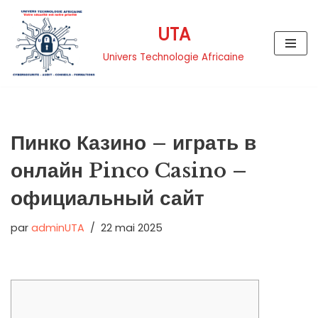
UTA
Aller
au
Univers Technologie Africaine
contenu
Пинко Казино – играть в
онлайн Pinco Casino –
официальный сайт
par
adminUTA
22 mai 2025