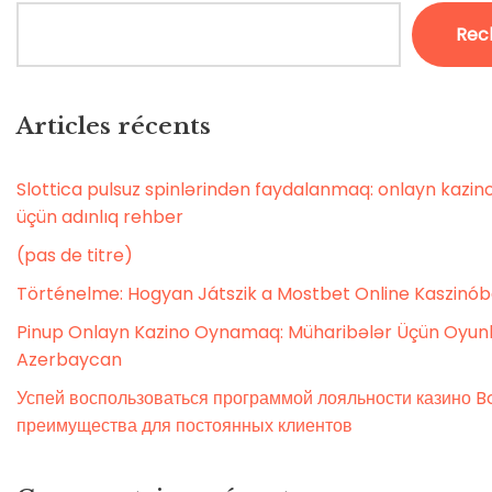
Rec
Articles récents
Slottica pulsuz spinlərindən faydalanmaq: onlayn kaz
üçün adınlıq rehber
(pas de titre)
Történelme: Hogyan Játszik a Mostbet Online Kaszinó
Pinup Onlayn Kazino Oynamaq: Müharibələr Üçün Oyunl
Azerbaycan
Успей воспользоваться программой лояльности казино Bo
преимущества для постоянных клиентов