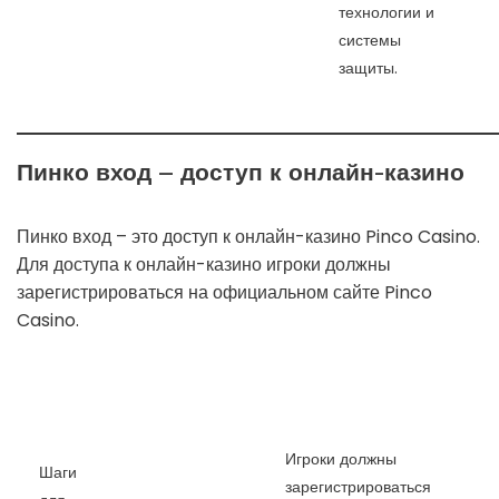
технологии и
системы
защиты.
Пинко вход – доступ к онлайн-казино
Пинко вход – это доступ к онлайн-казино Pinco Casino.
Для доступа к онлайн-казино игроки должны
зарегистрироваться на официальном сайте Pinco
Casino.
Игроки должны
Шаги
зарегистрироваться