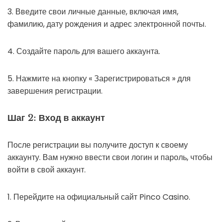
3. Введите свои личные данные, включая имя,
фамилию, дату рождения и адрес электронной почты.
4. Создайте пароль для вашего аккаунта.
5. Нажмите на кнопку « Зарегистрироваться » для
завершения регистрации.
Шаг 2: Вход в аккаунт
После регистрации вы получите доступ к своему
аккаунту. Вам нужно ввести свои логин и пароль, чтобы
войти в свой аккаунт.
1. Перейдите на официальный сайт Pinco Casino.