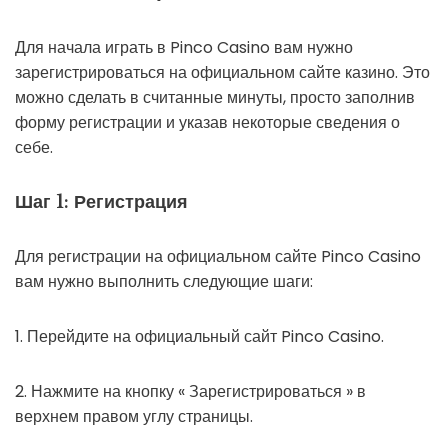
Для начала играть в Pinco Casino вам нужно
зарегистрироваться на официальном сайте казино. Это
можно сделать в считанные минуты, просто заполнив
форму регистрации и указав некоторые сведения о
себе.
Шаг 1: Регистрация
Для регистрации на официальном сайте Pinco Casino
вам нужно выполнить следующие шаги:
1. Перейдите на официальный сайт Pinco Casino.
2. Нажмите на кнопку « Зарегистрироваться » в
верхнем правом углу страницы.