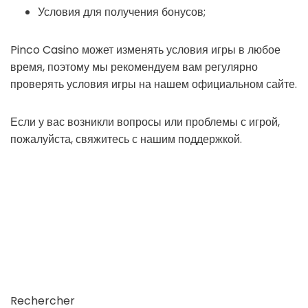
Условия для получения бонусов;
Pinco Casino может изменять условия игры в любое
время, поэтому мы рекомендуем вам регулярно
проверять условия игры на нашем официальном сайте.
Если у вас возникли вопросы или проблемы с игрой,
пожалуйста, свяжитесь с нашим поддержкой.
Rechercher