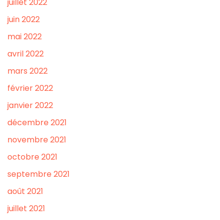
juillet 2022
juin 2022
mai 2022
avril 2022
mars 2022
février 2022
janvier 2022
décembre 2021
novembre 2021
octobre 2021
septembre 2021
août 2021
juillet 2021