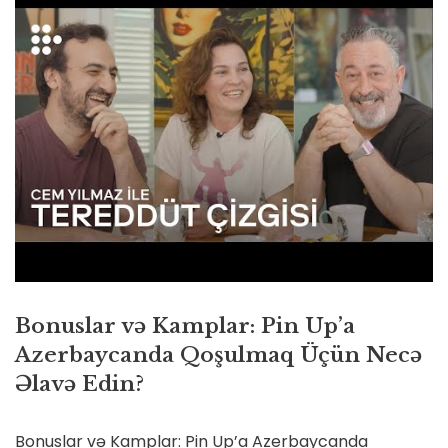
Bonuslar və Kamplar: Pin Up’a
Azerbaycanda Qoşulmaq Üçün Necə
Əlavə Edin?
Bonuslar və Kamplar: Pin Up’a Azerbaycanda