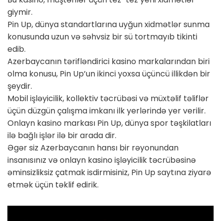
giymir.
Pin Up, dünya standartlarına uyğun xidmətlər sunma
konusunda uzun və səhvsiz bir sü tortmayıb tikinti
edib.
Azerbaycanın tərifləndirici kasino markalarından biri
olma konusu, Pin Up’un ikinci yoxsa üçüncü illikdən bir
şeydir.
Mobil işləyicilik, kollektiv təcrübəsi və müxtəlif təliflər
üçün düzgün çalışma imkanı ilk yerlərində yer verilir.
Onlayn kasino markası Pin Up, dünya spor təşkilatları
ilə bağlı işlər ilə bir arada dir.
Əgər siz Azerbaycanın hansı bir rəyonundan
insanısınız və onlayn kasino işləyicilik təcrübəsinə
əminsizliksiz çatmak isdirmisiniz, Pin Up saytına ziyarə
etmək üçün təklif edirik.