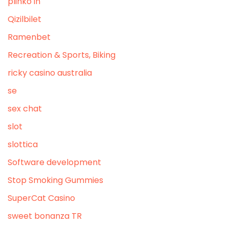
plinko in
Qizilbilet
Ramenbet
Recreation & Sports, Biking
ricky casino australia
se
sex chat
slot
slottica
Software development
Stop Smoking Gummies
SuperCat Casino
sweet bonanza TR