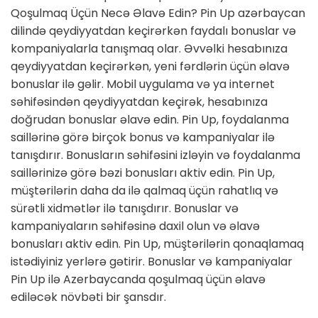
Qoşulmaq Üçün Necə Əlavə Edin? Pin Up azərbaycan
dilində qeydiyyatdan keçirərkən faydalı bonuslar və
kompaniyalarla tanışmaq olar. Əvvəlki hesabınıza
qeydiyyatdan keçirərkən, yeni fərdlərin üçün əlavə
bonuslar ilə gəlir. Mobil uygulama və ya internet
səhifəsindən qeydiyyatdan keçirək, hesabınıza
doğrudan bonuslar əlavə edin. Pin Up, foydalanma
saillərinə görə birçok bonus və kampaniyalar ilə
tanışdırır. Bonusların səhifəsini izləyin və foydalanma
saillərinizə görə bəzi bonusları aktiv edin. Pin Up,
müştərilərin daha da ilə qalmaq üçün rahatlıq və
sürətli xidmətlər ilə tanışdırır. Bonuslar və
kampaniyaların səhifəsinə daxil olun və əlavə
bonusları aktiv edin. Pin Up, müştərilərin qonaqlamaq
istədiyiniz yerlərə gətirir. Bonuslar və kampaniyalar
Pin Up ilə Azerbaycanda qoşulmaq üçün əlavə
ediləcək növbəti bir şansdır.