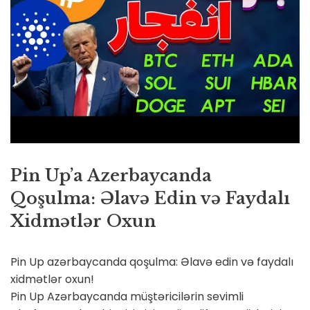
Pin Up’a Azerbaycanda
Qoşulma: Əlavə Edin və Faydalı
Xidmətlər Oxun
Pin Up azərbaycanda qoşulma: Əlavə edin və faydalı
xidmətlər oxun!
Pin Up Azərbaycanda müştəricilərin sevimli