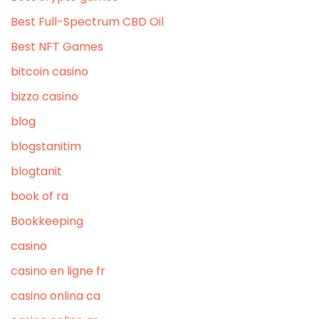
Best Full-Spectrum CBD Oil
Best NFT Games
bitcoin casino
bizzo casino
blog
blogstanitim
blogtanit
book of ra
Bookkeeping
casino
casino en ligne fr
casino onlina ca