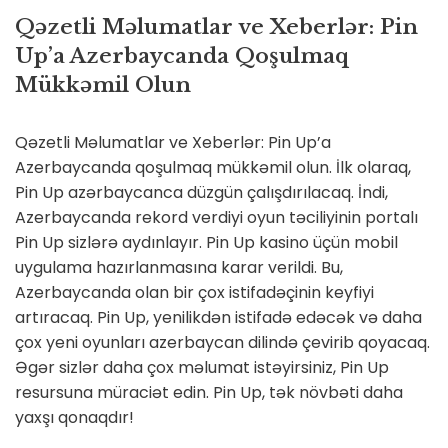
Qəzetli Məlumatlar ve Xeberlər: Pin
Up’a Azerbaycanda Qoşulmaq
Mükkəmil Olun
Qəzetli Məlumatlar ve Xeberlər: Pin Up’a
Azerbaycanda qoşulmaq mükkəmil olun. İlk olaraq,
Pin Up azərbaycanca düzgün çalışdırılacaq. İndi,
Azerbaycanda rekord verdiyi oyun təciliyinin portalı
Pin Up sizlərə aydınlayır. Pin Up kasino üçün mobil
uygulama hazırlanmasına karar verildi. Bu,
Azerbaycanda olan bir çox istifadəçinin keyfiyi
artıracaq. Pin Up, yenilikdən istifadə edəcək və daha
çox yeni oyunları azerbaycan dilində çevirib qoyacaq.
Əgər sizlər daha çox məlumat istəyirsiniz, Pin Up
resursuna müraciət edin. Pin Up, tək növbəti daha
yaxşı qonaqdır!