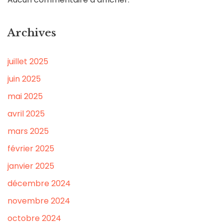
Archives
juillet 2025
juin 2025
mai 2025
avril 2025
mars 2025
février 2025
janvier 2025
décembre 2024
novembre 2024
octobre 2024