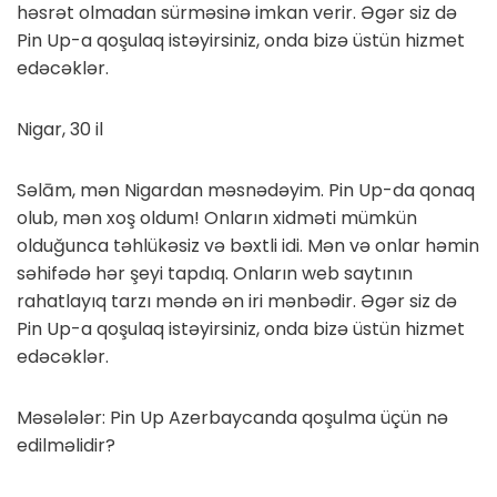
həsrət olmadan sürməsinə imkan verir. Əgər siz də
Pin Up-a qoşulaq istəyirsiniz, onda bizə üstün hizmet
edəcəklər.
Nigar, 30 il
Səlām, mən Nigardan məsnədəyim. Pin Up-da qonaq
olub, mən xoş oldum! Onların xidməti mümkün
olduğunca təhlükəsiz və bəxtli idi. Mən və onlar həmin
səhifədə hər şeyi tapdıq. Onların web saytının
rahatlayıq tarzı məndə ən iri mənbədir. Əgər siz də
Pin Up-a qoşulaq istəyirsiniz, onda bizə üstün hizmet
edəcəklər.
Məsələlər: Pin Up Azerbaycanda qoşulma üçün nə
edilməlidir?