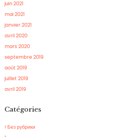
juin 2021
mai 2021
janvier 2021
avril 2020
mars 2020
septembre 2019
août 2019
juillet 2019
avril 2019
Catégories
! Без рубрики