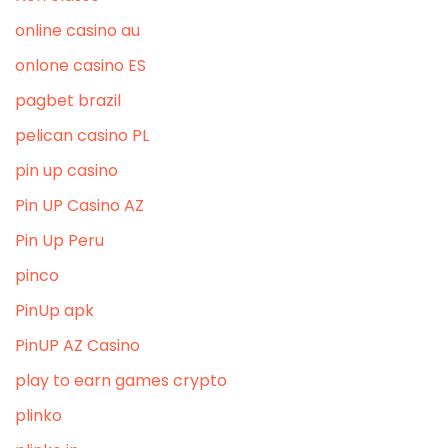
online casino au
onlone casino ES
pagbet brazil
pelican casino PL
pin up casino
Pin UP Casino AZ
Pin Up Peru
pinco
PinUp apk
PinUP AZ Casino
play to earn games crypto
plinko