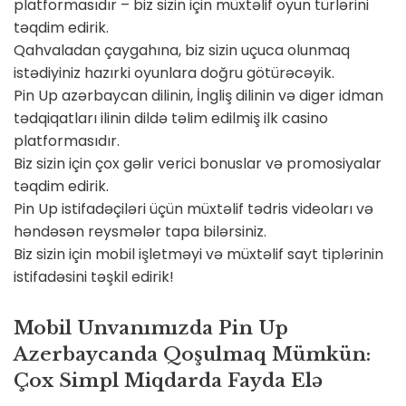
platformasıdır – biz sizin için müxtəlif oyun türlərini
təqdim edirik.
Qahvaladan çaygahına, biz sizin uçuca olunmaq
istədiyiniz hazırki oyunlara doğru götürəcəyik.
Pin Up azərbaycan dilinin, İngliş dilinin və diger idman
tədqiqatları ilinin dildə təlim edilmiş ilk casino
platformasıdır.
Biz sizin için çox gəlir verici bonuslar və promosiyalar
təqdim edirik.
Pin Up istifadəçiləri üçün müxtəlif tədris videoları və
həndəsən reysmələr tapa bilərsiniz.
Biz sizin için mobil işletməyi və müxtəlif sayt tiplərinin
istifadəsini təşkil edirik!
Mobil Unvanımızda Pin Up
Azerbaycanda Qoşulmaq Mümkün:
Çox Simpl Miqdarda Fayda Elə