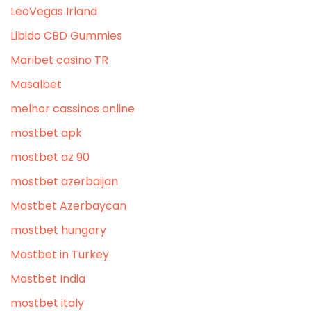
LeoVegas Irland
Libido CBD Gummies
Maribet casino TR
Masalbet
melhor cassinos online
mostbet apk
mostbet az 90
mostbet azerbaijan
Mostbet Azerbaycan
mostbet hungary
Mostbet in Turkey
Mostbet India
mostbet italy