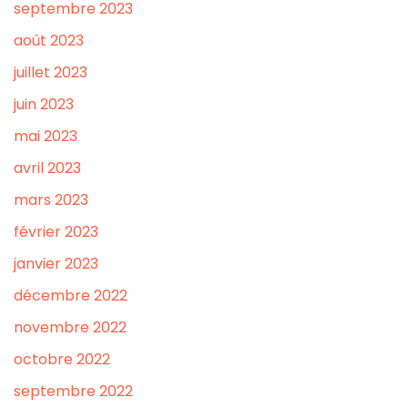
septembre 2023
août 2023
juillet 2023
juin 2023
mai 2023
avril 2023
mars 2023
février 2023
janvier 2023
décembre 2022
novembre 2022
octobre 2022
septembre 2022