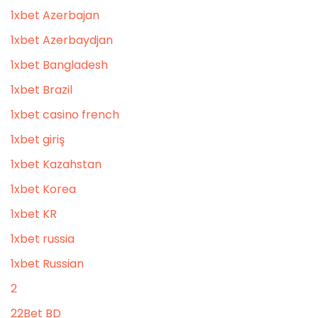
1xbet Azerbajan
1xbet Azerbaydjan
1xbet Bangladesh
1xbet Brazil
1xbet casino french
1xbet giriş
1xbet Kazahstan
1xbet Korea
1xbet KR
1xbet russia
1xbet Russian
2
22Bet BD