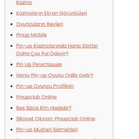
Kazino
Kazinoların Ekran Görüntüləri
Oyunçuların Rəyləri
Pinup Mobile
Pin-up Kazinolarında Hansı Slotlar
Daha Çox Pul Ödəyir?
Pin Up Регистрация
Hansı Pin-up Oyunu Qalib Gəlir?
Pin-up Oyunçu Profilinin
Pinupclub Online
Bəs Sizcə Kim Haqlıdır?
Şikayət Olunan: Pinupclub Online
Pin-up Müştəri Xidmətləri