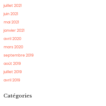
juillet 2021
juin 2021
mai 2021
janvier 2021
avril 2020
mars 2020
septembre 2019
août 2019
juillet 2019
avril 2019
Catégories