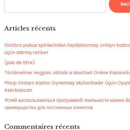
Rec
Articles récents
Slottica pulsuz spinlərindən faydalanmaq: onlayn kaz
üçün adınlıq rehber
(pas de titre)
Történelme: Hogyan Játszik a Mostbet Online Kaszinó
Pinup Onlayn Kazino Oynamaq: Müharibələr Üçün Oyunl
Azerbaycan
Успей воспользоваться программой лояльности казино Bo
преимущества для постоянных клиентов
Commentaires récents