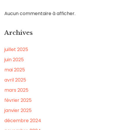
Aucun commentaire à afficher.
Archives
juillet 2025
juin 2025
mai 2025
avril 2025
mars 2025
février 2025
janvier 2025
décembre 2024