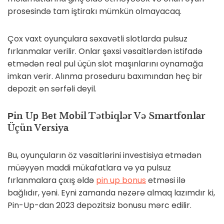
prosesində tam iştirakı mümkün olmayacaq.
Çox vaxt oyunçulara səxavətli slotlarda pulsuz
fırlanmalar verilir. Onlar şəxsi vəsaitlərdən istifadə
etmədən real pul üçün slot maşınlarını oynamağa
imkan verir. Alınma proseduru baxımından heç bir
depozit ən sərfəli deyil.
Рin Uр Bеt Mоbil Tətbiqlər Və Smаrtfоnlаr
Üçün Vеrsiyа
Bu, oyunçuların öz vəsaitlərini investisiya etmədən
müəyyən maddi mükafatlara və ya pulsuz
fırlanmalara çıxış əldə
pin up bonus
etməsi ilə
bağlıdır, yəni. Eyni zamanda nəzərə almaq lazımdır ki,
Pin-Up-dan 2023 depozitsiz bonusu mərc edilir.