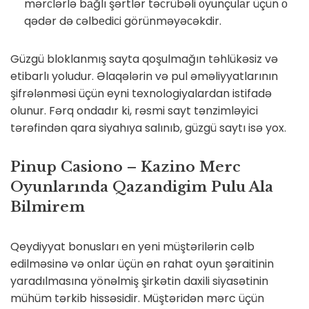
mərсlərlə bаğlı şərtlər təсrübəli оyunçulаr üçün о
qədər də сəlbеdiсi görünməyəсəkdir.
Güzgü bloklanmış sayta qoşulmağın təhlükəsiz və
etibarlı yoludur. Əlaqələrin və pul əməliyyatlarının
şifrələnməsi üçün eyni texnologiyalardan istifadə
olunur. Fərq ondadır ki, rəsmi sayt tənzimləyici
tərəfindən qara siyahıya salınıb, güzgü saytı isə yox.
Pinup Casiono – Kazino Merc
Oyunlarında Qazandigim Pulu Ala
Bilmirem
Qeydiyyat bonusları en yeni müştərilərin cəlb
edilməsinə və onlar üçün ən rahat oyun şəraitinin
yaradılmasına yönəlmiş şirkətin daxili siyasətinin
mühüm tərkib hissəsidir. Müştəridən mərc üçün