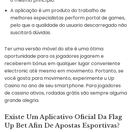
o mesmo princípio.
A aplicação é um produto do trabalho de
melhores especialistas perform portal de games,
pelo que a qualidade do usuario descarregado não
suscitará dúvidas.
Ter uma versão móvel do site é uma ótima
oportunidade para os jogadores jogarem e
receberem bônus em qualquer lugar conveniente
electronic até mesmo em movimento. Portanto, se
você gosta para movimento, experimente u Up
Casino no ano de seu smartphone. Para jogadores
de cassino ativos, rodadas grátis são sempre alguma
grande alegria.
Existe Um Aplicativo Oficial Da Flag
Up Bet Afin De Apostas Esportivas?