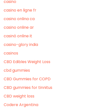
casino
casino en ligne fr
casino onlina ca
casino online ar
casinò online it
casino-glory india
casinos
CBD Edibles Weight Loss
cbd gummies
CBD Gummies for COPD
CBD gummies for tinnitus
CBD weight loss
Codere Argentina