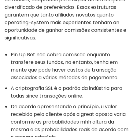
diversificado de preferências. Essas estruturas
garantem que tanto afiliados novatos quanto
operating-system mais experientes tenham an
oportunidade de ganhar comissões consistentes e
significativas.
Pin Up Bet não cobra comissão enquanto
transfere seus fundos, no entanto, tenha em
mente que pode haver custos de transação
associados a vários métodos de pagamento.
A criptografia SSL é o padrão da indústria para
todas since transações online.
De acordo apresentando o princípio, u valor
recebido pelo cliente após a great aposta varia
conforme as probabilidades mhh altura da
mesma e as probabilidades reais de acordo com