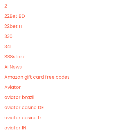
2
22Bet BD
22bet IT
330
341
888starz
Ai News
Amazon gift card free codes
Aviator
aviator brazil
aviator casino DE
aviator casino fr
aviator IN