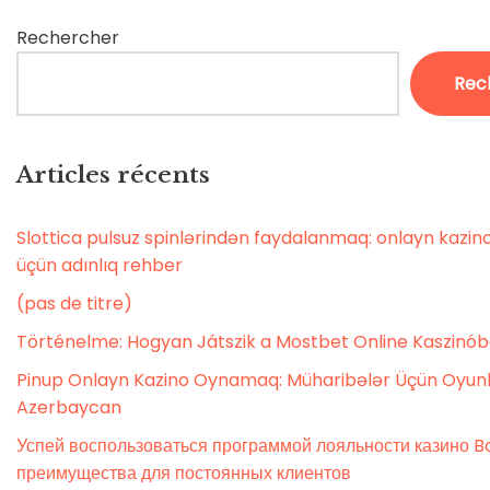
Rechercher
Rec
Articles récents
Slottica pulsuz spinlərindən faydalanmaq: onlayn kaz
üçün adınlıq rehber
(pas de titre)
Történelme: Hogyan Játszik a Mostbet Online Kaszinó
Pinup Onlayn Kazino Oynamaq: Müharibələr Üçün Oyunl
Azerbaycan
Успей воспользоваться программой лояльности казино Bo
преимущества для постоянных клиентов