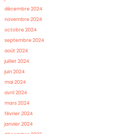
décembre 2024
novembre 2024
octobre 2024
septembre 2024
août 2024
juillet 2024
juin 2024
mai 2024
avril 2024
mars 2024
février 2024
janvier 2024