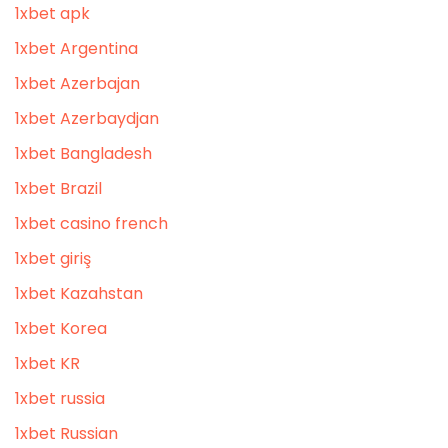
1xbet apk
1xbet Argentina
1xbet Azerbajan
1xbet Azerbaydjan
1xbet Bangladesh
1xbet Brazil
1xbet casino french
1xbet giriş
1xbet Kazahstan
1xbet Korea
1xbet KR
1xbet russia
1xbet Russian