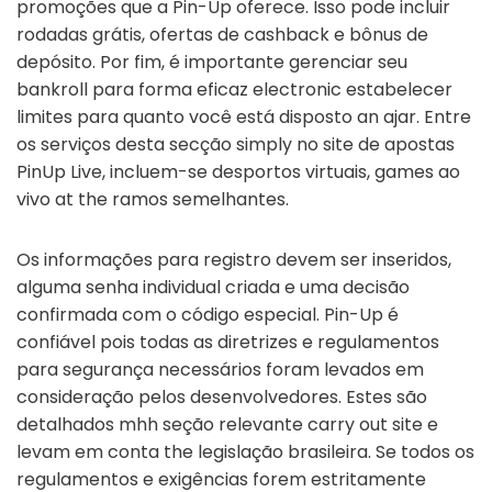
promoções que a Pin-Up oferece. Isso pode incluir
rodadas grátis, ofertas de cashback e bônus de
depósito. Por fim, é importante gerenciar seu
bankroll para forma eficaz electronic estabelecer
limites para quanto você está disposto an ajar. Entre
os serviços desta secção simply no site de apostas
PinUp Live, incluem-se desportos virtuais, games ao
vivo at the ramos semelhantes.
Os informações para registro devem ser inseridos,
alguma senha individual criada e uma decisão
confirmada com o código especial. Pin-Up é
confiável pois todas as diretrizes e regulamentos
para segurança necessários foram levados em
consideração pelos desenvolvedores. Estes são
detalhados mhh seção relevante carry out site e
levam em conta the legislação brasileira. Se todos os
regulamentos e exigências forem estritamente