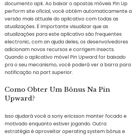
documento apk. Ao baixar o apostas móveis Pin Up
perform site oficial, você obtém automaticamente a
versão mais attuale do aplicativo com todas as
atualizações. É importante visualizar que as
atualizações para este aplicativo são frequentes
electronic, com an ajuda deles, os desenvolvedores
adicionam novos recursos e corrigem insects.
Quando o aplicativo móvel Pin Upward for baixado
pra o seu mecanismo, você poderá ver a barra para
notificação na part superior.
Como Obter Um Bônus Na Pin
Upward?
Isso ajudará você a sony ericsson manter focado e
motivado enquanto estiver jogando. Outra
estratégia é aproveitar operating system bônus e