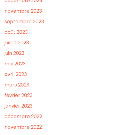
décembre 2023
novembre 2023
septembre 2023
août 2023
juillet 2023
juin 2023
mai 2023
avril 2023
mars 2023
février 2023
janvier 2023
décembre 2022
novembre 2022