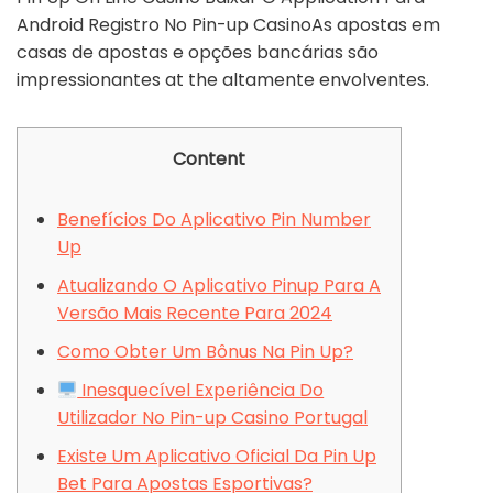
Android Registro No Pin-up Casino
As apostas em
casas de apostas e opções bancárias são
impressionantes at the altamente envolventes.
Content
Benefícios Do Aplicativo Pin Number
Up
Atualizando O Aplicativo Pinup Para A
Versão Mais Recente Para 2024
Como Obter Um Bônus Na Pin Up?
Inesquecível Experiência Do
Utilizador No Pin-up Casino Portugal
Existe Um Aplicativo Oficial Da Pin Up
Bet Para Apostas Esportivas?