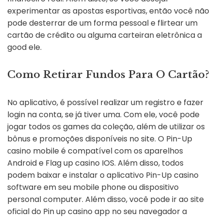
experimentar as apostas esportivas, então você não
pode desterrar de um forma pessoal e flirtear um
cartão de crédito ou alguma carteiran eletrônica a
good ele.
Como Retirar Fundos Para O Cartão?
No aplicativo, é possível realizar um registro e fazer
login na conta, se já tiver uma. Com ele, você pode
jogar todos os games da coleção, além de utilizar os
bônus e promoções disponíveis no site. O Pin-Up
сasino mobile é compatível com os aparelhos
Android e Flag up casino IOS. Além disso, todos
podem baixar e instalar o aplicativo Pin-Up casino
software em seu mobile phone ou dispositivo
personal computer. Além disso, você pode ir ao site
oficial do Pin up casino app no seu navegador a