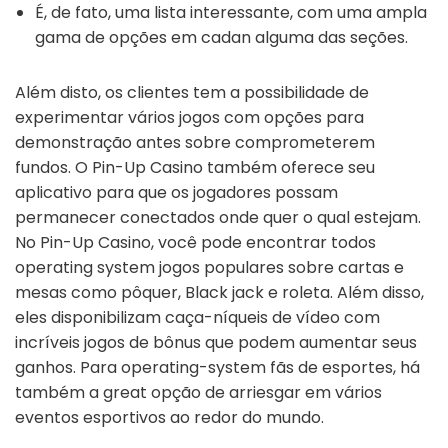
É, de fato, uma lista interessante, com uma ampla
gama de opções em cadan alguma das seções.
Além disto, os clientes tem a possibilidade de
experimentar vários jogos com opções para
demonstração antes sobre comprometerem
fundos. O Pin-Up Casino também oferece seu
aplicativo para que os jogadores possam
permanecer conectados onde quer o qual estejam.
No Pin-Up Casino, você pode encontrar todos
operating system jogos populares sobre cartas e
mesas como pôquer, Black jack e roleta. Além disso,
eles disponibilizam caça-níqueis de vídeo com
incríveis jogos de bônus que podem aumentar seus
ganhos. Para operating-system fãs de esportes, há
também a great opção de arriesgar em vários
eventos esportivos ao redor do mundo.