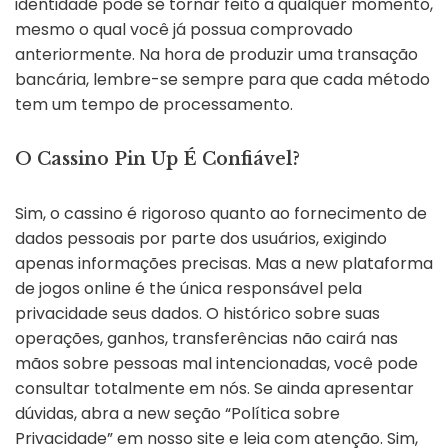
identidade pode se tornar feito a qualquer momento,
mesmo o qual você já possua comprovado
anteriormente. Na hora de produzir uma transação
bancária, lembre-se sempre para que cada método
tem um tempo de processamento.
O Cassino Pin Up É Confiável?
Sim, o cassino é rigoroso quanto ao fornecimento de
dados pessoais por parte dos usuários, exigindo
apenas informações precisas. Mas a new plataforma
de jogos online é the única responsável pela
privacidade seus dados. O histórico sobre suas
operações, ganhos, transferências não cairá nas
mãos sobre pessoas mal intencionadas, você pode
consultar totalmente em nós. Se ainda apresentar
dúvidas, abra a new seção “Política sobre
Privacidade” em nosso site e leia com atenção. Sim,