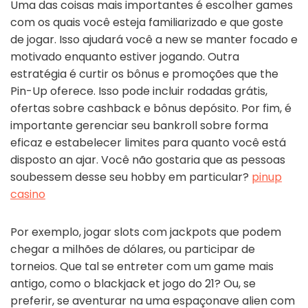
Uma das coisas mais importantes é escolher games
com os quais você esteja familiarizado e que goste
de jogar. Isso ajudará você a new se manter focado e
motivado enquanto estiver jogando. Outra
estratégia é curtir os bônus e promoções que the
Pin-Up oferece. Isso pode incluir rodadas grátis,
ofertas sobre cashback e bônus depósito. Por fim, é
importante gerenciar seu bankroll sobre forma
eficaz e estabelecer limites para quanto você está
disposto an ajar. Você não gostaria que as pessoas
soubessem desse seu hobby em particular?
pinup
casino
Por exemplo, jogar slots com jackpots que podem
chegar a milhões de dólares, ou participar de
torneios. Que tal se entreter com um game mais
antigo, como o blackjack et jogo do 21? Ou, se
preferir, se aventurar na uma espaçonave alien com