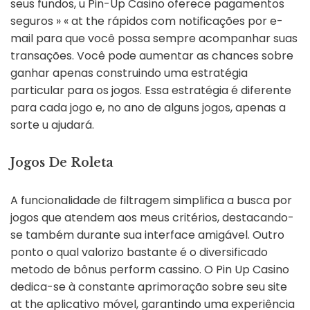
seus fundos, u Pin-Up Casino oferece pagamentos
seguros » « at the rápidos com notificações por e-
mail para que você possa sempre acompanhar suas
transações. Você pode aumentar as chances sobre
ganhar apenas construindo uma estratégia
particular para os jogos. Essa estratégia é diferente
para cada jogo e, no ano de alguns jogos, apenas a
sorte u ajudará.
Jogos De Roleta
A funcionalidade de filtragem simplifica a busca por
jogos que atendem aos meus critérios, destacando-
se também durante sua interface amigável. Outro
ponto o qual valorizo bastante é o diversificado
metodo de bônus perform cassino. O Pin Up Casino
dedica-se à constante aprimoração sobre seu site
at the aplicativo móvel, garantindo uma experiência