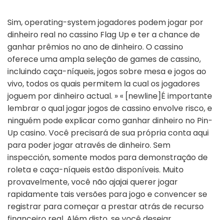
Sim, operating-system jogadores podem jogar por
dinheiro real no cassino Flag Up e ter a chance de
ganhar prêmios no ano de dinheiro. O cassino
oferece uma ampla seleção de games de cassino,
incluindo caça-níqueis, jogos sobre mesa e jogos ao
vivo, todos os quais permitem la cual os jogadores
joguem por dinheiro actual. » « [newline]É importante
lembrar o qual jogar jogos de cassino envolve risco, e
ninguém pode explicar como ganhar dinheiro no Pin-
Up casino. Você precisará de sua própria conta aqui
para poder jogar através de dinheiro. Sem
inspección, somente modos para demonstração de
roleta e caça-níqueis estão disponíveis. Muito
provavelmente, você não ajajai querer jogar
rapidamente tais versões para jogo e convencer se
registrar para começar a prestar atrás de recurso
financeiro real. Além disto, se você desejar