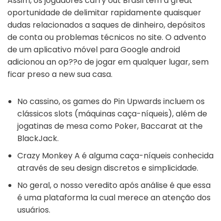
Assim, os jogadores carry out Brasil têm a great
oportunidade de delimitar rapidamente quaisquer
dudas relacionados a saques de dinheiro, depósitos
de conta ou problemas técnicos no site. O advento
de um aplicativo móvel para Google android
adicionou an op??o de jogar em qualquer lugar, sem
ficar preso a new sua casa.
No cassino, os games do Pin Upwards incluem os
clássicos slots (máquinas caça-níqueis), além de
jogatinas de mesa como Poker, Baccarat at the
BlackJack.
Crazy Monkey A é alguma caça-níqueis conhecida
através de seu design discretos e simplicidade.
No geral, o nosso veredito após análise é que essa
é uma plataforma la cual merece an atenção dos
usuários.