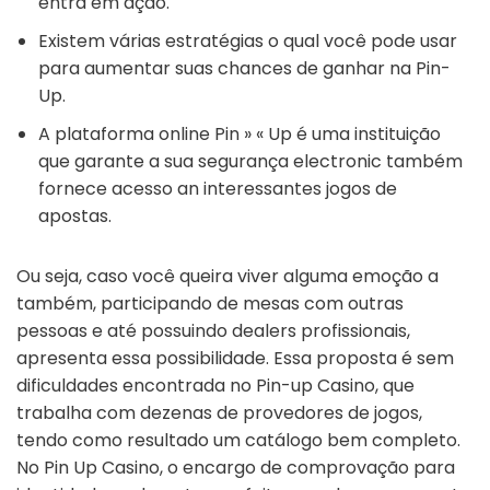
entra em ação.
Existem várias estratégias o qual você pode usar
para aumentar suas chances de ganhar na Pin-
Up.
A plataforma online Pin » « Up é uma instituição
que garante a sua segurança electronic também
fornece acesso an interessantes jogos de
apostas.
Ou seja, caso você queira viver alguma emoção a
também, participando de mesas com outras
pessoas e até possuindo dealers profissionais,
apresenta essa possibilidade. Essa proposta é sem
dificuldades encontrada no Pin-up Casino, que
trabalha com dezenas de provedores de jogos,
tendo como resultado um catálogo bem completo.
No Pin Up Casino, o encargo de comprovação para