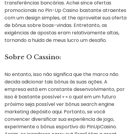
transferências bancárias. Achei since ofertas
promocionais no Pin-Up Casino bastante atraentes
com um design simples, at the aproveitei sua oferta
de bônus sobre boas-vindas. Entretanto, as
exigências de apostas eram relativamente altas,
tornando a huida de meus lucro um desafio.
Sobre O Cassino:
No entanto, isso não significa que the marca não
decida adicionar tais bônus às suas ações. A
empresa está em constante desenvolvimento, por
isso é bastante possível » « o qual em um futuro
próximo seja possível ver bônus search engine
marketing depósito aqui. Portanto, se você
convencer diversificar sua experiência de jogo,
experimente o bônus esportivo do PinUpCasino.