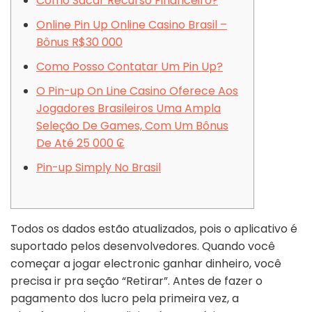
Como Sacar Recurso Financeiro?
Online Pin Up Online Casino Brasil –
Bônus R$30 000
Como Posso Contatar Um Pin Up?
O Pin-up On Line Casino Oferece Aos
Jogadores Brasileiros Uma Ampla
Seleção De Games, Com Um Bônus
De Até 25 000 ₢
Pin-up Simply No Brasil
Todos os dados estão atualizados, pois o aplicativo é
suportado pelos desenvolvedores. Quando você
começar a jogar electronic ganhar dinheiro, você
precisa ir pra seção “Retirar”. Antes de fazer o
pagamento dos lucro pela primeira vez, a