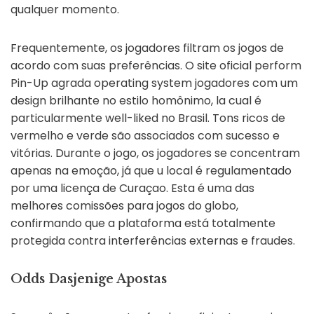
qualquer momento.
Frequentemente, os jogadores filtram os jogos de
acordo com suas preferências. O site oficial perform
Pin-Up agrada operating system jogadores com um
design brilhante no estilo homônimo, la cual é
particularmente well-liked no Brasil. Tons ricos de
vermelho e verde são associados com sucesso e
vitórias. Durante o jogo, os jogadores se concentram
apenas na emoção, já que u local é regulamentado
por uma licença de Curaçao. Esta é uma das
melhores comissões para jogos do globo,
confirmando que a plataforma está totalmente
protegida contra interferências externas e fraudes.
Odds Dasjenige Apostas