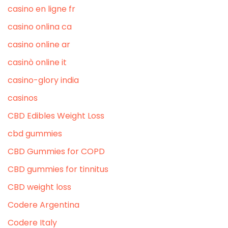
casino en ligne fr
casino onlina ca
casino online ar
casinò online it
casino-glory india
casinos
CBD Edibles Weight Loss
cbd gummies
CBD Gummies for COPD
CBD gummies for tinnitus
CBD weight loss
Codere Argentina
Codere Italy