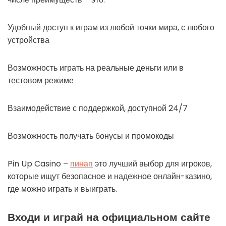
Удобный доступ к играм из любой точки мира, с любого
устройства
Возможность играть на реальные деньги или в
тестовом режиме
Взаимодействие с поддержкой, доступной 24/7
Возможность получать бонусы и промокоды
Pin Up Casino –
пинап
это лучший выбор для игроков,
которые ищут безопасное и надежное онлайн-казино,
где можно играть и выиграть.
Входи и играй на официальном сайте