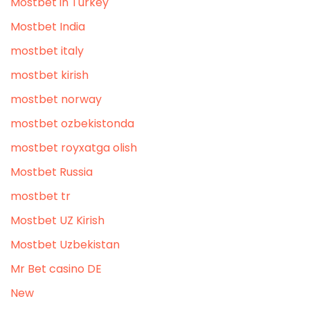
Mostbet in Turkey
Mostbet India
mostbet italy
mostbet kirish
mostbet norway
mostbet ozbekistonda
mostbet royxatga olish
Mostbet Russia
mostbet tr
Mostbet UZ Kirish
Mostbet Uzbekistan
Mr Bet casino DE
New