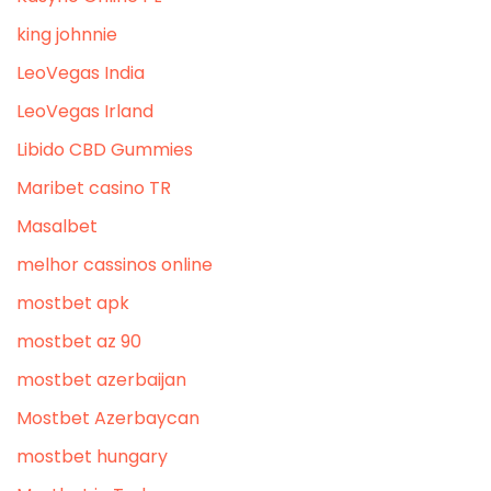
king johnnie
LeoVegas India
LeoVegas Irland
Libido CBD Gummies
Maribet casino TR
Masalbet
melhor cassinos online
mostbet apk
mostbet az 90
mostbet azerbaijan
Mostbet Azerbaycan
mostbet hungary