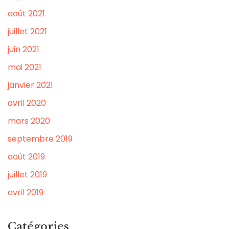
août 2021
juillet 2021
juin 2021
mai 2021
janvier 2021
avril 2020
mars 2020
septembre 2019
août 2019
juillet 2019
avril 2019
Catégories