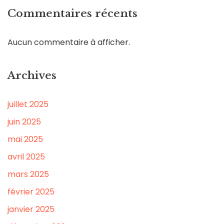
Commentaires récents
Aucun commentaire à afficher.
Archives
juillet 2025
juin 2025
mai 2025
avril 2025
mars 2025
février 2025
janvier 2025