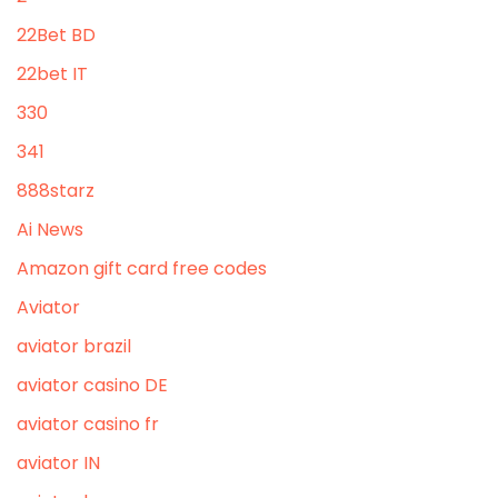
22Bet BD
22bet IT
330
341
888starz
Ai News
Amazon gift card free codes
Aviator
aviator brazil
aviator casino DE
aviator casino fr
aviator IN