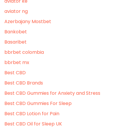
aviator ke
aviator ng
Azerbajany Mostbet
Bankobet
Basaribet
bbrbet colombia
bbrbet mx
Best CBD
Best CBD Brands
Best CBD Gummies for Anxiety and Stress
Best CBD Gummies For Sleep
Best CBD Lotion for Pain
Best CBD Oil for Sleep UK