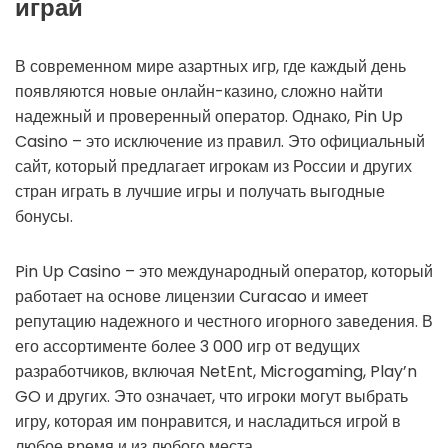
играй
В современном мире азартных игр, где каждый день
появляются новые онлайн-казино, сложно найти
надежный и проверенный оператор. Однако, Pin Up
Casino – это исключение из правил. Это официальный
сайт, который предлагает игрокам из России и других
стран играть в лучшие игры и получать выгодные
бонусы.
Pin Up Casino – это международный оператор, который
работает на основе лицензии Curacao и имеет
репутацию надежного и честного игорного заведения. В
его ассортименте более 3 000 игр от ведущих
разработчиков, включая NetEnt, Microgaming, Play’n
GO и других. Это означает, что игроки могут выбрать
игру, которая им понравится, и насладиться игрой в
любое время и из любого места.