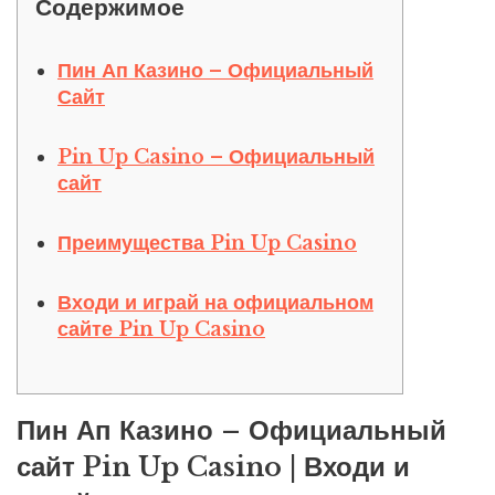
Содержимое
Пин Ап Казино – Официальный
Сайт
Pin Up Casino – Официальный
сайт
Преимущества Pin Up Casino
Входи и играй на официальном
сайте Pin Up Casino
Пин Ап Казино – Официальный
сайт Pin Up Casino | Входи и