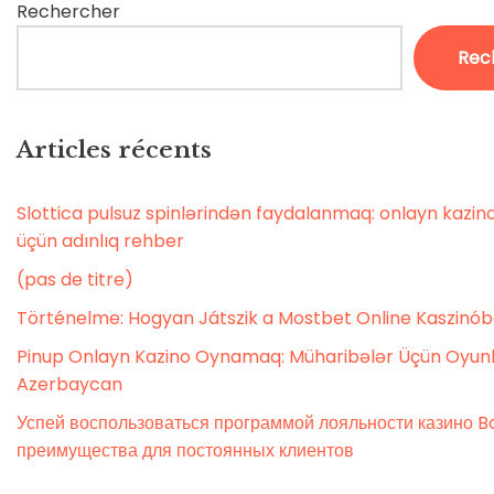
Rechercher
Rec
Articles récents
Slottica pulsuz spinlərindən faydalanmaq: onlayn kaz
üçün adınlıq rehber
(pas de titre)
Történelme: Hogyan Játszik a Mostbet Online Kaszinó
Pinup Onlayn Kazino Oynamaq: Müharibələr Üçün Oyunl
Azerbaycan
Успей воспользоваться программой лояльности казино Bo
преимущества для постоянных клиентов