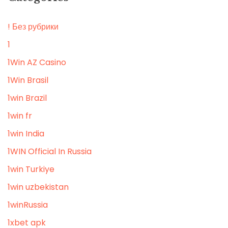
! Без рубрики
1
1Win AZ Casino
1Win Brasil
1win Brazil
1win fr
1win India
1WIN Official In Russia
1win Turkiye
1win uzbekistan
1winRussia
1xbet apk