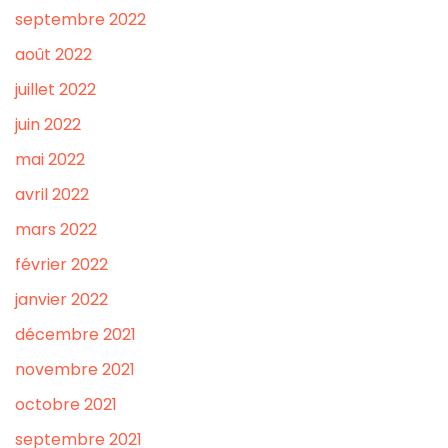
septembre 2022
août 2022
juillet 2022
juin 2022
mai 2022
avril 2022
mars 2022
février 2022
janvier 2022
décembre 2021
novembre 2021
octobre 2021
septembre 2021