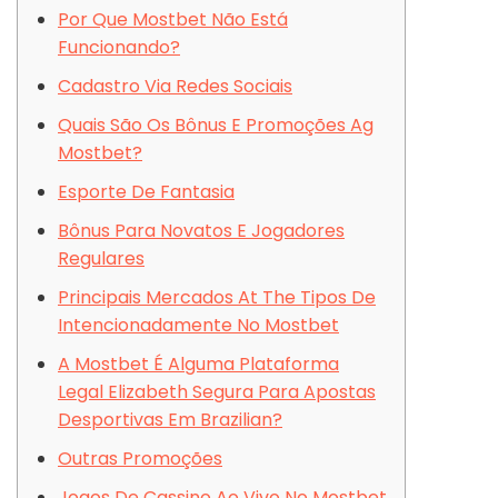
Por Que Mostbet Não Está
Funcionando?
Cadastro Via Redes Sociais
Quais São Os Bônus E Promoções Ag
Mostbet?
Esporte De Fantasia
Bônus Para Novatos E Jogadores
Regulares
Principais Mercados At The Tipos De
Intencionadamente No Mostbet
A Mostbet É Alguma Plataforma
Legal Elizabeth Segura Para Apostas
Desportivas Em Brazilian?
Outras Promoções
Jogos De Cassino Ao Vivo No Mostbet