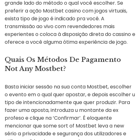
grande lado do método o qual você escolher. Se
preferir a ação Mostbet casino com jogos virtuais,
exista tipo de jogo é indicado pra você. A
transmissão ao vivo com revendedores mais
experientes o coloca à disposição direta do cassino e
oferece a você alguma ótima experiência de jogo.
Quais Os Métodos De Pagamento
Not Any Mostbet?
Basta iniciar sessão na sua conta Mostbet, escolher
o evento em o qual quer apostar, e depois escolher u
tipo de intencionadamente que quer produzir. Para
fazer uma aposta, introduza u montante da ex
profeso e clique na ‘Confirmar’. É eloquente
mencionar que some sort of Mostbet leva a new
sério a privacidade e segurança dos utilizadores e