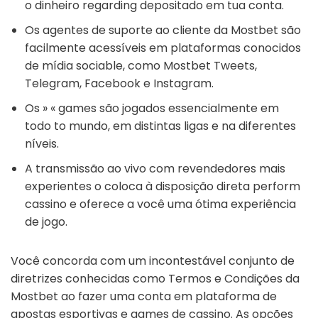
o dinheiro regarding depositado em tua conta.
Os agentes de suporte ao cliente da Mostbet são
facilmente acessíveis em plataformas conocidos
de mídia sociable, como Mostbet Tweets,
Telegram, Facebook e Instagram.
Os » « games são jogados essencialmente em
todo to mundo, em distintas ligas e na diferentes
níveis.
A transmissão ao vivo com revendedores mais
experientes o coloca à disposição direta perform
cassino e oferece a você uma ótima experiência
de jogo.
Você concorda com um incontestável conjunto de
diretrizes conhecidas como Termos e Condições da
Mostbet ao fazer uma conta em plataforma de
apostas esportivas e games de cassino. As opções