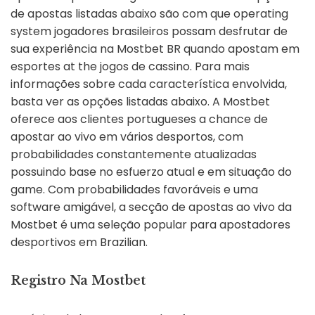
de apostas listadas abaixo são com que operating
system jogadores brasileiros possam desfrutar de
sua experiência na Mostbet BR quando apostam em
esportes at the jogos de cassino. Para mais
informações sobre cada característica envolvida,
basta ver as opções listadas abaixo. A Mostbet
oferece aos clientes portugueses a chance de
apostar ao vivo em vários desportos, com
probabilidades constantemente atualizadas
possuindo base no esfuerzo atual e em situação do
game. Com probabilidades favoráveis e uma
software amigável, a secção de apostas ao vivo da
Mostbet é uma seleção popular para apostadores
desportivos em Brazilian.
Registro Na Mostbet