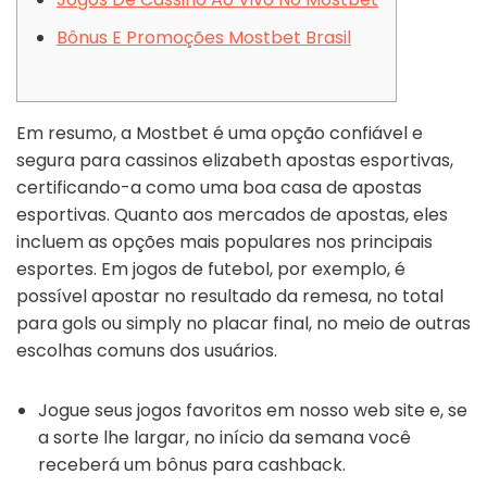
Bônus E Promoções Mostbet Brasil
Em resumo, a Mostbet é uma opção confiável e
segura para cassinos elizabeth apostas esportivas,
certificando-a como uma boa casa de apostas
esportivas. Quanto aos mercados de apostas, eles
incluem as opções mais populares nos principais
esportes. Em jogos de futebol, por exemplo, é
possível apostar no resultado da remesa, no total
para gols ou simply no placar final, no meio de outras
escolhas comuns dos usuários.
Jogue seus jogos favoritos em nosso web site e, se
a sorte lhe largar, no início da semana você
receberá um bônus para cashback.