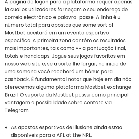
A página de logon para a plataforma requer apenas
la cual os utilizadores forneçam o seu endereço de
correio electrónico e palavra-passe. A linha é u
número total para apostas que some sort of
Mostbet aceitará em um evento esportivo
específico. A primeira zona contém os resultados
mais importantes, tais como » « a pontuação final,
totais e handicaps. Jogue seus jogos favoritos em
nosso web site e, se a sorte lhe largar, no início de
uma semana você receberá um bônus para
cashback. É fundamental notar que hoje em dia não
oferecemos alguma plataforma Mostbet exchange
Brazil. O suporte da Mostbet possui como principal
vantagem a possibilidade sobre contato via
Telegram.
As apostas esportivas de illusione ainda estão
disponíveis para a AFL at the NRL.