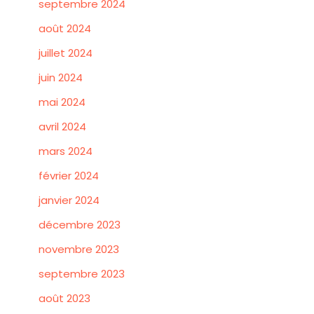
septembre 2024
août 2024
juillet 2024
juin 2024
mai 2024
avril 2024
mars 2024
février 2024
janvier 2024
décembre 2023
novembre 2023
septembre 2023
août 2023