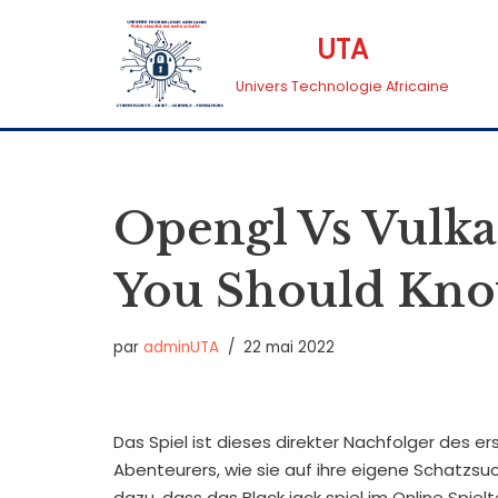
UTA
Aller
Univers Technologie Africaine
au
contenu
Opengl Vs Vulka
You Should Kn
par
adminUTA
22 mai 2022
Das Spiel ist dieses direkter Nachfolger des e
Abenteurers, wie sie auf ihre eigene Schatzsuc
dazu, dass das Black jack spiel im Online Spie