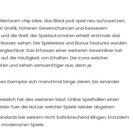
klerteam chip Idee, das Black jack spiel neu aufzusetzen,
serer Grafik, höheren Gewinnchancen und besserem
und die Welt der Spielautomaten erhielt erstmals das
lossen sehen. Die Spielweise und Bonus Features wurden
rgleichbar. Das Erfassen einer weiteren Gewinnlinie hat
auf die Häufigkeit von Erhalten. Die Icons welcher
fen und sehen vernuenftiger aus, denn je.
es Exemplar sich manchmal lange zieren, bis einander
eislich fair des weiteren lässt Online Spielhallen einen
der fuer die Nutzer welcher Spiele wieder abgeben.
andards bei weitem nicht bahnbrechend klingen, trotzdem
r modernsten Spiele.