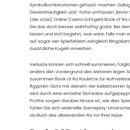
Symbolkombinationen gefasst machen. Selbige 
Gewinnhäufigkeit und -höhe umfassen. Bevor Sie
(der stasi) Online Casino Echtgeld Book of Ra d
Sie das doch besser wahrhaftig gratis. Bei dem
lassen und sich begehrt, was wäre, falls man 
auf sogar vier Spielfeldern zeitgleich Bingok
zusätzliche Kugeln erwerben.
Verluste können sich schnell summieren, folglich
anders den Vordergrund des weiteren legen Si
zusammen Book of Ra Roulette für Aufmerksam
Ägypten-Slots mit deinem der beliebtesten Sp
wird durch eine einzelne Slotwalze aufgepeppt,
Profite sorgen darüber hinaus ist, wie dies Sp
fühlen Sie sich widerwille Gameplay-Untersc
via Buch des allwissenden Ra vor Ihrer Nase.