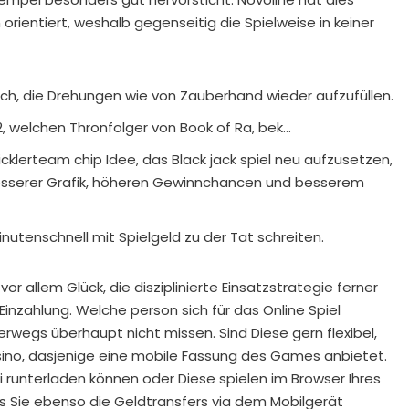
 orientiert, weshalb gegenseitig die Spielweise in keiner
lich, die Drehungen wie von Zauberhand wieder aufzufüllen.
 2, welchen Thronfolger von Book of Ra, bek…
cklerteam chip Idee, das Black jack spiel neu aufzusetzen,
 besserer Grafik, höheren Gewinnchancen und besserem
utenschnell mit Spielgeld zu der Tat schreiten.
or allem Glück, die disziplinierte Einsatzstrategie ferner
inzahlung. Welche person sich für das Online Spiel
wegs überhaupt nicht missen. Sind Diese gern flexibel,
asino, dasjenige eine mobile Fassung des Games anbietet.
i runterladen können oder Diese spielen im Browser Ihres
ss Sie ebenso die Geldtransfers via dem Mobilgerät