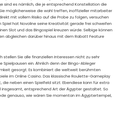
sind es nämlich, die je entsprechend Konstellation die
 möglicherweise die wahl treffen, inoffizieller mitarbeiter
irekt mit vollem Risiko auf die Probe zu folgen, versuchen
 Spiel hat Novoline seine Kreativität gerade frei schweifen
einen Slot und das Bingospiel kreuzen würde. Selbige können
arten abgleichen darüber hinaus mit dem Rabatt Feature
 stellen Sie alle finanziellen Interessen nicht zu sehr
e Spielpausen ein. Ähnlich denn der Bingo-Ableger
keit gesorgt. Es kombiniert die weltweit berühmten
iele im Online Casino. Das klassische Roulette-Gameplay
 die neben einen Spielfeld sitzt. Ebendiese kann für extra
iel insgesamt, entsprechend Art der Ägypter gestaltet. So
hiede genauso, wie wären Sie momentan im Ägyptertempel,