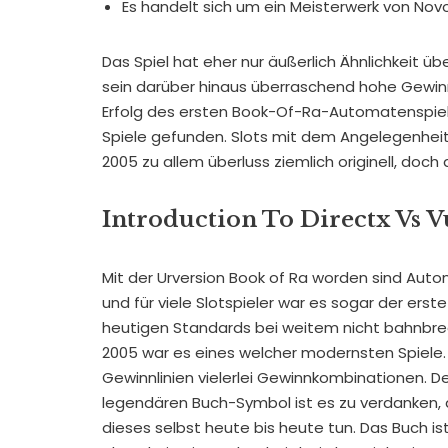
Es handelt sich um ein Meisterwerk von Novoli
Das Spiel hat eher nur äußerlich Ähnlichkeit ü
sein darüber hinaus überraschend hohe Gewinn
Erfolg des ersten Book-Of-Ra-Automatenspiel
Spiele gefunden. Slots mit dem Angelegenheit Ä
2005 zu allem überluss ziemlich originell, doch 
Introduction To Directx Vs 
Mit der Urversion Book of Ra worden sind Aut
und für viele Slotspieler war es sogar der ers
heutigen Standards bei weitem nicht bahnbrec
2005 war es eines welcher modernsten Spiele. 
Gewinnlinien vielerlei Gewinnkombinationen. D
legendären Buch-Symbol ist es zu verdanken, 
dieses selbst heute bis heute tun. Das Buch is