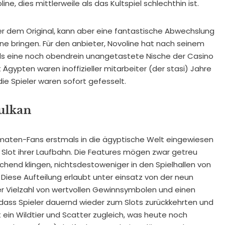
ne, dies mittlerweile als das Kultspiel schlechthin ist.
ber dem Original, kann aber eine fantastische Abwechslung
e bringen. Für den anbieter, Novoline hat nach seinem
s eine noch obendrein unangetastete Nische der Casino
gypten waren inoffizieller mitarbeiter (der stasi) Jahre
die Spieler waren sofort gefesselt.
Vulkan
omaten-Fans erstmals in die ägyptische Welt eingewiesen
te Slot ihrer Laufbahn. Die Features mögen zwar getreu
hend klingen, nichtsdestoweniger in den Spielhallen von
Diese Aufteilung erlaubt unter einsatz von der neun
er Vielzahl von wertvollen Gewinnsymbolen und einen
dass Spieler dauernd wieder zum Slots zurückkehrten und
t ein Wildtier und Scatter zugleich, was heute noch