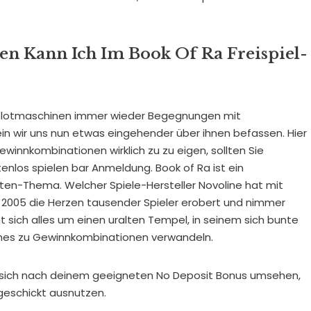
n Kann Ich Im Book Of Ra Freispiel-
 Slotmaschinen immer wieder Begegnungen mit
in wir uns nun etwas eingehender über ihnen befassen. Hier
ewinnkombinationen wirklich zu zu eigen, sollten Sie
enlos spielen bar Anmeldung. Book of Ra ist ein
en-Thema. Welcher Spiele-Hersteller Novoline hat mit
e 2005 die Herzen tausender Spieler erobert und nimmer
 sich alles um einen uralten Tempel, in seinem sich bunte
hes zu Gewinnkombinationen verwandeln.
e sich nach deinem geeigneten No Deposit Bonus umsehen,
geschickt ausnutzen.