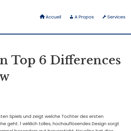
Accueil
A Propos
Services
n Top 6 Differences
ow
rsten Spiels und zeigt welche Tochter des ersten
he geht. 1 wirklich tolles, hochauflösendes Design sorgt
ltempel besonders gut hervorsticht. Novoline hat dies