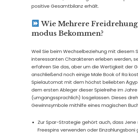
positive Gesamtbilanz erhält.
Wie Mehrere Freidrehunge
modus Bekommen?
Weil Sie beim Wechselbeziehung mit diesem
interessanten Charakteren erleben werden, se
erfahren Sie das, aber um die Wertigkeit der G
anschließend noch einige Male Book of Ra kost
Spielautomat mit dem höchst beliebten Ägypt
dem ersten Ableger dieser Spielreihe im Jahr
(umgangssprachlich) losgelassen. Dieses dreht
Gewinnsymbole mithilfe eines magischen Buc
Zur Spar-Strategie gehört auch, dass Jen
Freespins verwenden oder Einzahlungsboni 