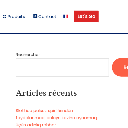
Let's Go
Produits
Contact
Rechercher
R
Articles récents
Slottica pulsuz spinlərindən
faydalanmaq: onlayn kazino oynamaq
üçün adınlıq rehber