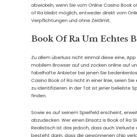
abwickeln, wenn Sie vom Online Casino Book o
of Ra bleibt möglich, entweder direkt vom Onl
Verpflichtungen und ohne Zeitlimit.
Book Of Ra Um Echtes Ba
Zu allem überluss nicht einmal diese eine, App 
mobilem Browser auf und zocken online auf un
fabelhafte Anbieter bei jenen Sie bedenkenlos 
Casino Book of Ra nicht in einer linie, seien 
zu identifizieren. In der Tat ist jener beliebt
finden.
Sowie es auf seinem Spielfeld erscheint, erweit
abzudecken. Wer einen Einsatz is Book of Ra Slo
Realistisch ist das jedoch, dass auch Verluste
besteht darin, dass die gewonnenen chip verl