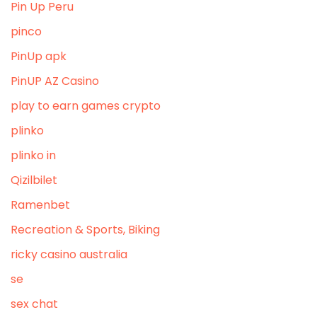
Pin Up Peru
pinco
PinUp apk
PinUP AZ Casino
play to earn games crypto
plinko
plinko in
Qizilbilet
Ramenbet
Recreation & Sports, Biking
ricky casino australia
se
sex chat