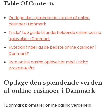
Table Of Contents
Opdage den spændende verden af online
casinoer i Danmark
Trickz’ top guide til underholdende online casino
oplevelser i Danmark
Hvordan finder du de bedste online casinoer i
Danmark?
Livre online casino oplevelser med Trickz’
praktiske råd
Opdage den spændende verden
af online casinoer i Danmark
I Danmark blomstrer online casino verdenen!