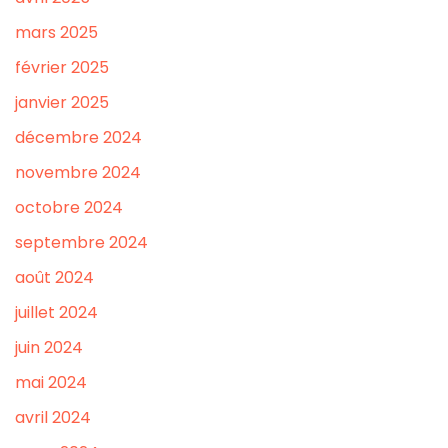
mars 2025
février 2025
janvier 2025
décembre 2024
novembre 2024
octobre 2024
septembre 2024
août 2024
juillet 2024
juin 2024
mai 2024
avril 2024