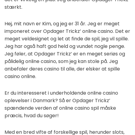
stærkt.
Hej, mit navn er Kim, og jeg er 31 år. Jeg er meget
imponeret over Opdager Trickz’ online casino. Det er
meget veldesignet og let at finde de spil, jeg vil spille.
Jeg har også haft god held og vundet nogle penge.
Jeg føler, at Opdager Trickz’ er en meget seriøs og
pålidelig online casino, som jeg kan stole på. Jeg
anbefaler deres casino til alle, der elsker at spille
casino online.
Er du interesseret i underholdende online casino
oplevelser i Danmark? Så er Opdager Trickz’
spændende verden af online casino spil måske
præcis, hvad du søger!
Med en bred vifte af forskellige spil, herunder slots,