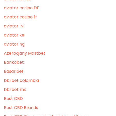
aviator casino DE
aviator casino fr
aviator IN
aviator ke
aviator ng
Azerbajany Mostbet
Bankobet
Basaribet
bbrbet colombia
bbrbet mx
Best CBD
Best CBD Brands