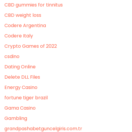
CBD gummies for tinnitus
CBD weight loss
Codere Argentina
Codere Italy
Crypto Games of 2022
csdino
Dating Online
Delete DLL Files
Energy Casino
fortune tiger brazil
Gama Casino
Gambling
grandpashabetguncelgiris.com.tr