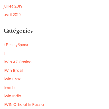
juillet 2019
avril 2019
Catégories
! Без рубрики
1
1Win AZ Casino
1Win Brasil
1win Brazil
1win fr
1win India
1WIN Official In Russia