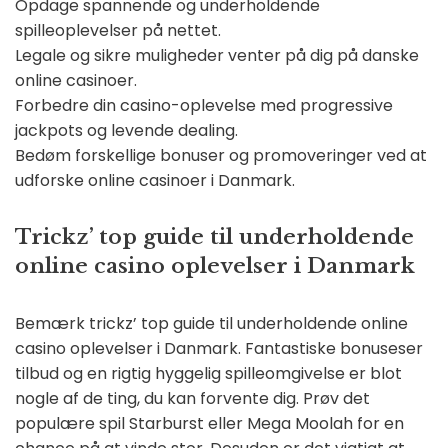
Opdage spannende og underholdende
spilleoplevelser på nettet.
Legale og sikre muligheder venter på dig på danske
online casinoer.
Forbedre din casino-oplevelse med progressive
jackpots og levende dealing.
Bedøm forskellige bonuser og promoveringer ved at
udforske online casinoer i Danmark.
Trickz’ top guide til underholdende
online casino oplevelser i Danmark
Bemærk trickz’ top guide til underholdende online
casino oplevelser i Danmark. Fantastiske bonuseser
tilbud og en rigtig hyggelig spilleomgivelse er blot
nogle af de ting, du kan forvente dig. Prøv det
populære spil Starburst eller Mega Moolah for en