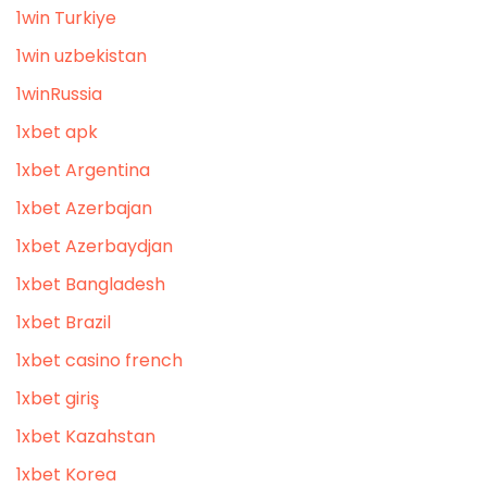
1win Turkiye
1win uzbekistan
1winRussia
1xbet apk
1xbet Argentina
1xbet Azerbajan
1xbet Azerbaydjan
1xbet Bangladesh
1xbet Brazil
1xbet casino french
1xbet giriş
1xbet Kazahstan
1xbet Korea