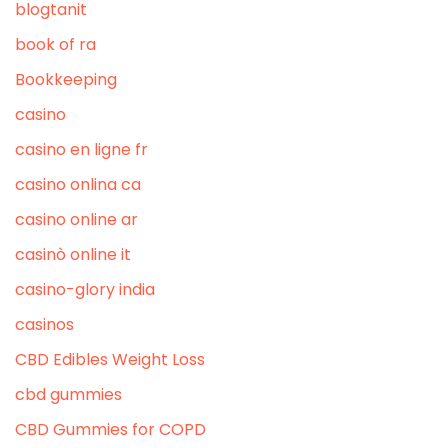
blogtanit
book of ra
Bookkeeping
casino
casino en ligne fr
casino onlina ca
casino online ar
casinò online it
casino-glory india
casinos
CBD Edibles Weight Loss
cbd gummies
CBD Gummies for COPD