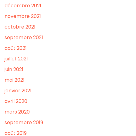
décembre 2021
novembre 2021
octobre 2021
septembre 2021
août 2021
juillet 2021
juin 2021
mai 2021
janvier 2021
avril 2020
mars 2020
septembre 2019
août 2019