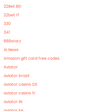
22Bet BD
22bet IT
330
341
888starz
Ai News
Amazon gift card free codes
Aviator
aviator brazil
aviator casino DE
aviator casino fr
aviator IN
aviator ke