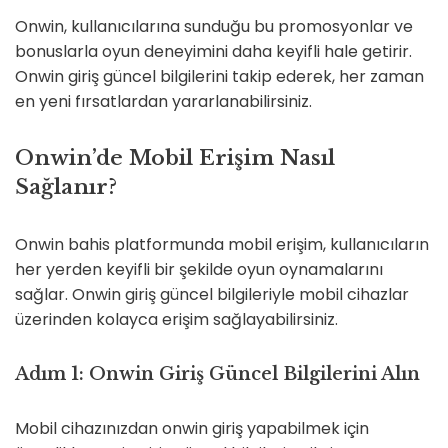
Onwin, kullanıcılarına sunduğu bu promosyonlar ve
bonuslarla oyun deneyimini daha keyifli hale getirir.
Onwin giriş güncel bilgilerini takip ederek, her zaman
en yeni fırsatlardan yararlanabilirsiniz.
Onwin’de Mobil Erişim Nasıl
Sağlanır?
Onwin bahis platformunda mobil erişim, kullanıcıların
her yerden keyifli bir şekilde oyun oynamalarını
sağlar. Onwin giriş güncel bilgileriyle mobil cihazlar
üzerinden kolayca erişim sağlayabilirsiniz.
Adım 1: Onwin Giriş Güncel Bilgilerini Alın
Mobil cihazınızdan onwin giriş yapabilmek için