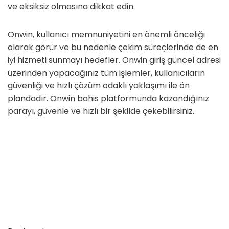
ve eksiksiz olmasına dikkat edin.
Onwin, kullanıcı memnuniyetini en önemli önceliği
olarak görür ve bu nedenle çekim süreçlerinde de en
iyi hizmeti sunmayı hedefler. Onwin giriş güncel adresi
üzerinden yapacağınız tüm işlemler, kullanıcıların
güvenliği ve hızlı çözüm odaklı yaklaşımı ile ön
plandadır. Onwin bahis platformunda kazandığınız
parayı, güvenle ve hızlı bir şekilde çekebilirsiniz.