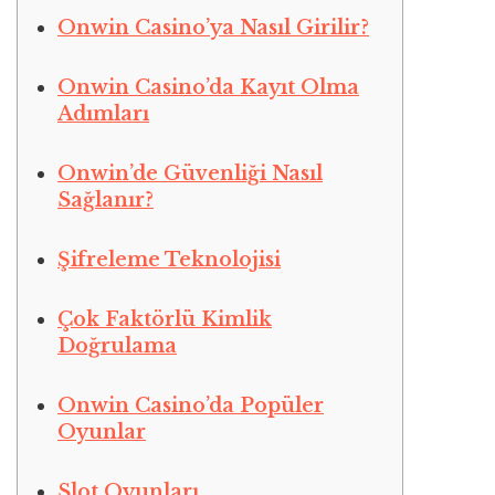
Onwin Casino’ya Nasıl Girilir?
Onwin Casino’da Kayıt Olma
Adımları
Onwin’de Güvenliği Nasıl
Sağlanır?
Şifreleme Teknolojisi
Çok Faktörlü Kimlik
Doğrulama
Onwin Casino’da Popüler
Oyunlar
Slot Oyunları