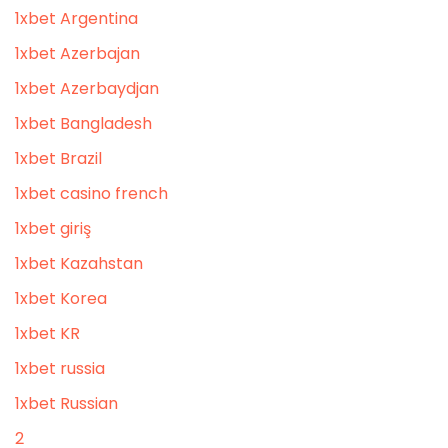
1xbet Argentina
1xbet Azerbajan
1xbet Azerbaydjan
1xbet Bangladesh
1xbet Brazil
1xbet casino french
1xbet giriş
1xbet Kazahstan
1xbet Korea
1xbet KR
1xbet russia
1xbet Russian
2