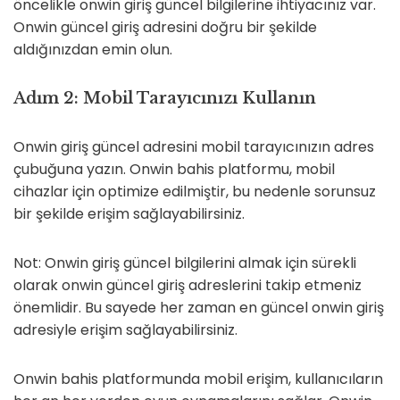
öncelikle onwin giriş güncel bilgilerine ihtiyacınız var.
Onwin güncel giriş adresini doğru bir şekilde
aldığınızdan emin olun.
Adım 2: Mobil Tarayıcınızı Kullanın
Onwin giriş güncel adresini mobil tarayıcınızın adres
çubuğuna yazın. Onwin bahis platformu, mobil
cihazlar için optimize edilmiştir, bu nedenle sorunsuz
bir şekilde erişim sağlayabilirsiniz.
Not: Onwin giriş güncel bilgilerini almak için sürekli
olarak onwin güncel giriş adreslerini takip etmeniz
önemlidir. Bu sayede her zaman en güncel onwin giriş
adresiyle erişim sağlayabilirsiniz.
Onwin bahis platformunda mobil erişim, kullanıcıların