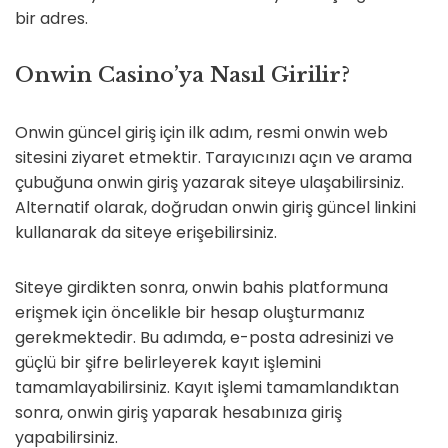
bir adres.
Onwin Casino’ya Nasıl Girilir?
Onwin güncel giriş için ilk adım, resmi onwin web
sitesini ziyaret etmektir. Tarayıcınızı açın ve arama
çubuğuna onwin giriş yazarak siteye ulaşabilirsiniz.
Alternatif olarak, doğrudan onwin giriş güncel linkini
kullanarak da siteye erişebilirsiniz.
Siteye girdikten sonra, onwin bahis platformuna
erişmek için öncelikle bir hesap oluşturmanız
gerekmektedir. Bu adımda, e-posta adresinizi ve
güçlü bir şifre belirleyerek kayıt işlemini
tamamlayabilirsiniz. Kayıt işlemi tamamlandıktan
sonra, onwin giriş yaparak hesabınıza giriş
yapabilirsiniz.