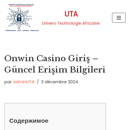
UTA
Aller
au
Univers Technologie Africaine
contenu
Onwin Casino Giriş –
Güncel Erişim Bilgileri
par
adminUTA
3 décembre 2024
Содержимое