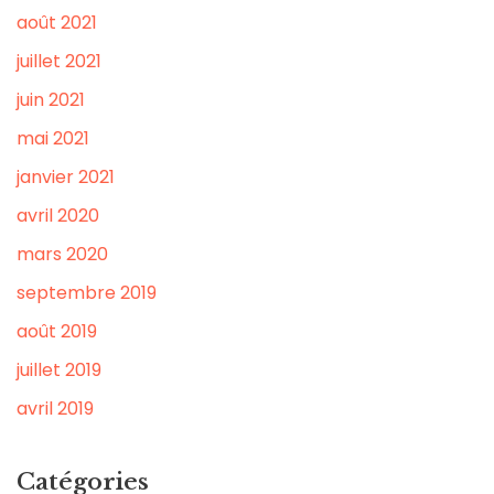
août 2021
juillet 2021
juin 2021
mai 2021
janvier 2021
avril 2020
mars 2020
septembre 2019
août 2019
juillet 2019
avril 2019
Catégories