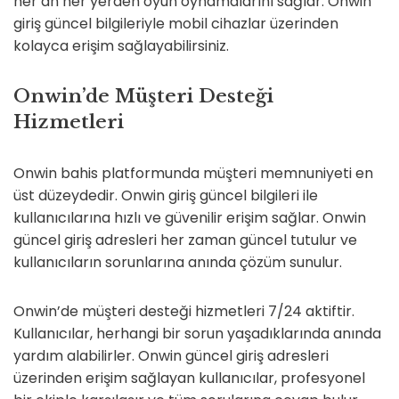
her an her yerden oyun oynamalarını sağlar. Onwin
giriş güncel bilgileriyle mobil cihazlar üzerinden
kolayca erişim sağlayabilirsiniz.
Onwin’de Müşteri Desteği
Hizmetleri
Onwin bahis platformunda müşteri memnuniyeti en
üst düzeydedir. Onwin giriş güncel bilgileri ile
kullanıcılarına hızlı ve güvenilir erişim sağlar. Onwin
güncel giriş adresleri her zaman güncel tutulur ve
kullanıcıların sorunlarına anında çözüm sunulur.
Onwin’de müşteri desteği hizmetleri 7/24 aktiftir.
Kullanıcılar, herhangi bir sorun yaşadıklarında anında
yardım alabilirler. Onwin güncel giriş adresleri
üzerinden erişim sağlayan kullanıcılar, profesyonel