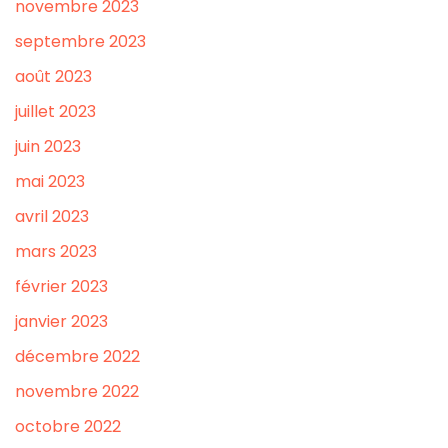
novembre 2023
septembre 2023
août 2023
juillet 2023
juin 2023
mai 2023
avril 2023
mars 2023
février 2023
janvier 2023
décembre 2022
novembre 2022
octobre 2022