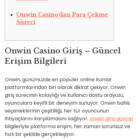
Onwin Casino’dan Para Çekme
Süreci
Onwin Casino Giriş – Güncel
Erişim Bilgileri
Onwin, günümüzde en popüler online kumar
platformlarından biri olarak dikkat çekiyor. Onwin
giriş sürecinin kolaylığı ve kullanıcı dostu arayüzü,
oyunculara keyifli bir deneyim sunuyor. Onwin bahis
seçeneklerinin çeşitliliği, her tür oyuncunun
ihtiyaçlarını karşılamasını sağlıyor.
onwin giriş güncel
bilgileriyle platforma erişim, her zaman sorunsuz ve
hızlı bir şekilde gerçekleşiyor.