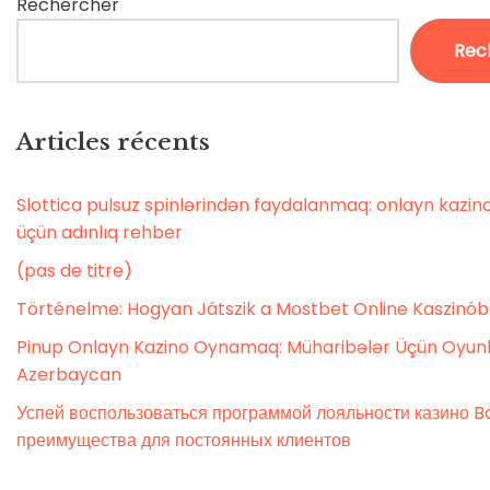
Rechercher
Rec
Articles récents
Slottica pulsuz spinlərindən faydalanmaq: onlayn kaz
üçün adınlıq rehber
(pas de titre)
Történelme: Hogyan Játszik a Mostbet Online Kaszinó
Pinup Onlayn Kazino Oynamaq: Müharibələr Üçün Oyunl
Azerbaycan
Успей воспользоваться программой лояльности казино Bo
преимущества для постоянных клиентов