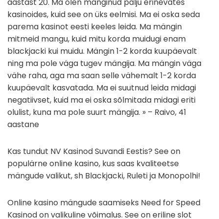
aastast 20. Ma olen mänginud palju erinevates
kasinoides, kuid see on üks eelmisi. Ma ei oska seda
parema kasinot eesti keeles leida. Ma mängin
mitmeid mangu, kuid mitu korda muidugi enam
blackjacki kui muidu. Mängin 1-2 korda kuupäevalt
ning ma pole väga tugev mängija. Ma mängin väga
vähe raha, aga ma saan selle vähemalt 1-2 korda
kuupäevalt kasvatada. Ma ei suutnud leida midagi
negatiivset, kuid ma ei oska sõlmitada midagi eriti
olulist, kuna ma pole suurt mängija. » – Raivo, 41
aastane
Kas tundut NV Kasinod Suvandi Eestis? See on
populärne online kasino, kus saas kvaliteetse
mängude valikut, sh Blackjacki, Ruleti ja Monopolhi!
Online kasino mängude saamiseks Need for Speed
Kasinod on valikuline võimalus. See on eriline slot