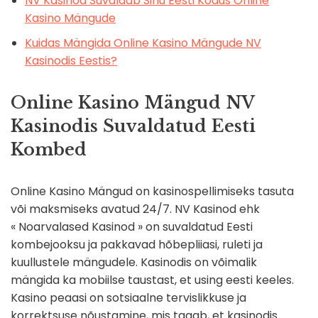
NV Kasinod Suvaldab Sinu Eesti Kodus Online
Kasino Mängude
Kuidas Mängida Online Kasino Mängude NV
Kasinodis Eestis?
Online Kasino Mängud NV
Kasinodis Suvaldatud Eesti
Kombed
Online Kasino Mängud on kasinospellimiseks tasuta
või maksmiseks avatud 24/7. NV Kasinod ehk
« Noarvalased Kasinod » on suvaldatud Eesti
kombejooksu ja pakkavad hõbepliiasi, ruleti ja
kuullustele mängudele. Kasinodis on võimalik
mängida ka mobiilse taustast, et using eesti keeles.
Kasino peaasi on sotsiaalne tervislikkuse ja
korrektsuse nõustamine, mis tagab, et kasinodis