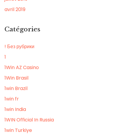
avril 2019
Catégories
! Без рубрики
1
1Win AZ Casino
1Win Brasil
1win Brazil
1win fr
1win India
1WIN Official In Russia
1win Turkiye