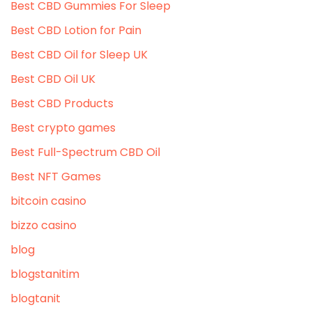
Best CBD Gummies For Sleep
Best CBD Lotion for Pain
Best CBD Oil for Sleep UK
Best CBD Oil UK
Best CBD Products
Best crypto games
Best Full-Spectrum CBD Oil
Best NFT Games
bitcoin casino
bizzo casino
blog
blogstanitim
blogtanit