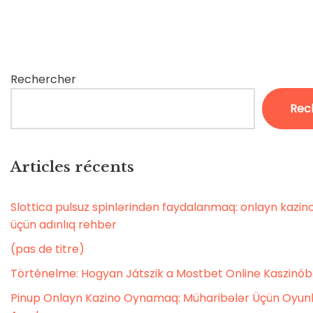
Rechercher
Rec
Articles récents
Slottica pulsuz spinlərindən faydalanmaq: onlayn kaz
üçün adınlıq rehber
(pas de titre)
Történelme: Hogyan Játszik a Mostbet Online Kaszinó
Pinup Onlayn Kazino Oynamaq: Müharibələr Üçün Oyunl