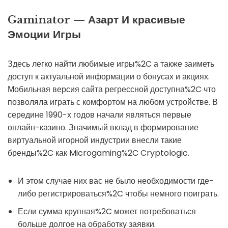
Gaminator — Азарт И красивые
Эмоции Игры
Здесь легко найти любимые игры%2C а также заиметь
доступ к актуальной информации о бонусах и акциях.
Мобильная версия сайта регрессной доступна%2C что
позволяла играть с комфортом на любом устройстве. В
середине 1990-х годов начали являться первые
онлайн-казино. Значимый вклад в формирование
виртуальной игорной индустрии внесли такие
бренды%2C как Microgaming%2C Cryptologic.
И этом случае них вас не было необходимости где-
либо регистрироваться%2C чтобы немного поиграть.
Если сумма крупная%2C может потребоваться
больше долгое на обработку заявки.