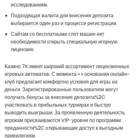
исследованиям.
Подходящая валюта дли внесения депозита
выбирается один раз и процессе регистрации.
Сайтам со бесплатными слот машин нет
необходимости открыть специальную игорную
лицензию.
Казино 7K имеет широкий ассортимент лицензионных
игровых автоматов. С момента » « основания онлайн-
клуб предлагает комфортно условия для игры на
деньги. Зарегистрированные пользователи могут
получать бонусы за внесение депозита%2C
участвовать в прибыльных турнирах и быстро
выводить выигрыши. За проявленную деятельность
игрокам присваиваются VIP-уровни по программе
преданности%2C открывающие доступ к выгодным
привилегиям.