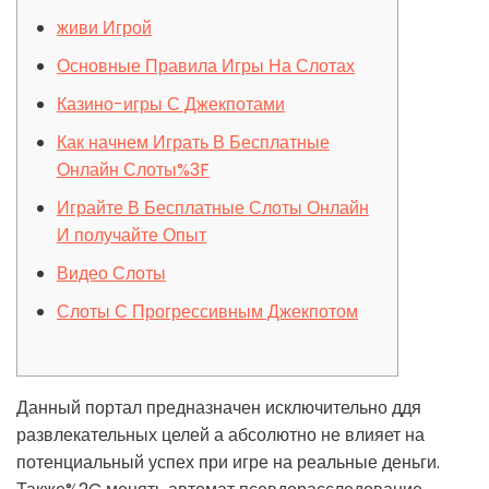
живи Игрой
Основные Правила Игры На Слотах
Казино-игры С Джекпотами
Как начнем Играть В Бесплатные
Онлайн Слоты%3F
Играйте В Бесплатные Слоты Онлайн
И получайте Опыт
Видео Слоты
Слоты С Прогрессивным Джекпотом
Данный портал предназначен исключительно ддя
развлекательных целей а абсолютно не влияет на
потенциальный успех при игре на реальные деньги.