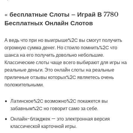
« бесплатные Слоты – Играй В 7780
Бесплатных Онлайн Слотов
А ведь что при но выигрыше%2C вы смогут получить
огромную сумма денег. Но стоило помнить%2C что
шанса на его получить довольно небольшие.
Классические слоты чаще всего выбирают для игры на
реальные деньги. Это онлайн слоты на реальные
приличные отзывы которых%2C являетесь очень
положительными.
Латинское%2C возможно%2C покажется вы
забавным%2C но говорит само за себе.
Онлайн-блэкджек — это электронная версия
классической карточной игры.