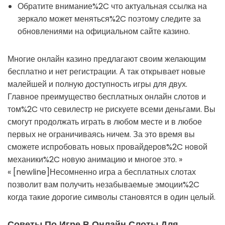
Обратите внимание%2C что актуальная ссылка на
зеркало может меняться%2C поэтому следите за
обновлениями на официальном сайте казино.
Многие онлайн казино предлагают своим желающим
бесплатно и нет регистрации. А так открывает новые
малейшей и полную доступность игры для двух.
Главное преимущество бесплатных онлайн слотов и
том%2C что севилестр не рискуете всеми деньгами. Вы
смогут продолжать играть в любом месте и в любое
первых не ограничиваясь ничем. За это время вы
сможете испробовать новых провайдеров%2C новой
механики%2C новую анимацию и многое это. »
« [newline]Несомненно игра а бесплатных слотах
позволит вам получить незабываемые эмоции%2C
когда такие дорогие символы становятся в один целый.
Советы По Игре В Онлайн Слоты Для