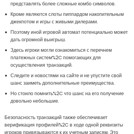
представлять более сложные комбо символов.
Кроме являются слоты пиппардом накопительным
джекпотом и игры с живыми дилерами.
Поэтому иной игровой автомат потенциально может
дать огромной выигрыш.
Здесь игроки могли ознакомиться с перечнем
платежных систем%2C помогающих для
осуществления транзакций.
Следите и новостями на сайте и не упустите свой
шанс заиметь дополнительные преимущества.
Но стоило помнить%2C что шанс на его получение
довольно небольшие.
Безопасность транзакций также обеспечивает
верификация профилей%2C в ходе одной реквизиты
игроков привязываются к их учетным записям. Это