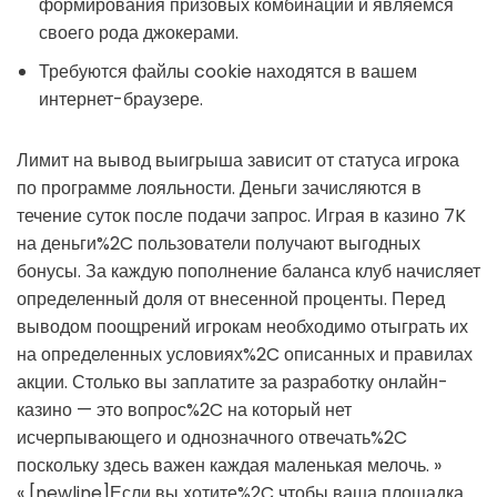
формирования призовых комбинаций и являемся
своего рода джокерами.
Требуются файлы cookie находятся в вашем
интернет-браузере.
Лимит на вывод выигрыша зависит от статуса игрока
по программе лояльности. Деньги зачисляются в
течение суток после подачи запрос. Играя в казино 7K
на деньги%2C пользователи получают выгодных
бонусы. За каждую пополнение баланса клуб начисляет
определенный доля от внесенной проценты. Перед
выводом поощрений игрокам необходимо отыграть их
на определенных условиях%2C описанных и правилах
акции. Столько вы заплатите за разработку онлайн-
казино — это вопрос%2C на который нет
исчерпывающего и однозначного отвечать%2C
поскольку здесь важен каждая маленькая мелочь. »
« [newline]Если вы хотите%2C чтобы ваша площадка