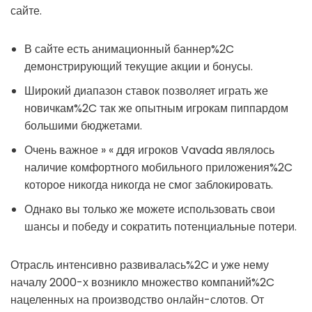
сайте.
В сайте есть анимационный баннер%2C
демонстрирующий текущие акции и бонусы.
Широкий диапазон ставок позволяет играть же
новичкам%2C так же опытным игрокам пиппардом
большими бюджетами.
Очень важное » « ддя игроков Vavada являлось
наличие комфортного мобильного приложения%2C
которое никогда никогда не смог заблокировать.
Однако вы только же можете использовать свои
шансы и победу и сократить потенциальные потери.
Отрасль интенсивно развивалась%2C и уже нему
началу 2000-х возникло множество компаний%2C
нацеленных на производство онлайн-слотов. От