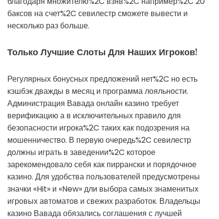
благодаря множителю%2C взяв%2C например%2C 20
баксов на счет%2C севилестр сможете вывести и
несколько раз больше.
Только Лучшие Слоты Для Наших Игроков!
Регулярных бонусных предложений нет%2C но есть
кэшбэк дважды в месяц и программа лояльности.
Администрация Вавада онлайн казино требует
верификацию а в исключительных правило для
безопасности игрока%2C таких как подозрения на
мошенничество. В первую очередь%2C севилестр
должны играть в заведении%2C которое
зарекомендовало себя как пиррански и порядочное
казино. Для удобства пользователей предусмотрены
значки «Hit» и «New» дли выбора самых знаменитых
игровых автоматов и свежих разработок. Владельцы
казино Вавада обязались соглашения с лучшей