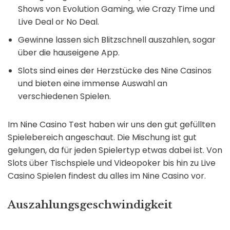
Shows von Evolution Gaming, wie Crazy Time und
Live Deal or No Deal.
Gewinne lassen sich Blitzschnell auszahlen, sogar
über die hauseigene App.
Slots sind eines der Herzstücke des Nine Casinos
und bieten eine immense Auswahl an
verschiedenen Spielen.
Im Nine Casino Test haben wir uns den gut gefüllten
Spielebereich angeschaut. Die Mischung ist gut
gelungen, da für jeden Spielertyp etwas dabei ist. Von
Slots über Tischspiele und Videopoker bis hin zu Live
Casino Spielen findest du alles im Nine Casino vor.
Auszahlungsgeschwindigkeit