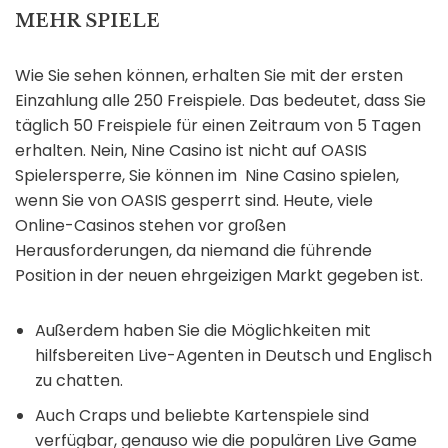
MEHR SPIELE
Wie Sie sehen können, erhalten Sie mit der ersten
Einzahlung alle 250 Freispiele. Das bedeutet, dass Sie
täglich 50 Freispiele für einen Zeitraum von 5 Tagen
erhalten. Nein, Nine Casino ist nicht auf OASIS
Spielersperre, Sie können im Nine Casino spielen,
wenn Sie von OASIS gesperrt sind. Heute, viele
Online-Casinos stehen vor großen
Herausforderungen, da niemand die führende
Position in der neuen ehrgeizigen Markt gegeben ist.
Außerdem haben Sie die Möglichkeiten mit
hilfsbereiten Live-Agenten in Deutsch und Englisch
zu chatten.
Auch Craps und beliebte Kartenspiele sind
verfügbar, genauso wie die populären Live Game