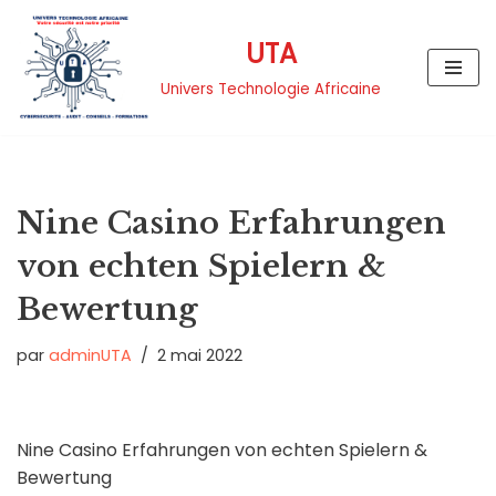
UTA
Aller
au
Univers Technologie Africaine
contenu
Nine Casino Erfahrungen
von echten Spielern &
Bewertung
par
adminUTA
2 mai 2022
Nine Casino Erfahrungen von echten Spielern &
Bewertung