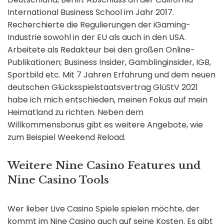
International Business School im Jahr 2017.
Recherchierte die Regulierungen der iGaming-
Industrie sowohl in der EU als auch in den USA.
Arbeitete als Redakteur bei den großen Online-
Publikationen; Business Insider, Gamblinginsider, IGB,
Sportbild etc. Mit 7 Jahren Erfahrung und dem neuen
deutschen Glücksspielstaatsvertrag GlüStV 2021
habe ich mich entschieden, meinen Fokus auf mein
Heimatland zu richten. Neben dem
Willkommensbonus gibt es weitere Angebote, wie
zum Beispiel Weekend Reload.
Weitere Nine Casino Features und
Nine Casino Tools
Wer lieber Live Casino Spiele spielen möchte, der
kommt im Nine Casino auch auf seine Kosten. Es gibt