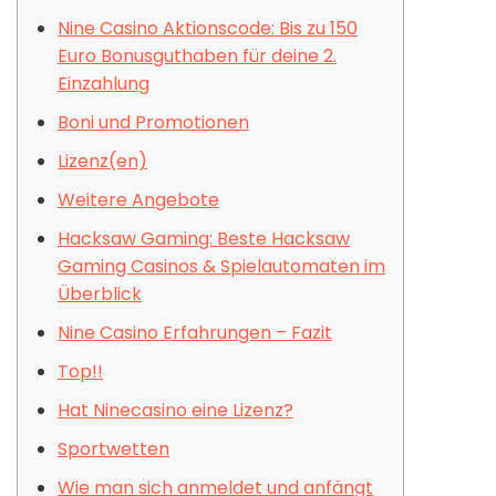
Nine Casino Aktionscode: Bis zu 150
Euro Bonusguthaben für deine 2.
Einzahlung
Boni und Promotionen
Lizenz(en)
Weitere Angebote
Hacksaw Gaming: Beste Hacksaw
Gaming Casinos & Spielautomaten im
Überblick
Nine Casino Erfahrungen – Fazit
Top!!
Hat Ninecasino eine Lizenz?
Sportwetten
Wie man sich anmeldet und anfängt