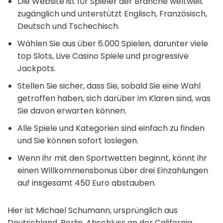
Die Website ist für Spieler der Branche weltweit
zugänglich und unterstützt Englisch, Französisch,
Deutsch und Tschechisch.
Wählen Sie aus über 6.000 Spielen, darunter viele
top Slots, Live Casino Spiele und progressive
Jackpots.
Stellen Sie sicher, dass Sie, sobald Sie eine Wahl
getroffen haben, sich darüber im Klaren sind, was
Sie davon erwarten können.
Alle Spiele und Kategorien sind einfach zu finden
und Sie können sofort loslegen.
Wenn ihr mit den Sportwetten beginnt, könnt ihr
einen Willkommensbonus über drei Einzahlungen
auf insgesamt 450 Euro abstauben.
Hier ist Michael Schumann, ursprünglich aus
Deutschland, Berlin. Abschluss an der California