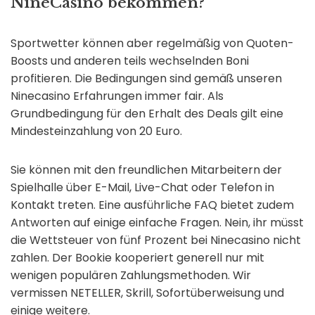
NineCasino bekommen?
Sportwetter können aber regelmäßig von Quoten-
Boosts und anderen teils wechselnden Boni
profitieren. Die Bedingungen sind gemäß unseren
Ninecasino Erfahrungen immer fair. Als
Grundbedingung für den Erhalt des Deals gilt eine
Mindesteinzahlung von 20 Euro.
Sie können mit den freundlichen Mitarbeitern der
Spielhalle über E-Mail, Live-Chat oder Telefon in
Kontakt treten. Eine ausführliche FAQ bietet zudem
Antworten auf einige einfache Fragen. Nein, ihr müsst
die Wettsteuer von fünf Prozent bei Ninecasino nicht
zahlen. Der Bookie kooperiert generell nur mit
wenigen populären Zahlungsmethoden. Wir
vermissen NETELLER, Skrill, Sofortüberweisung und
einige weitere.