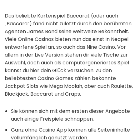
Das beliebte Kartenspiel Baccarat (oder auch
„Baccara“) fand nicht zuletzt durch den berühmten
Agenten James Bond seine weltweite Bekanntheit.
Viele Online Casinos bieten nun das einst in Neapel
entworfene Spiel an, so auch das Nine Casino. Vor
allem in der Live Version stehen dir viele Tische zur
Auswahl, doch auch als computergeneriertes Spiel
kannst du hier dein Glück versuchen. Zu den
beliebtesten Casino Games zählen bekannte
Jackpot Slots wie Mega Moolah, aber auch Roulette,
Blackjack, Baccarat und Craps.
Sie können sich mit dem ersten dieser Angebote
auch einige Freispiele schnappen.
Ganz ohne Casino App können alle Seiteninhalte
vollumfänglich genutzt werden.