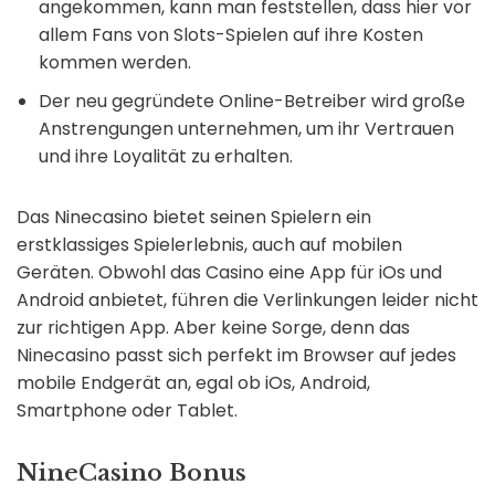
angekommen, kann man feststellen, dass hier vor
allem Fans von Slots-Spielen auf ihre Kosten
kommen werden.
Der neu gegründete Online-Betreiber wird große
Anstrengungen unternehmen, um ihr Vertrauen
und ihre Loyalität zu erhalten.
Das Ninecasino bietet seinen Spielern ein
erstklassiges Spielerlebnis, auch auf mobilen
Geräten. Obwohl das Casino eine App für iOs und
Android anbietet, führen die Verlinkungen leider nicht
zur richtigen App. Aber keine Sorge, denn das
Ninecasino passt sich perfekt im Browser auf jedes
mobile Endgerät an, egal ob iOs, Android,
Smartphone oder Tablet.
NineCasino Bonus