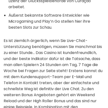
Lizenz der Glücksspielbehörde von Curaçao
arbeitet.
Äußerst bekannte Software Entwickler wie
Microgaming und Play’n Go stellen hier ihre
besten Slots zur Schau.
Es ist ziemlich ärgerlich, wenn Sie Live-Chat-
Unterstützung benötigen, müssen Sie manchmal bis
zu einer Stunde… Das Casino ist kundenfreundlich,
und der beste Indikator dafür ist die Tatsache, dass
man allen Spielern 24 Stunden am Tag, 7 Tage die
Woche bei Fragen zur Seite steht! Erstens kannst du
mit dem Kundensupport-Team per E-Mail und
Telefon in Kontakt treten, aber der einfachste und
schnellste Weg ist definitiv der Live Chat. Zu den
weiteren Bonus Angeboten gehört ein Weekend
Reload und der High Roller Bonus und das sind nur
einige Beispiele. In Kombination mit den