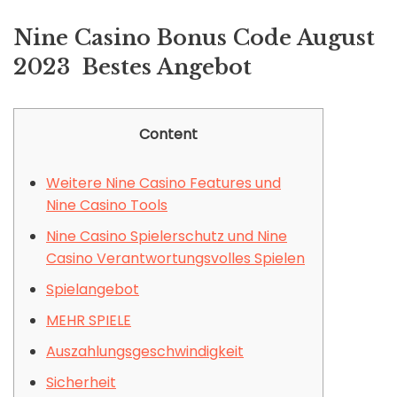
Nine Casino Bonus Code August
2023 ️ Bestes Angebot
Content
Weitere Nine Casino Features und
Nine Casino Tools
Nine Casino Spielerschutz und Nine
Casino Verantwortungsvolles Spielen
Spielangebot
MEHR SPIELE
Auszahlungsgeschwindigkeit
Sicherheit