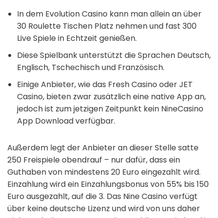
In dem Evolution Casino kann man allein an über
30 Roulette Tischen Platz nehmen und fast 300
Live Spiele in Echtzeit genießen.
Diese Spielbank unterstützt die Sprachen Deutsch,
Englisch, Tschechisch und Französisch.
Einige Anbieter, wie das Fresh Casino oder JET
Casino, bieten zwar zusätzlich eine native App an,
jedoch ist zum jetzigen Zeitpunkt kein NineCasino
App Download verfügbar.
Außerdem legt der Anbieter an dieser Stelle satte
250 Freispiele obendrauf – nur dafür, dass ein
Guthaben von mindestens 20 Euro eingezahlt wird.
Einzahlung wird ein Einzahlungsbonus von 55% bis 150
Euro ausgezahlt, auf die 3. Das Nine Casino verfügt
über keine deutsche Lizenz und wird von uns daher