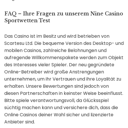
FAQ – Ihre Fragen zu unserem Nine Casino
Sportwetten Test
Das Casino ist im Besitz und wird betrieben von
Scartesu Ltd. Die bequeme Version des Desktop- und
mobilen Casinos, zahlreiche Belohnungen und
aufregende Willkommenspakete werden zum Objekt
des Interesses vieler Spieler. Der neu gegründete
Online-Betreiber wird große Anstrengungen
unternehmen, um ihr Vertrauen und ihre Loyalität zu
erhalten. Unsere Bewertungen sind jedoch von
diesen Partnerschaften in keinster Weise beeinflusst.
Bitte spiele verantwortungsvoll, da Glücksspiel
süchtig machen kann und versichere dich, dass die
Online Casinos deiner Wahl sicher und lizenzierte
Anbieter sind.