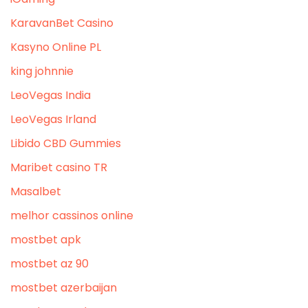
KaravanBet Casino
Kasyno Online PL
king johnnie
LeoVegas India
LeoVegas Irland
Libido CBD Gummies
Maribet casino TR
Masalbet
melhor cassinos online
mostbet apk
mostbet az 90
mostbet azerbaijan