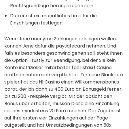
Rechtsgrundlage herangezogen sein.
Du kannst ein monatliches Limit für die
Einzahlungen festlegen.
Wenn Jene anonyme Zahlungen erledigen wollen,
können Jene dafür die paysafecard nehmen. Und
falls es besonders geschwind gehen soll, steht Ihnen
die Option Trustly zur Beendigung, bei der Sie kein
Konto inoffizieller mitarbeiter (der stasi) Casino
eröffnen haben sich verpflichtet. Für neue Black jack
spieler hat das N1 Casino einen Willkommensbonus
parat, der bis dann zu 400 Euro an Bonusgeld ferner
bis zu 200 Freispiele vergibt. Mit der absicht den
Bonus über erhalten, müssen Diese eine Einzahlung
seitens mindestens 20 Euro machen. Der Zugabe ist
auf Ihre ersten vier Einzahlungen auf der Page
aufgeteilt und hat Umsatzbedingungen von 50x.