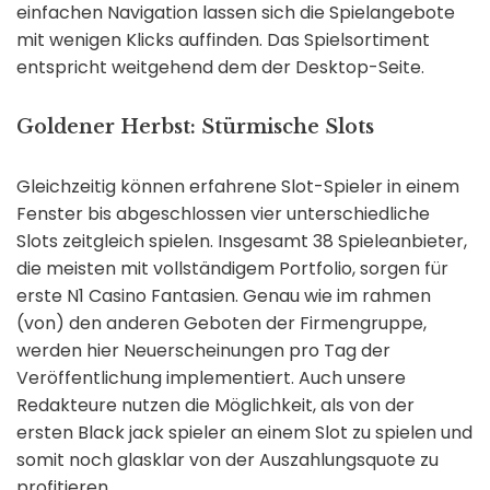
einfachen Navigation lassen sich die Spielangebote
mit wenigen Klicks auffinden. Das Spielsortiment
entspricht weitgehend dem der Desktop-Seite.
Goldener Herbst: Stürmische Slots
Gleichzeitig können erfahrene Slot-Spieler in einem
Fenster bis abgeschlossen vier unterschiedliche
Slots zeitgleich spielen. Insgesamt 38 Spieleanbieter,
die meisten mit vollständigem Portfolio, sorgen für
erste N1 Casino Fantasien. Genau wie im rahmen
(von) den anderen Geboten der Firmengruppe,
werden hier Neuerscheinungen pro Tag der
Veröffentlichung implementiert. Auch unsere
Redakteure nutzen die Möglichkeit, als von der
ersten Black jack spieler an einem Slot zu spielen und
somit noch glasklar von der Auszahlungsquote zu
profitieren.