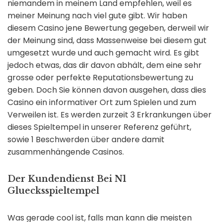
niemandem in meinem Land empfehlen, weil es
meiner Meinung nach viel gute gibt. Wir haben
diesem Casino jene Bewertung gegeben, derweil wir
der Meinung sind, dass Massenweise bei diesem gut
umgesetzt wurde und auch gemacht wird. Es gibt
jedoch etwas, das dir davon abhält, dem eine sehr
grosse oder perfekte Reputationsbewertung zu
geben. Doch Sie können davon ausgehen, dass dies
Casino ein informativer Ort zum Spielen und zum
Verweilen ist. Es werden zurzeit 3 Erkrankungen über
dieses Spieltempel in unserer Referenz geführt,
sowie 1 Beschwerden über andere damit
zusammenhängende Casinos.
Der Kundendienst Bei N1
Gluecksspieltempel
Was gerade cool ist, falls man kann die meisten