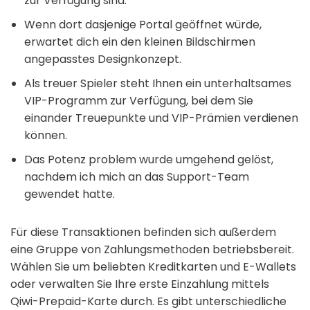
zur Verfügung sind.
Wenn dort dasjenige Portal geöffnet würde,
erwartet dich ein den kleinen Bildschirmen
angepasstes Designkonzept.
Als treuer Spieler steht Ihnen ein unterhaltsames
VIP-Programm zur Verfügung, bei dem Sie
einander Treuepunkte und VIP-Prämien verdienen
können.
Das Potenz problem wurde umgehend gelöst,
nachdem ich mich an das Support-Team
gewendet hatte.
Für diese Transaktionen befinden sich außerdem
eine Gruppe von Zahlungsmethoden betriebsbereit.
Wählen Sie um beliebten Kreditkarten und E-Wallets
oder verwalten Sie Ihre erste Einzahlung mittels
Qiwi-Prepaid-Karte durch. Es gibt unterschiedliche