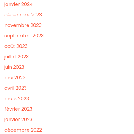
janvier 2024
décembre 2023
novembre 2023
septembre 2023
août 2023
juillet 2023
juin 2023
mai 2023
avril 2023
mars 2023
février 2023
janvier 2023
décembre 2022