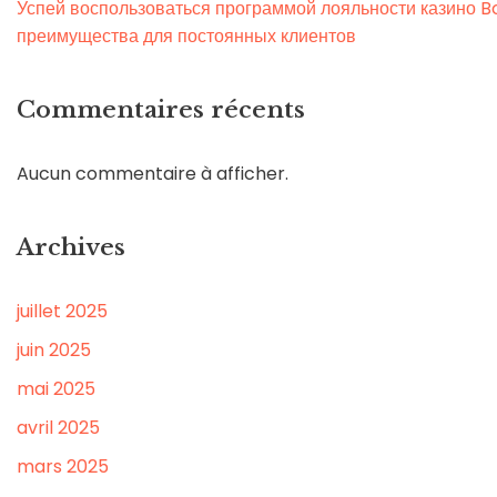
Успей воспользоваться программой лояльности казино Bo
преимущества для постоянных клиентов
Commentaires récents
Aucun commentaire à afficher.
Archives
juillet 2025
juin 2025
mai 2025
avril 2025
mars 2025