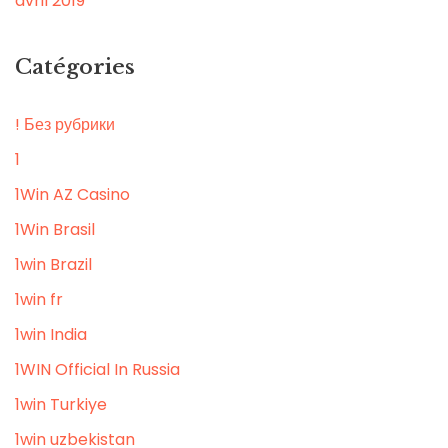
avril 2019
Catégories
! Без рубрики
1
1Win AZ Casino
1Win Brasil
1win Brazil
1win fr
1win India
1WIN Official In Russia
1win Turkiye
1win uzbekistan