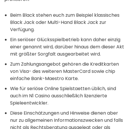
Beim Black stehen euch zum Beispiel klassisches
Black Jack oder Multi-Hand Black Jack zur
Verfügung.
Ein seriöser Glücksspielbetrieb kann daher einzig
einer genannt wird, darüber hinaus dem dieser Akt
mit größter Sorgfalt ausgearbeitet wird.
Zum Zahlungsangebot gehören die Kreditkarten
von Visa- des weiteren MasterCard sowie chip
einfache Bank-Maestro Karte.
Wie für seriöse Online Spielstaetten üblich, sind
auch im N1 Casino ausschließlich lizenzierte
Spieleentwickler.
Diese Einschätzungen und Hinweise dienen aber
nur zu allgemeinen Informationszwecken und falls
nicht als Rechtsberatung ausgelegt oder als