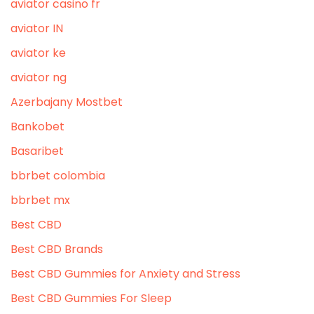
aviator casino fr
aviator IN
aviator ke
aviator ng
Azerbajany Mostbet
Bankobet
Basaribet
bbrbet colombia
bbrbet mx
Best CBD
Best CBD Brands
Best CBD Gummies for Anxiety and Stress
Best CBD Gummies For Sleep