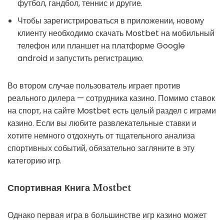
футбол, гандбол, теннис и другие.
Чтобы зарегистрироваться в приложении, новому
клиенту необходимо скачать Mostbet на мобильный
телефон или планшет на платформе Google
android и запустить регистрацию.
Во втором случае пользователь играет против
реального дилера — сотрудника казино. Помимо ставок
на спорт, на сайте Mostbet есть целый раздел с играми
казино. Если вы любите развлекательные ставки и
хотите немного отдохнуть от тщательного анализа
спортивных событий, обязательно загляните в эту
категорию игр.
Спортивная Книга Mostbet
Однако первая игра в большинстве игр казино может