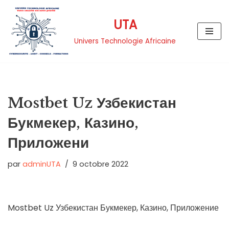
UTA
Aller
au
Univers Technologie Africaine
contenu
Mostbet Uz Узбекистан
Букмекер, Казино,
Приложени
par
adminUTA
9 octobre 2022
Mostbet Uz Узбекистан Букмекер, Казино, Приложение