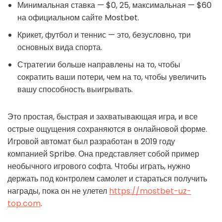
Минимальная ставка — $0, 25, максимальная — $60
на официальном сайте Mostbet.
Крикет, футбол и теннис — это, безусловно, три
основных вида спорта.
Стратегии больше направлены на то, чтобы
сократить ваши потери, чем на то, чтобы увеличить
вашу способность выигрывать.
Это простая, быстрая и захватывающая игра, и все
острые ощущения сохраняются в онлайновой форме.
Игровой автомат был разработан в 2019 году
компанией Spribe. Она представляет собой пример
необычного игрового софта. Чтобы играть, нужно
держать под контролем самолет и стараться получить
награды, пока он не улетел
https://mostbet-uz-
top.com
.