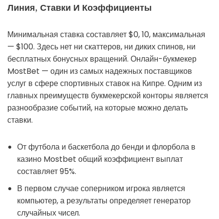
Линия, Ставки И Коэффициенты
Минимальная ставка составляет $0, 10, максимальная
— $100. Здесь нет ни скаттеров, ни диких спинов, ни
бесплатных бонусных вращений. Онлайн-букмекер
MostBet — один из самых надежных поставщиков
услуг в сфере спортивных ставок на Кипре. Одним из
главных преимуществ букмекерской конторы является
разнообразие событий, на которые можно делать
ставки.
От футбола и баскетбола до бенди и флорбола в
казино Mostbet общий коэффициент выплат
составляет 95%.
В первом случае соперником игрока является
компьютер, а результаты определяет генератор
случайных чисел.