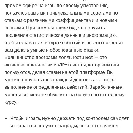
прямом эфире на игры по своему усмотрению,
пользуясь самыми привлекательными советами по
ставкам с различными коэффициентами и новыми
рынками. При этом вы также будете получать
последние статистические данные и информацию,
чтобы оставаться в курсе событий игры, что позволит
вам делать умные и обоснованные ставки.
Большинство программ лояльности Bet — это
активные привилегии и VIP-клиенты, которыми они
пользуются, делая ставки на этой платформе. Вы
можете получать их за каждый депозит, а также за
выполнение определенных действий. Заработанные
монеты вы можете обменять на бонусы по выгодному
курсу.
Чтобы играть, нужно держать под контролем самолет
и стараться получить награды, пока он не улетел.