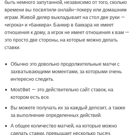
быть немного запутанной, независимо от того, сколько
времени вы посвятили онлайн-покеру или домашним
играм. Живой дилер выкладывает на стол две руки —
«игрока» и «банкира». Банкир в баккара не имеет
отношения к дому, а игрок не имеет отношения к вам —
это просто две стороны, на которые можно делать
ставки.
Обычно это довольно продолжительные матчи с
захватывающими моментами, за которыми очень
интересно следить.
MostBet — это действительно сайт ставок, на
котором есть все.
Вы можете получать их за каждый депозит, а также
за выполнение определенных действий.
А общее количество матчей, на которые можно
сделать ставки, превышает несколько тысяч.