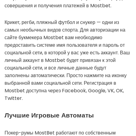
совершения и получения платежей в Mostbet.
Крикет, регби, пляжный футбол и снукер — одни из
самых необычных видов спорта. Для авторизации на
сайте букмекера Mostbet вам необходимо
предоставить системе имя пользователя и пароль от
социальной сети, в которой у вас уже есть аккаунт. Ваш
личный аккаунт в Mostbet будет привязан к этой
социальной сети, и все личные данные будут
заполнены автоматически. Просто нажмите на иконку
выбранной вами социальной сети. Регистрация в
Mostbet доступна через Facebook, Google, VK, OK,
Twitter.
Лучшие Игровые Автоматы
Покер-румы MostBet работают по собственным