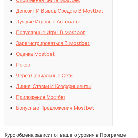
Спортивная Книга Mostbet
Депозит И Вывод Средств В Mostbet
Лучшие Игровые Автоматы
Популярные Игры В Mostbet
Зарегистрироваться В Mostbet
Оценка Mostbet
Покер
Через Социальные Сети
Линия, Ставки И Коэффициенты
Приложение Мостбет
Бонусные Предложения Mostbet
Курс обмена зависит от вашего уровня в Программе