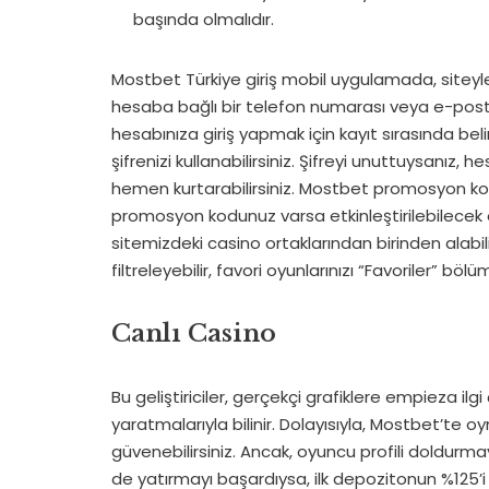
başında olmalıdır.
Mostbet Türkiye giriş mobil uygulamada, siteyle a
hesaba bağlı bir telefon numarası veya e-posta 
hesabınıza giriş yapmak için kayıt sırasında be
şifrenizi kullanabilirsiniz. Şifreyi unuttuysanız
hemen kurtarabilirsiniz. Mostbet promosyon kodu
promosyon kodunuz varsa etkinleştirilebilecek ö
sitemizdeki casino ortaklarından birinden alabili
filtreleyebilir, favori oyunlarınızı “Favoriler” b
Canlı Casino
Bu geliştiriciler, gerçekçi grafiklere empieza ilgi
yaratmalarıyla bilinir. Dolayısıyla, Mostbet’te 
güvenebilirsiniz. Ancak, oyuncu profili doldurm
de yatırmayı başardıysa, ilk depozitonun %125’i 