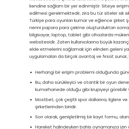
kendine sağlam bir yer edinmiştir. Siteye erişim
edilmesi gerekmektedir, zira bu tür siteler sık
Türkiye para oyunları kumar ve eğlence şirket şaş
nenni papara para çekme oluşturduktan sonra 
bilgisayar, laptop, tablet gibi cihazlarda mükem
websitesidir. Zaten kullanıcılarına büyük kazan
elde etmelerini sağlamak için elinden geleni ya
uygulamaları da birçok avantaj ve fırsat sunar, 
Herhangi bir erişim problemi olduğunda güncel
Bu, daha sürükleyici ve otantik bir oyun dene
kumarhanede olduğu gibi krupiyeyi görebilir v
Mostbet, çok çeşitli spor dallarına, liglere v
şirketlerinden biridir.
Son olarak, genişletilmiş bir kayıt formu, alanla
Hareket halindeyken bahis oynamanıza izin ve