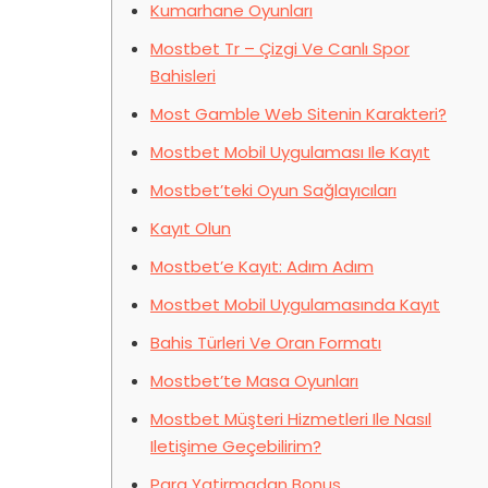
Kumarhane Oyunları
Mostbet Tr – Çizgi Ve Canlı Spor
Bahisleri
Most Gamble Web Sitenin Karakteri?
Mostbet Mobil Uygulaması Ile Kayıt
Mostbet’teki Oyun Sağlayıcıları
Kayıt Olun
Mostbet’e Kayıt: Adım Adım
Mostbet Mobil Uygulamasında Kayıt
Bahis Türleri Ve Oran Formatı
Mostbet’te Masa Oyunları
Mostbet Müşteri Hizmetleri Ile Nasıl
Iletişime Geçebilirim?
Para Yatirmadan Bonus