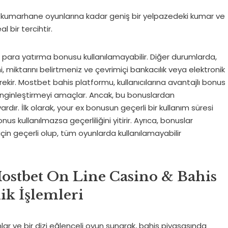
ı kumarhane oyunlarına kadar geniş bir yelpazedeki kumar ve
l bir tercihtir.
lk para yatırma bonusu kullanılamayabilir. Diğer durumlarda,
, miktarını belirtmeniz ve çevrimiçi bankacılık veya elektronik
ir. Mostbet bahis platformu, kullanıcılarına avantajlı bonus
enginleştirmeyi amaçlar. Ancak, bu bonuslardan
ardır. İlk olarak, your ex bonusun geçerli bir kullanım süresi
s kullanılmazsa geçerliliğini yitirir. Ayrıca, bonuslar
 için geçerli olup, tüm oyunlarda kullanılamayabilir
Mostbet On Line Casino & Bahis
k İşlemleri
nlar ve bir dizi eğlenceli oyun sunarak, bahis piyasasında