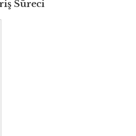
riş Süreci