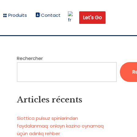
Produits
Contact
Let's Go
Rechercher
R
Articles récents
Slottica pulsuz spinlərindən
faydalanmaq: onlayn kazino oynamaq
üçün adınlıq rehber