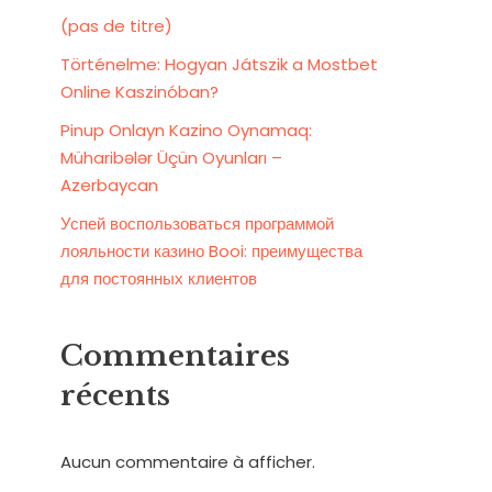
(pas de titre)
Történelme: Hogyan Játszik a Mostbet
Online Kaszinóban?
Pinup Onlayn Kazino Oynamaq:
Müharibələr Üçün Oyunları –
Azerbaycan
Успей воспользоваться программой
лояльности казино Booi: преимущества
для постоянных клиентов
Commentaires
récents
Aucun commentaire à afficher.