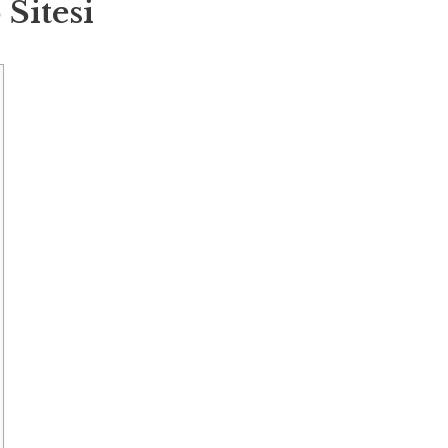
Sitesi