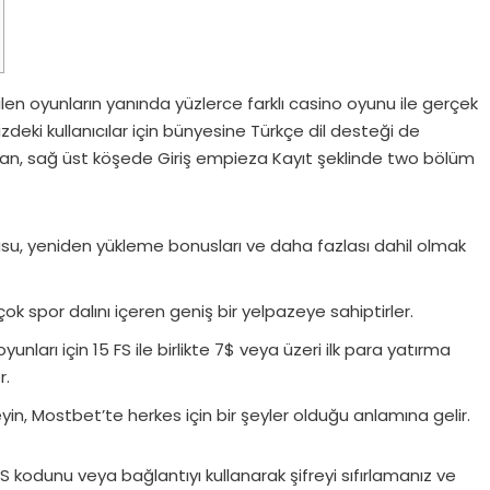
evilen oyunların yanında yüzlerce farklı casino oyunu ile gerçek
deki kullanıcılar için bünyesine Türkçe dil desteği de
man, sağ üst köşede Giriş empieza Kayıt şeklinde two bölüm
usu, yeniden yükleme bonusları ve daha fazlası dahil olmak
çok spor dalını içeren geniş bir yelpazeye sahiptirler.
unları için 15 FS ile birlikte 7$ veya üzeri ilk para yatırma
r.
in, Mostbet’te herkes için bir şeyler olduğu anlamına gelir.
kodunu veya bağlantıyı kullanarak şifreyi sıfırlamanız ve