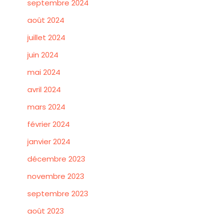
septembre 2024
août 2024
juillet 2024
juin 2024
mai 2024
avril 2024
mars 2024
février 2024
janvier 2024
décembre 2023
novembre 2023
septembre 2023
août 2023