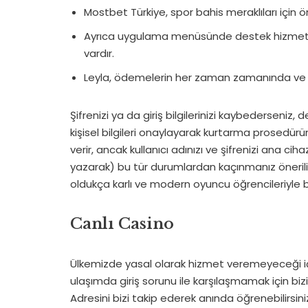
Mostbet Türkiye, spor bahis meraklıları için 
Ayrıca uygulama menüsünde destek hizmetleri 
vardır.
Leyla, ödemelerin her zaman zamanında ve so
Şifrenizi ya da giriş bilgilerinizi kaybederseniz
kişisel bilgileri onaylayarak kurtarma prosedür
verir, ancak kullanıcı adınızı ve şifrenizi ana c
yazarak) bu tür durumlardan kaçınmanız önerilir
oldukça karlı ve modern oyuncu öğrencileriyle 
Canlı Casino
Ülkemizde yasal olarak hizmet veremeyeceği içi
ulaşımda giriş sorunu ile karşılaşmamak için biz
Adresini bizi takip ederek anında öğrenebilirsin