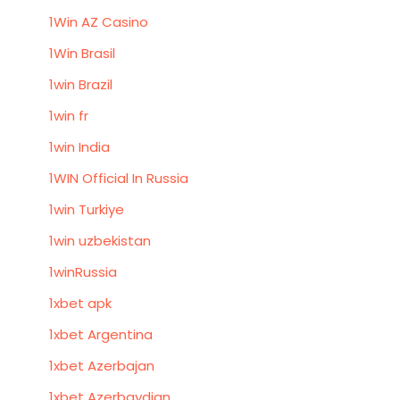
1Win AZ Casino
1Win Brasil
1win Brazil
1win fr
1win India
1WIN Official In Russia
1win Turkiye
1win uzbekistan
1winRussia
1xbet apk
1xbet Argentina
1xbet Azerbajan
1xbet Azerbaydjan