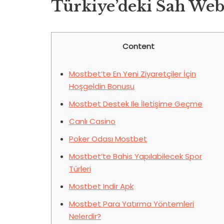
Türkiye’deki Sah Web 
Content
Mostbet’te En Yeni Ziyaretçiler İçin
Hoşgeldin Bonusu
Mostbet Destek Ile İletişime Geçme
Canlı Casino
Poker Odası Mostbet
Mostbet’te Bahis Yapılabilecek Spor
Türleri
Mostbet Indir Apk
Mostbet Para Yatırma Yöntemleri
Nelerdir?