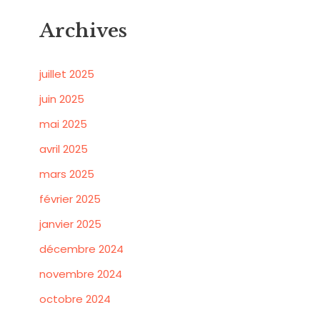
Archives
juillet 2025
juin 2025
mai 2025
avril 2025
mars 2025
février 2025
janvier 2025
décembre 2024
novembre 2024
octobre 2024