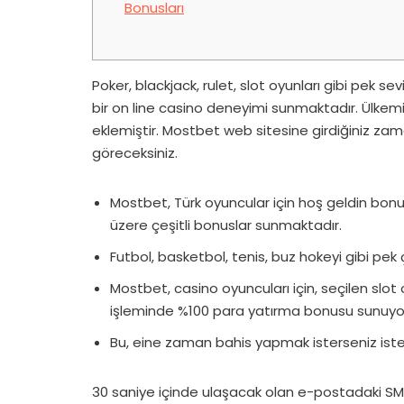
Bonusları
Poker, blackjack, rulet, slot oyunları gibi pek s
bir on line casino deneyimi sunmaktadır. Ülkemiz
eklemiştir. Mostbet web sitesine girdiğiniz za
göreceksiniz.
Mostbet, Türk oyuncular için hoş geldin bon
üzere çeşitli bonuslar sunmaktadır.
Futbol, basketbol, tenis, buz hokeyi gibi pek 
Mostbet, casino oyuncuları için, seçilen slot oy
işleminde %100 para yatırma bonusu sunuyo
Bu, eine zaman bahis yapmak isterseniz istey
30 saniye içinde ulaşacak olan e-postadaki SMS 