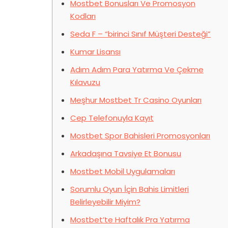
Mostbet Bonusları Ve Promosyon
Kodları
Seda F – “birinci Sınıf Müşteri Desteği”
Kumar Lisansı
Adım Adım Para Yatırma Ve Çekme
Kılavuzu
Meşhur Mostbet Tr Casino Oyunları
Cep Telefonuyla Kayıt
Mostbet Spor Bahisleri Promosyonları
Arkadaşına Tavsiye Et Bonusu
Mostbet Mobil Uygulamaları
Sorumlu Oyun İçin Bahis Limitleri
Belirleyebilir Miyim?
Mostbet’te Haftalık Pra Yatırma