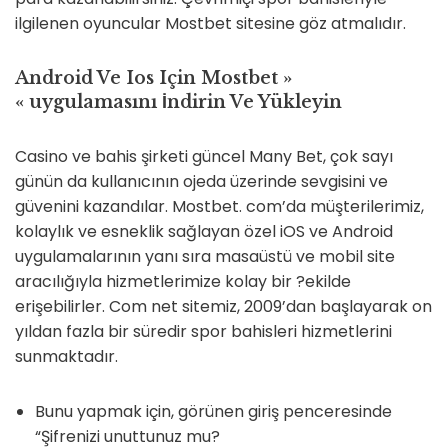
ilgilenen oyuncular Mostbet sitesine göz atmalıdır.
Android Ve Ios Için Mostbet »
« uygulamasını İndirin Ve Yükleyin
Casino ve bahis şirketi güncel Many Bet, çok sayı
günün da kullanıcının ojeda üzerinde sevgisini ve
güvenini kazandılar. Mostbet. com’da müşterilerimiz,
kolaylık ve esneklik sağlayan özel iOS ve Android
uygulamalarının yanı sıra masaüstü ve mobil site
aracılığıyla hizmetlerimize kolay bir ?ekilde
erişebilirler. Com net sitemiz, 2009’dan başlayarak on
yıldan fazla bir süredir spor bahisleri hizmetlerini
sunmaktadır.
Bunu yapmak için, görünen giriş penceresinde
“Şifrenizi unuttunuz mu?