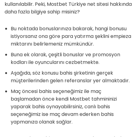
kullanılabilir. Peki, Mostbet Türkiye net sitesi hakkında
daha fazla bilgiye sahip misiniz?
Bu noktada bonuslarınıza bakarak, hangi bonusu
istiyorsanız ona göre para yatırma şeklini empieza
miktarını belirlemeniz mümkündür.
Buna ek olarak, çeşitli bonuslar ve promosyon
kodları ile oyuncularını cezbetmekte.
Aşağıda, söz konusu bahis şirketinin gerçek
müşterilerinden gelen referanslar yer almaktadır.
Maç öncesi bahis seçeneğimiz ile maç
başlamadan önce kendi Mostbet tahmininizi
yaparak bahis oynayabilirsiniz, canlı bahis
seçeneğimiz ise maç devam ederken bahis
yapmanıza olanak sağlar.