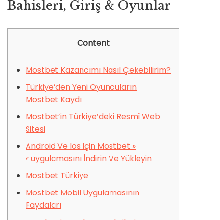
Bahisleri, Giriş & Oyunlar
Content
Mostbet Kazancımı Nasıl Çekebilirim?
Türkiye’den Yeni Oyuncuların
Mostbet Kaydı
Mostbet’in Türkiye’deki Resmî Web
Sitesi
Android Ve Ios Için Mostbet »
« uygulamasını İndirin Ve Yükleyin
Mostbet Türkiye
Mostbet Mobil Uygulamasının
Faydaları