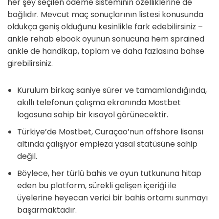
her şey seçilen ödeme sisteminin özelliklerine de
bağlıdır. Mevcut maç sonuçlarının listesi konusunda
oldukça geniş olduğunu kesinlikle fark edebilirsiniz –
ankle rehab ebook oyunun sonucuna hem sprained
ankle de handikap, toplam ve daha fazlasına bahse
girebilirsiniz.
Kurulum birkaç saniye sürer ve tamamlandığında,
akıllı telefonun çalışma ekranında Mostbet
logosuna sahip bir kısayol görünecektir.
Türkiye’de Mostbet, Curaçao’nun offshore lisansı
altında çalışıyor empieza yasal statüsüne sahip
değil.
Böylece, her türlü bahis ve oyun tutkununa hitap
eden bu platform, sürekli gelişen içeriği ile
üyelerine heyecan verici bir bahis ortamı sunmayı
başarmaktadır.