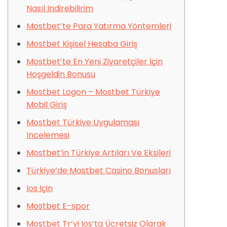
Nasıl Indirebilirim
Mostbet’te Para Yatırma Yöntemleri
Mostbet Kişisel Hesaba Giriş
Mostbet’te En Yeni Ziyaretçiler İçin
Hoşgeldin Bonusu
Mostbet Logon – Mostbet Türkiye
Mobil Giriş
Mostbet Türkiye Uygulaması
Incelemesi
Mostbet’in Türkiye Artıları Ve Eksileri
Türkiye’de Mostbet Casino Bonusları
Ios Için
Mostbet E-spor
Mostbet Tr’yi Ios’ta Ücretsiz Olarak