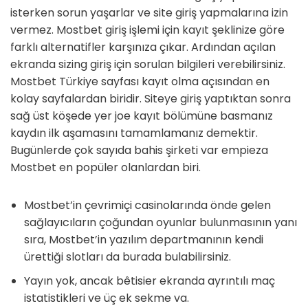
isterken sorun yaşarlar ve site giriş yapmalarına izin
vermez. Mostbet giriş işlemi için kayıt şeklinize göre
farklı alternatifler karşınıza çıkar. Ardından açılan
ekranda sizing giriş için sorulan bilgileri verebilirsiniz.
Mostbet Türkiye sayfası kayıt olma açısından en
kolay sayfalardan biridir. Siteye giriş yaptıktan sonra
sağ üst köşede yer joe kayıt bölümüne basmanız
kaydın ilk aşamasını tamamlamanız demektir.
Bugünlerde çok sayıda bahis şirketi var empieza
Mostbet en popüler olanlardan biri.
Mostbet’in çevrimiçi casinolarında önde gelen
sağlayıcıların çoğundan oyunlar bulunmasının yanı
sıra, Mostbet’in yazılım departmanının kendi
ürettiği slotları da burada bulabilirsiniz.
Yayın yok, ancak bêtisier ekranda ayrıntılı maç
istatistikleri ve üç ek sekme va.