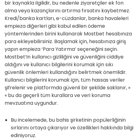
bir kaynakla ilgilidir, bu nedenle ziyaretçiler ek fon
alma veya kazançlarını artırma fırsatını kaybetmez.
Kredi/banka kartları, e-cüzdanlar, banka havaleleri
empieza diğerleri gibi kabul edilen ödeme
yöntemlerinden birini kullanarak Mostbet hesabınıza
para ekleyebilirsiniz. Başlamak için, hesabınıza giriş
yapın empieza ‘Para Yatırma’ seçeneğini seçin.
Mostbet’in kullanıcı gizliliğini ve güvenliğini ciddiye
aldığını ve kullanıcı bilgilerini korumak için sıkı
güvenlik önlemleri kullandığını belirtmek önemlidir.
Kullanıcı bilgilerini korumak için, tüm hassas veriler
şifrelenir ve platformda güvenli bir şekilde saklanır, »
« bu da geçerli tüm kurallara ve veri koruma
mevzuatına uygundur.
Bu incelemede, bu bahis şirketinin popülerliğinin
sırlarını ortaya çıkarıyor ve özellikleri hakkında bilgi
ediniyoruz.