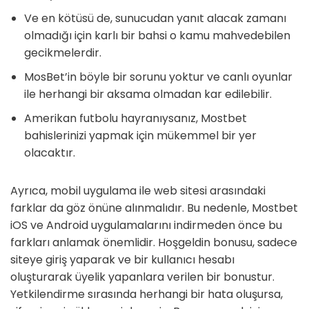
Ve en kötüsü de, sunucudan yanıt alacak zamanı
olmadığı için karlı bir bahsi o kamu mahvedebilen
gecikmelerdir.
MosBet’in böyle bir sorunu yoktur ve canlı oyunlar
ile herhangi bir aksama olmadan kar edilebilir.
Amerikan futbolu hayranıysanız, Mostbet
bahislerinizi yapmak için mükemmel bir yer
olacaktır.
Ayrıca, mobil uygulama ile web sitesi arasındaki
farklar da göz önüne alınmalıdır. Bu nedenle, Mostbet
iOS ve Android uygulamalarını indirmeden önce bu
farkları anlamak önemlidir. Hoşgeldin bonusu, sadece
siteye giriş yaparak ve bir kullanıcı hesabı
oluşturarak üyelik yapanlara verilen bir bonustur.
Yetkilendirme sırasında herhangi bir hata oluşursa,