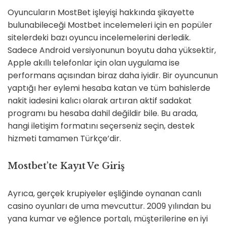
Oyuncuların MostBet işleyişi hakkında şikayette
bulunabileceği Mostbet incelemeleri için en popüler
sitelerdeki bazı oyuncu incelemelerini derledik.
Sadece Android versiyonunun boyutu daha yüksektir,
Apple akıllı telefonlar için olan uygulama ise
performans açısından biraz daha iyidir. Bir oyuncunun
yaptığı her eylemi hesaba katan ve tüm bahislerde
nakit iadesini kalıcı olarak artıran aktif sadakat
programı bu hesaba dahil değildir bile. Bu arada,
hangi iletişim formatını seçerseniz seçin, destek
hizmeti tamamen Türkçe’dir.
Mostbet’te Kayıt Ve Giriş
Ayrıca, gerçek krupiyeler eşliğinde oynanan canlı
casino oyunları de uma mevcuttur. 2009 yılından bu
yana kumar ve eğlence portalı, müşterilerine en iyi