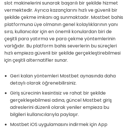
slot makinelerini sunarak başarılı bir şekilde hizmet
vermektedir. Ayrıca kazançlarını hızlı ve güvenli bir
şekilde çekme imkanı ag sunmaktadır. Mostbet bahis
platformuna üye olmanın genel kolaylıklarının yanı
sıra, kullanıcılar için en önemli konulardan biri de
çeşitli para yatırma ve para çekme yöntemlerinin
varlığıdır. Bu platform bahis severlerin bu süreçleri
hızlı empieza güvenli bir şekilde gerçekleştirebilmesi
için çeşitli alternatifler sunar.
Geri kalan yöntemleri Mostbet aynasında daha
detaylı olarak öğrenebilirsiniz.
Giriş sürecinin kesintisiz ve rahat bir şekilde
gerçekleşebilmesi adına, güncel Mostbet giriş
adreslerini düzenli olarak yeniler empieza bu
bilgileri kullanıcılarıyla paylaşır.
Mostbet iOS uygulamasını indirmek için App