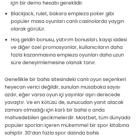
için bir demo hesabı gereklidir.
Blackjack, rulet, bakara empieza poker gibi
popüler masa oyunları canlı casinolarda yaygın
olarak görülür.
Hoş geldin bonusu, yatırım bonusları, kayıp iadesi
ve diğer özel promosyonlar, kullanıcıların daha
fazla kazanmasına empieza oyunları daha uzun
süre deneyimlemesine olanak tanır.
Genellikle bir bahis sitesindeki canlı oyun seçenkeri
heyecan verici değildir, sunulan müsabaka sayısı
azdır, eğer varsa oyun içi yayınlar aşırı derecede
yavaştır. Ve en kötüsü de, sunucudan yanıt alacak
zamanı olmadığı için karlı bir bahsi o anda
mahvedebilen gecikmelerdir. Mostbet, tüm dünyada
popüler sporları içeren mükemmel bir spor kitabına
sahiptir. 30’dan fazla spor dalında bahis