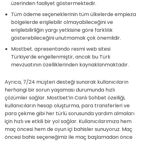
üzerinden faaliyet göstermektedir.
Tüm ödeme seçeneklerinin tüm ülkelerde empieza
bölgelerde erişilebilir olmayabileceğini ve
erişilebilirliğin yargı yetkisine göre farklılık
gösterebileceğini unutmamak çok önemlidir.
Mostbet. apresentando resmi web sitesi
Türkiye’de engellenmiştir, ancak bu Türk
mevzuatının özelliklerinden kaynaklanmaktadır.
Ayrıca, 7/24 müşteri desteği sunarak kullanıcıların
herhangi bir sorun yaşaması durumunda hızlı
çözümler sağlar. Mostbet’in Canlı Sohbet özelliği,
kullanıcıların hesap oluşturma, para transferleri ve
para çekme gibi her türlü sorusunda yardım almaları
için hızlı ve etkili bir yol sağlar. Kullanıcılarımıza hem
maç öncesi hem de oyun içi bahisler sunuyoruz. Maç
öncesi bahis seçeneğimiz ile maç başlamadan önce