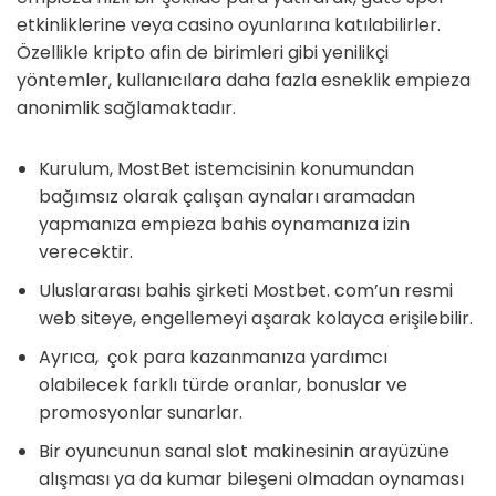
etkinliklerine veya casino oyunlarına katılabilirler.
Özellikle kripto afin de birimleri gibi yenilikçi
yöntemler, kullanıcılara daha fazla esneklik empieza
anonimlik sağlamaktadır.
Kurulum, MostBet istemcisinin konumundan
bağımsız olarak çalışan aynaları aramadan
yapmanıza empieza bahis oynamanıza izin
verecektir.
Uluslararası bahis şirketi Mostbet. com’un resmi
web siteye, engellemeyi aşarak kolayca erişilebilir.
Ayrıca, çok para kazanmanıza yardımcı
olabilecek farklı türde oranlar, bonuslar ve
promosyonlar sunarlar.
Bir oyuncunun sanal slot makinesinin arayüzüne
alışması ya da kumar bileşeni olmadan oynaması