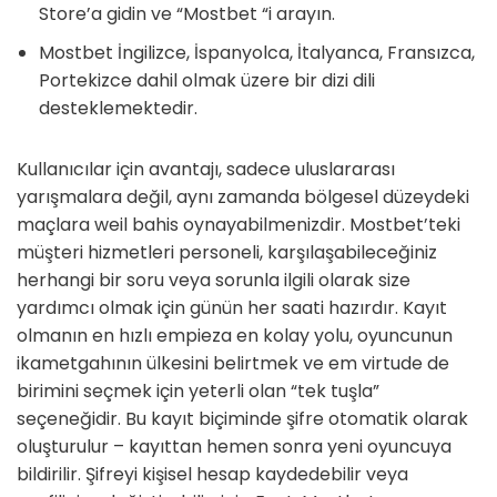
Store’a gidin ve “Mostbet “i arayın.
Mostbet İngilizce, İspanyolca, İtalyanca, Fransızca,
Portekizce dahil olmak üzere bir dizi dili
desteklemektedir.
Kullanıcılar için avantajı, sadece uluslararası
yarışmalara değil, aynı zamanda bölgesel düzeydeki
maçlara weil bahis oynayabilmenizdir. Mostbet’teki
müşteri hizmetleri personeli, karşılaşabileceğiniz
herhangi bir soru veya sorunla ilgili olarak size
yardımcı olmak için günün her saati hazırdır. Kayıt
olmanın en hızlı empieza en kolay yolu, oyuncunun
ikametgahının ülkesini belirtmek ve em virtude de
birimini seçmek için yeterli olan “tek tuşla”
seçeneğidir. Bu kayıt biçiminde şifre otomatik olarak
oluşturulur – kayıttan hemen sonra yeni oyuncuya
bildirilir. Şifreyi kişisel hesap kaydedebilir veya