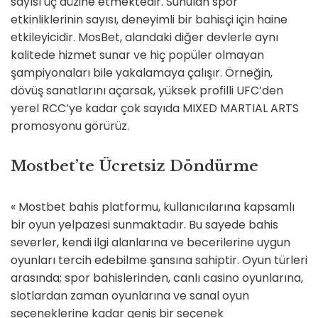
sayısı üç düzine etmektedir. Sunulan spor
etkinliklerinin sayısı, deneyimli bir bahisçi için haine
etkileyicidir. MosBet, alandaki diğer devlerle aynı
kalitede hizmet sunar ve hiç popüler olmayan
şampiyonaları bile yakalamaya çalışır. Örneğin,
dövüş sanatlarını açarsak, yüksek profilli UFC’den
yerel RCC’ye kadar çok sayıda MIXED MARTIAL ARTS
promosyonu görürüz.
Mostbet’te Ücretsiz Döndürme
« Mostbet bahis platformu, kullanıcılarına kapsamlı
bir oyun yelpazesi sunmaktadır. Bu sayede bahis
severler, kendi ilgi alanlarına ve becerilerine uygun
oyunları tercih edebilme şansına sahiptir. Oyun türleri
arasında; spor bahislerinden, canlı casino oyunlarına,
slotlardan zaman oyunlarına ve sanal oyun
seçeneklerine kadar geniş bir seçenek