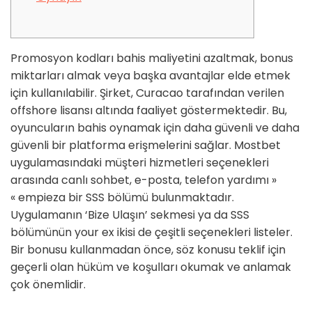
Promosyon kodları bahis maliyetini azaltmak, bonus
miktarları almak veya başka avantajlar elde etmek
için kullanılabilir. Şirket, Curacao tarafından verilen
offshore lisansı altında faaliyet göstermektedir. Bu,
oyuncuların bahis oynamak için daha güvenli ve daha
güvenli bir platforma erişmelerini sağlar. Mostbet
uygulamasındaki müşteri hizmetleri seçenekleri
arasında canlı sohbet, e-posta, telefon yardımı »
« empieza bir SSS bölümü bulunmaktadır.
Uygulamanın ‘Bize Ulaşın’ sekmesi ya da SSS
bölümünün your ex ikisi de çeşitli seçenekleri listeler.
Bir bonusu kullanmadan önce, söz konusu teklif için
geçerli olan hüküm ve koşulları okumak ve anlamak
çok önemlidir.