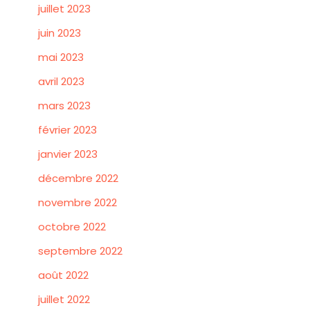
juillet 2023
juin 2023
mai 2023
avril 2023
mars 2023
février 2023
janvier 2023
décembre 2022
novembre 2022
octobre 2022
septembre 2022
août 2022
juillet 2022