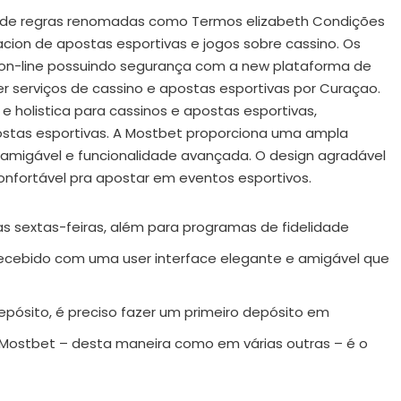
 de regras renomadas como Termos elizabeth Condições
cion de apostas esportivas e jogos sobre cassino. Os
s on-line possuindo segurança com a new plataforma de
r serviços de cassino e apostas esportivas por Curaçao.
 holistica para cassinos e apostas esportivas,
stas esportivas. A Mostbet proporciona uma ampla
 amigável e funcionalidade avançada. O design agradável
onfortável pra apostar em eventos esportivos.
as sextas-feiras, além para programas de fidelidade
 é recebido com uma user interface elegante e amigável que
epósito, é preciso fazer um primeiro depósito em
 Mostbet – desta maneira como em várias outras – é o