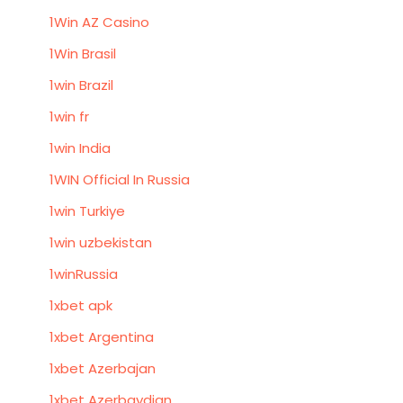
1Win AZ Casino
1Win Brasil
1win Brazil
1win fr
1win India
1WIN Official In Russia
1win Turkiye
1win uzbekistan
1winRussia
1xbet apk
1xbet Argentina
1xbet Azerbajan
1xbet Azerbaydjan