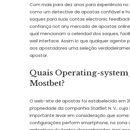
Com mais para dez anos para experiência no 
como um detective de apostas confiável e hon
saques para suas contas electronic feedbac
confiança not any mercado de apostas online.
qual mencionam a celeridad dos saques, facil
weil interface. Assim lo que qualquer agent
aos apostadores uma seleção verdadeirament
apostar.
Quais Operating-system
Mostbet?
O web-site de apostas foi estabelecido em 20
propriedade da companhia StarBet N. V., cuja s
importante levar em consideração que some sor
configurações perform smartphone, na zona de
aplicativos de fontes desconhecidas. Isso ac