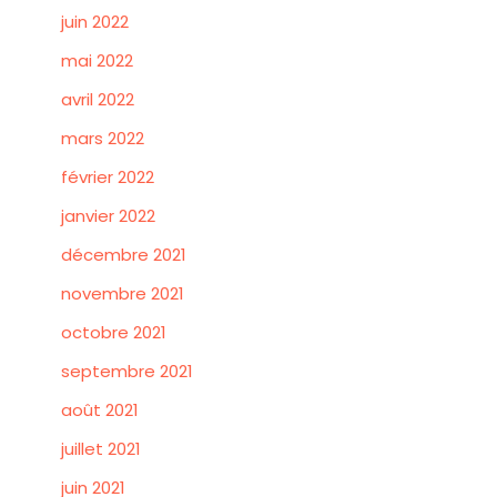
juin 2022
mai 2022
avril 2022
mars 2022
février 2022
janvier 2022
décembre 2021
novembre 2021
octobre 2021
septembre 2021
août 2021
juillet 2021
juin 2021