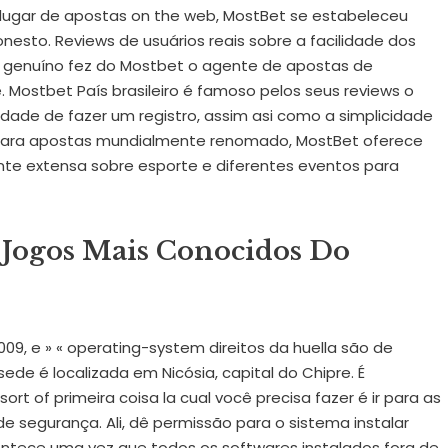
lugar de apostas on the web, MostBet se estabeleceu
esto. Reviews de usuários reais sobre a facilidade dos
k genuíno fez do Mostbet o agente de apostas de
 Mostbet País brasileiro é famoso pelos seus reviews o
idade de fazer um registro, assim asi como a simplicidade
e para apostas mundialmente renomado, MostBet oferece
e extensa sobre esporte e diferentes eventos para
 Jogos Mais Conocidos Do
09, e » « operating-system direitos da huella são de
ede é localizada em Nicósia, capital do Chipre. É
t of primeira coisa la cual você precisa fazer é ir para as
 segurança. Ali, dê permissão para o sistema instalar
ontece uma vez que todos os softwares instalados fora de