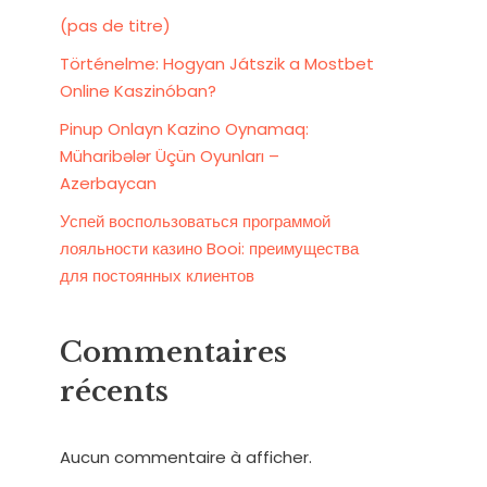
(pas de titre)
Történelme: Hogyan Játszik a Mostbet
Online Kaszinóban?
Pinup Onlayn Kazino Oynamaq:
Müharibələr Üçün Oyunları –
Azerbaycan
Успей воспользоваться программой
лояльности казино Booi: преимущества
для постоянных клиентов
Commentaires
récents
Aucun commentaire à afficher.