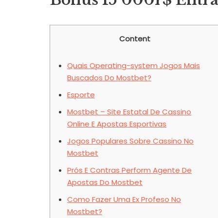
Content
Quais Operating-system Jogos Mais
Buscados Do Mostbet?
Esporte
Mostbet – Site Estatal De Cassino
Online E Apostas Esportivas
Jogos Populares Sobre Cassino No
Mostbet
Prós E Contras Perform Agente De
Apostas Do Mostbet
Como Fazer Uma Ex Profeso No
Mostbet?