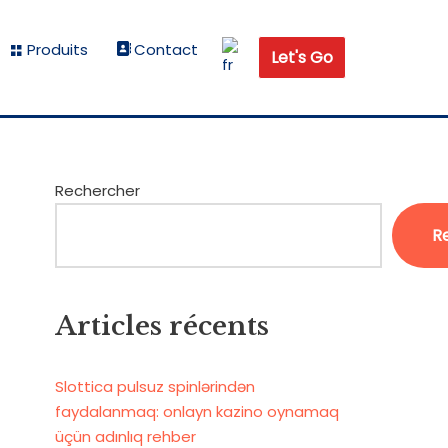
Produits
Contact
Let's Go
Rechercher
R
Articles récents
Slottica pulsuz spinlərindən
faydalanmaq: onlayn kazino oynamaq
üçün adınlıq rehber