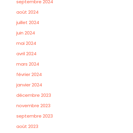
septembre 2024
août 2024
juillet 2024
juin 2024
mai 2024
avril 2024
mars 2024
février 2024
janvier 2024
décembre 2023
novembre 2023
septembre 2023
août 2023