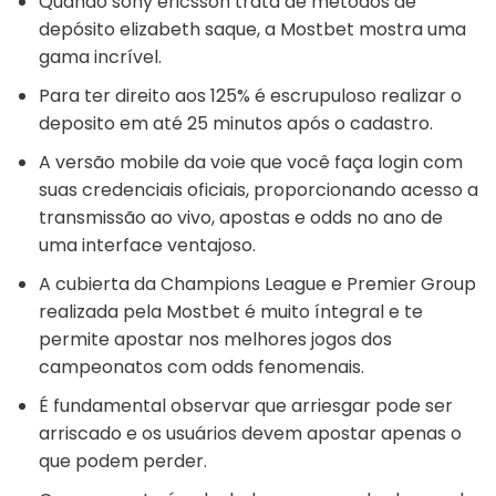
Quando sony ericsson trata de métodos de
depósito elizabeth saque, a Mostbet mostra uma
gama incrível.
Para ter direito aos 125% é escrupuloso realizar o
deposito em até 25 minutos após o cadastro.
A versão mobile da voie que você faça login com
suas credenciais oficiais, proporcionando acesso a
transmissão ao vivo, apostas e odds no ano de
uma interface ventajoso.
A cubierta da Champions League e Premier Group
realizada pela Mostbet é muito íntegral e te
permite apostar nos melhores jogos dos
campeonatos com odds fenomenais.
É fundamental observar que arriesgar pode ser
arriscado e os usuários devem apostar apenas o
que podem perder.