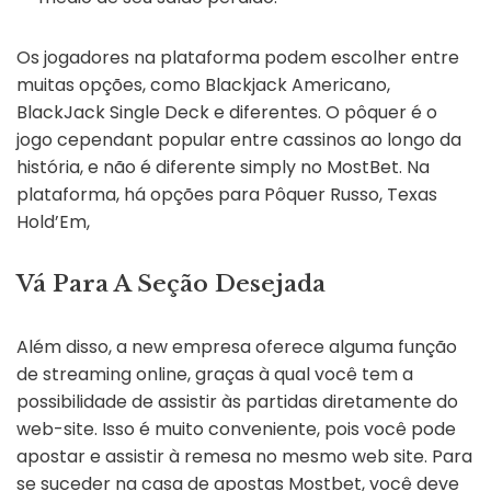
Os jogadores na plataforma podem escolher entre
muitas opções, como Blackjack Americano,
BlackJack Single Deck e diferentes. O pôquer é o
jogo cependant popular entre cassinos ao longo da
história, e não é diferente simply no MostBet. Na
plataforma, há opções para Pôquer Russo, Texas
Hold’Em,
Vá Para A Seção Desejada
Além disso, a new empresa oferece alguma função
de streaming online, graças à qual você tem a
possibilidade de assistir às partidas diretamente do
web-site. Isso é muito conveniente, pois você pode
apostar e assistir à remesa no mesmo web site. Para
se suceder na casa de apostas Mostbet, você deve