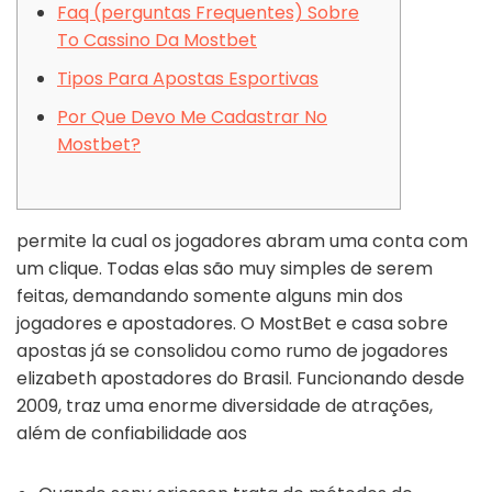
Faq (perguntas Frequentes) Sobre
To Cassino Da Mostbet
Tipos Para Apostas Esportivas
Por Que Devo Me Cadastrar No
Mostbet?
permite la cual os jogadores abram uma conta com
um clique. Todas elas são muy simples de serem
feitas, demandando somente alguns min dos
jogadores e apostadores. O MostBet e casa sobre
apostas já se consolidou como rumo de jogadores
elizabeth apostadores do Brasil. Funcionando desde
2009, traz uma enorme diversidade de atrações,
além de confiabilidade aos