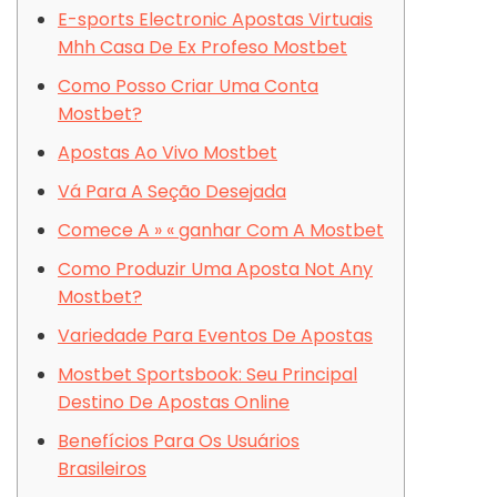
E-sports Electronic Apostas Virtuais
Mhh Casa De Ex Profeso Mostbet
Como Posso Criar Uma Conta
Mostbet?
Apostas Ao Vivo Mostbet
Vá Para A Seção Desejada
Comece A » « ganhar Com A Mostbet
Como Produzir Uma Aposta Not Any
Mostbet?
Variedade Para Eventos De Apostas
Mostbet Sportsbook: Seu Principal
Destino De Apostas Online
Benefícios Para Os Usuários
Brasileiros