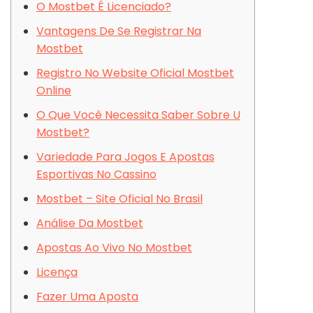
O Mostbet É Licenciado?
Vantagens De Se Registrar Na
Mostbet
Registro No Website Oficial Mostbet
Online
O Que Você Necessita Saber Sobre U
Mostbet?
Variedade Para Jogos E Apostas
Esportivas No Cassino
Mostbet – Site Oficial No Brasil
Análise Da Mostbet
Apostas Ao Vivo No Mostbet
Licença
Fazer Uma Aposta