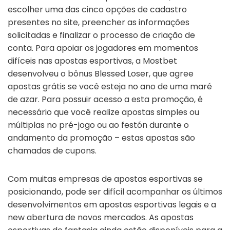
escolher uma das cinco opções de cadastro
presentes no site, preencher as informações
solicitadas e finalizar o processo de criação de
conta. Para apoiar os jogadores em momentos
difíceis nas apostas esportivas, a Mostbet
desenvolveu o bônus Blessed Loser, que agree
apostas grátis se você esteja no ano de uma maré
de azar. Para possuir acesso a esta promoção, é
necessário que você realize apostas simples ou
múltiplas no pré-jogo ou ao festón durante o
andamento da promoção – estas apostas são
chamadas de cupons.
Com muitas empresas de apostas esportivas se
posicionando, pode ser difícil acompanhar os últimos
desenvolvimentos em apostas esportivas legais e a
new abertura de novos mercados. As apostas