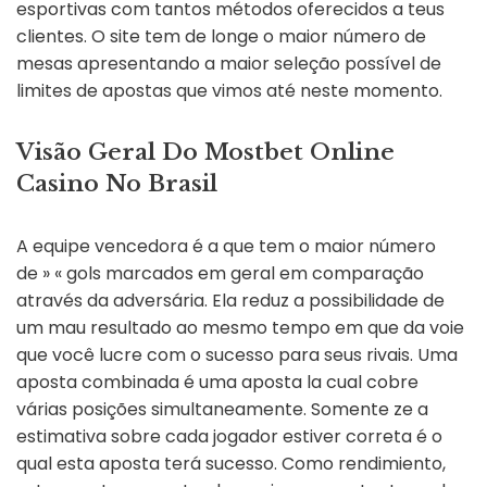
esportivas com tantos métodos oferecidos a teus
clientes. O site tem de longe o maior número de
mesas apresentando a maior seleção possível de
limites de apostas que vimos até neste momento.
Visão Geral Do Mostbet Online
Casino No Brasil
A equipe vencedora é a que tem o maior número
de » « gols marcados em geral em comparação
através da adversária. Ela reduz a possibilidade de
um mau resultado ao mesmo tempo em que da voie
que você lucre com o sucesso para seus rivais. Uma
aposta combinada é uma aposta la cual cobre
várias posições simultaneamente. Somente ze a
estimativa sobre cada jogador estiver correta é o
qual esta aposta terá sucesso. Como rendimiento,