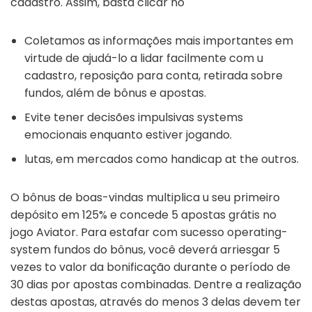
cadastro. Assim, basta clicar no
Coletamos as informações mais importantes em
virtude de ajudá-lo a lidar facilmente com u
cadastro, reposição para conta, retirada sobre
fundos, além de bônus e apostas.
Evite tener decisões impulsivas systems
emocionais enquanto estiver jogando.
lutas, em mercados como handicap at the outros.
O bônus de boas-vindas multiplica u seu primeiro
depósito em 125% e concede 5 apostas grátis no
jogo Aviator. Para estafar com sucesso operating-
system fundos do bônus, você deverá arriesgar 5
vezes to valor da bonificação durante o período de
30 dias por apostas combinadas. Dentre a realização
destas apostas, através do menos 3 delas devem ter