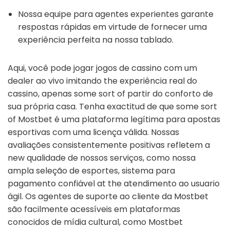
Nossa equipe para agentes experientes garante
respostas rápidas em virtude de fornecer uma
experiência perfeita na nossa tablado.
Aqui, você pode jogar jogos de cassino com um
dealer ao vivo imitando the experiência real do
cassino, apenas some sort of partir do conforto de
sua própria casa. Tenha exactitud de que some sort
of Mostbet é uma plataforma legítima para apostas
esportivas com uma licença válida. Nossas
avaliações consistentemente positivas refletem a
new qualidade de nossos serviços, como nossa
ampla seleção de esportes, sistema para
pagamento confiável at the atendimento ao usuario
ágil. Os agentes de suporte ao cliente da Mostbet
são facilmente acessíveis em plataformas
conocidos de mídia cultural, como Mostbet