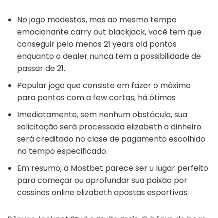
No jogo modestos, mas ao mesmo tempo
emocionante carry out blackjack, você tem que
conseguir pelo menos 21 years old pontos
enquanto o dealer nunca tem a possibilidade de
passar de 21.
Popular jogo que consiste em fazer o máximo
para pontos com a few cartas, há ótimas
Imediatamente, sem nenhum obstáculo, sua
solicitação será processada elizabeth o dinheiro
será creditado no clase de pagamento escolhido
no tempo especificado.
Em resumo, a Mostbet parece ser u lugar perfeito
para começar ou aprofundar sua paixão por
cassinos online elizabeth apostas esportivas.