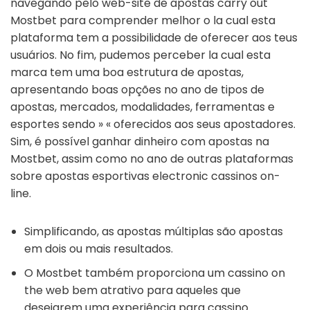
navegando pelo web-site de apostas carry out
Mostbet para comprender melhor o la cual esta
plataforma tem a possibilidade de oferecer aos teus
usuários. No fim, pudemos perceber la cual esta
marca tem uma boa estrutura de apostas,
apresentando boas opções no ano de tipos de
apostas, mercados, modalidades, ferramentas e
esportes sendo » « oferecidos aos seus apostadores.
Sim, é possível ganhar dinheiro com apostas na
Mostbet, assim como no ano de outras plataformas
sobre apostas esportivas electronic cassinos on-
line.
Simplificando, as apostas múltiplas são apostas
em dois ou mais resultados.
O Mostbet também proporciona um cassino on
the web bem atrativo para aqueles que
desejarem uma experiência para cassino