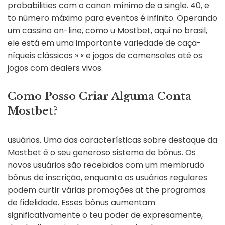
probabilities com o canon mínimo de a single. 40, e
to número máximo para eventos é infinito. Operando
um cassino on-line, como u Mostbet, aqui no brasil,
ele está em uma importante variedade de caça-
níqueis clássicos » « e jogos de comensales até os
jogos com dealers vivos.
Como Posso Criar Alguma Conta
Mostbet?
usuários. Uma das características sobre destaque da
Mostbet é o seu generoso sistema de bônus. Os
novos usuários são recebidos com um membrudo
bônus de inscrição, enquanto os usuários regulares
podem curtir várias promoções at the programas
de fidelidade. Esses bônus aumentam
significativamente o teu poder de expresamente,