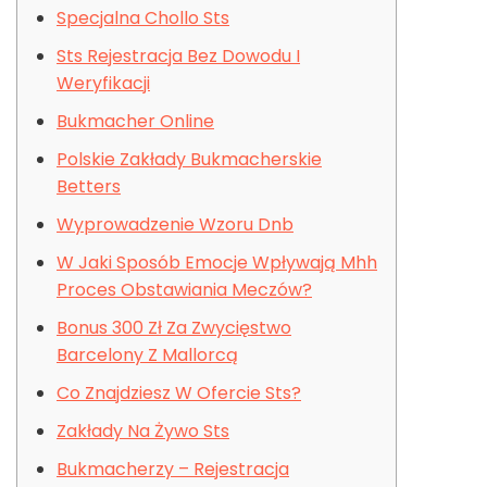
Specjalna Chollo Sts
Sts Rejestracja Bez Dowodu I
Weryfikacji
Bukmacher Online
Polskie Zakłady Bukmacherskie
Betters
Wyprowadzenie Wzoru Dnb
W Jaki Sposób Emocje Wpływają Mhh
Proces Obstawiania Meczów?
Bonus 300 Zł Za Zwycięstwo
Barcelony Z Mallorcą
Co Znajdziesz W Ofercie Sts?
Zakłady Na Żywo Sts
Bukmacherzy – Rejestracja