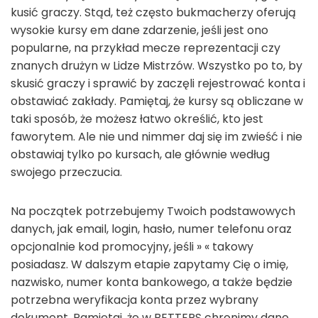
kusić graczy. Stąd, też często bukmacherzy oferują
wysokie kursy em dane zdarzenie, jeśli jest ono
popularne, na przykład mecze reprezentacji czy
znanych drużyn w Lidze Mistrzów. Wszystko po to, by
skusić graczy i sprawić by zaczęli rejestrować konta i
obstawiać zakłady. Pamiętaj, że kursy są obliczane w
taki sposób, że możesz łatwo określić, kto jest
faworytem. Ale nie und nimmer daj się im zwieść i nie
obstawiaj tylko po kursach, ale głównie według
swojego przeczucia.
Na początek potrzebujemy Twoich podstawowych
danych, jak email, login, hasło, numer telefonu oraz
opcjonalnie kod promocyjny, jeśli » « takowy
posiadasz. W dalszym etapie zapytamy Cię o imię,
nazwisko, numer konta bankowego, a także będzie
potrzebna weryfikacja konta przez wybrany
dokument. Pamiętaj, że w BETTERS chronimy dane