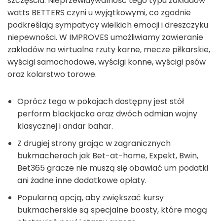
szczęścia. Nieprzewidywalność tego typu zakładów
watts BETTERS czyni u wyjątkowymi, co zgodnie
podkreślają sympatycy wielkich emocji i dreszczyku
niepewności. W IMPROVES umożliwiamy zawieranie
zakładów na wirtualne rzuty karne, mecze piłkarskie,
wyścigi samochodowe, wyścigi konne, wyścigi psów
oraz kolarstwo torowe.
Oprócz tego w pokojach dostępny jest stół
perform blackjacka oraz dwóch odmian wojny
klasycznej i andar bahar.
Z drugiej strony grając w zagranicznych
bukmacherach jak Bet-at-home, Expekt, Bwin,
Bet365 gracze nie muszą się obawiać um podatki
ani żadne inne dodatkowe opłaty.
Popularną opcją, aby zwiększać kursy
bukmacherskie są specjalne boosty, które mogą