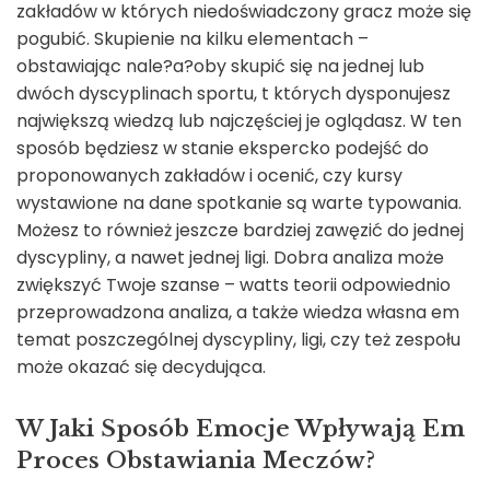
zakładów w których niedoświadczony gracz może się
pogubić. Skupienie na kilku elementach –
obstawiając nale?a?oby skupić się na jednej lub
dwóch dyscyplinach sportu, t których dysponujesz
największą wiedzą lub najczęściej je oglądasz. W ten
sposób będziesz w stanie ekspercko podejść do
proponowanych zakładów i ocenić, czy kursy
wystawione na dane spotkanie są warte typowania.
Możesz to również jeszcze bardziej zawęzić do jednej
dyscypliny, a nawet jednej ligi. Dobra analiza może
zwiększyć Twoje szanse – watts teorii odpowiednio
przeprowadzona analiza, a także wiedza własna em
temat poszczególnej dyscypliny, ligi, czy też zespołu
może okazać się decydująca.
W Jaki Sposób Emocje Wpływają Em
Proces Obstawiania Meczów?