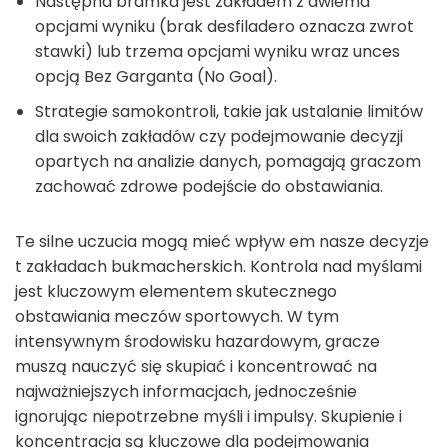
Następna bramka jest zakładem z dwiema
opcjami wyniku (brak desfiladero oznacza zwrot
stawki) lub trzema opcjami wyniku wraz unces
opcją Bez Garganta (No Goal).
Strategie samokontroli, takie jak ustalanie limitów
dla swoich zakładów czy podejmowanie decyzji
opartych na analizie danych, pomagają graczom
zachować zdrowe podejście do obstawiania.
Te silne uczucia mogą mieć wpływ em nasze decyzje
t zakładach bukmacherskich. Kontrola nad myślami
jest kluczowym elementem skutecznego
obstawiania meczów sportowych. W tym
intensywnym środowisku hazardowym, gracze
muszą nauczyć się skupiać i koncentrować na
najważniejszych informacjach, jednocześnie
ignorując niepotrzebne myśli i impulsy. Skupienie i
koncentracja są kluczowe dla podejmowania