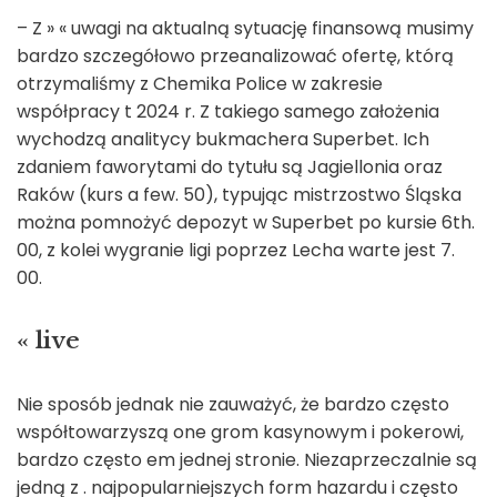
– Z » « uwagi na aktualną sytuację finansową musimy
bardzo szczegółowo przeanalizować ofertę, którą
otrzymaliśmy z Chemika Police w zakresie
współpracy t 2024 r. Z takiego samego założenia
wychodzą analitycy bukmachera Superbet. Ich
zdaniem faworytami do tytułu są Jagiellonia oraz
Raków (kurs a few. 50), typując mistrzostwo Śląska
można pomnożyć depozyt w Superbet po kursie 6th.
00, z kolei wygranie ligi poprzez Lecha warte jest 7.
00.
« live
Nie sposób jednak nie zauważyć, że bardzo często
współtowarzyszą one grom kasynowym i pokerowi,
bardzo często em jednej stronie. Niezaprzeczalnie są
jedną z . najpopularniejszych form hazardu i często