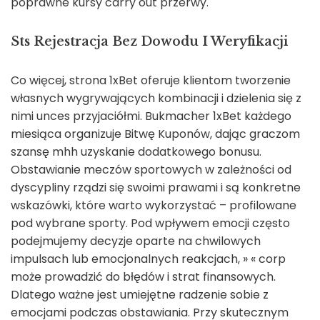
poprawne kursy carry out przerwy.
Sts Rejestracja Bez Dowodu I Weryfikacji
Co więcej, strona 1xBet oferuje klientom tworzenie
własnych wygrywających kombinacji i dzielenia się z
nimi unces przyjaciółmi. Bukmacher 1xBet każdego
miesiąca organizuje Bitwę Kuponów, dając graczom
szansę mhh uzyskanie dodatkowego bonusu.
Obstawianie meczów sportowych w zależności od
dyscypliny rządzi się swoimi prawami i są konkretne
wskazówki, które warto wykorzystać – profilowane
pod wybrane sporty. Pod wpływem emocji często
podejmujemy decyzje oparte na chwilowych
impulsach lub emocjonalnych reakcjach, » « corp
może prowadzić do błędów i strat finansowych.
Dlatego ważne jest umiejętne radzenie sobie z
emocjami podczas obstawiania. Przy skutecznym