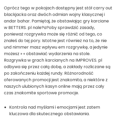
Oprócz tego w pokojach dostępny jest stół carry out
blackjacka oraz dwóch odmian wojny klasycznej i
andar bahar. Pamiętaj, że obstawiając gry karciane
w BETTERS. pl nale?a?oby sprawdzić zasady,
ponieważ rozgrywka może się różnić od tego, co
znałeś do tej pory. Istotne jest również na to, że nie
und nimmer masz wpływu em rozgrywkę, a jedynie
możesz » « obstawiać wydarzenia na stole.
Rozgrywka w grach karcianych na IMPROVES. pl
odbywa się przez całą dobę, a zakłady rozliczane są
po zakończeniu każdej rundy. Różnorodność
oferowanych promocji jest znakomita, a niektóre z
naszych ulubionych kasyn online mają przez cały
czas znakomite sportowe promocje.
Kontrola nad myślami i emocjami jest zatem
kluczowa dla skutecznego obstawiania.