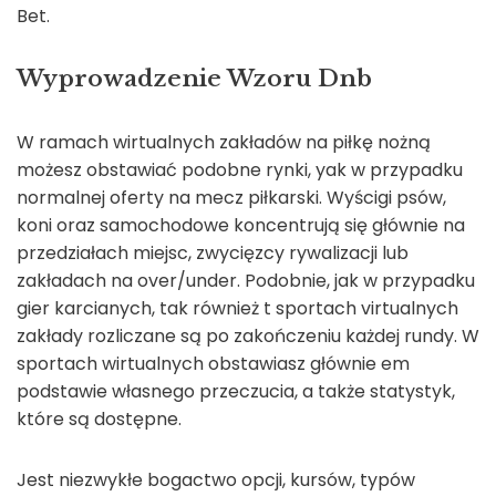
Bet.
Wyprowadzenie Wzoru Dnb
W ramach wirtualnych zakładów na piłkę nożną
możesz obstawiać podobne rynki, yak w przypadku
normalnej oferty na mecz piłkarski. Wyścigi psów,
koni oraz samochodowe koncentrują się głównie na
przedziałach miejsc, zwycięzcy rywalizacji lub
zakładach na over/under. Podobnie, jak w przypadku
gier karcianych, tak również t sportach virtualnych
zakłady rozliczane są po zakończeniu każdej rundy. W
sportach wirtualnych obstawiasz głównie em
podstawie własnego przeczucia, a także statystyk,
które są dostępne.
Jest niezwykłe bogactwo opcji, kursów, typów