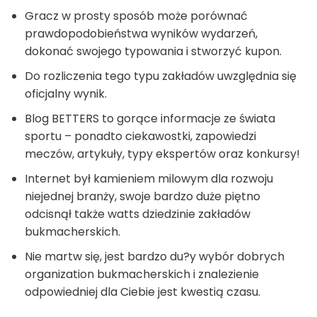
Gracz w prosty sposób może porównać
prawdopodobieństwa wyników wydarzeń,
dokonać swojego typowania i stworzyć kupon.
Do rozliczenia tego typu zakładów uwzględnia się
oficjalny wynik.
Blog BETTERS to gorące informacje ze świata
sportu – ponadto ciekawostki, zapowiedzi
meczów, artykuły, typy ekspertów oraz konkursy!
Internet był kamieniem milowym dla rozwoju
niejednej branży, swoje bardzo duże piętno
odcisnął także watts dziedzinie zakładów
bukmacherskich.
Nie martw się, jest bardzo du?y wybór dobrych
organization bukmacherskich i znalezienie
odpowiedniej dla Ciebie jest kwestią czasu.