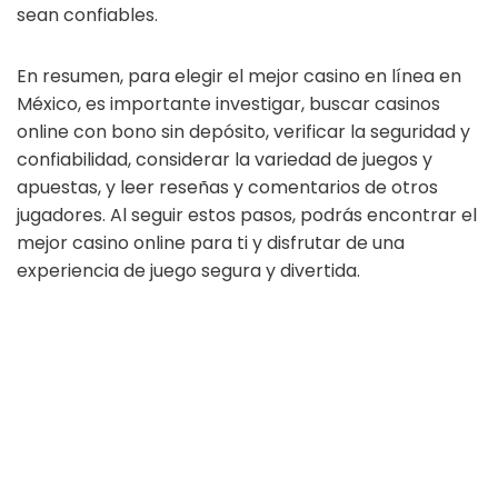
sean confiables.
En resumen, para elegir el mejor casino en línea en
México, es importante investigar, buscar casinos
online con bono sin depósito, verificar la seguridad y
confiabilidad, considerar la variedad de juegos y
apuestas, y leer reseñas y comentarios de otros
jugadores. Al seguir estos pasos, podrás encontrar el
mejor casino online para ti y disfrutar de una
experiencia de juego segura y divertida.