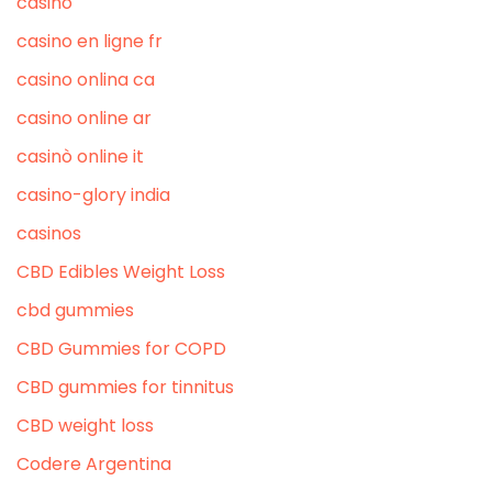
casino
casino en ligne fr
casino onlina ca
casino online ar
casinò online it
casino-glory india
casinos
CBD Edibles Weight Loss
cbd gummies
CBD Gummies for COPD
CBD gummies for tinnitus
CBD weight loss
Codere Argentina