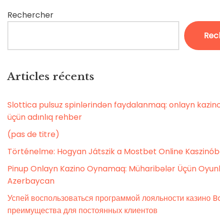
Rechercher
Rec
Articles récents
Slottica pulsuz spinlərindən faydalanmaq: onlayn kaz
üçün adınlıq rehber
(pas de titre)
Történelme: Hogyan Játszik a Mostbet Online Kaszinó
Pinup Onlayn Kazino Oynamaq: Müharibələr Üçün Oyunl
Azerbaycan
Успей воспользоваться программой лояльности казино Bo
преимущества для постоянных клиентов