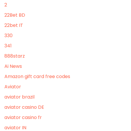
2
22Bet BD
22bet IT
330
341
888starz
Ai News
Amazon gift card free codes
Aviator
aviator brazil
aviator casino DE
aviator casino fr
aviator IN