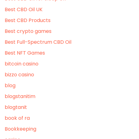
Best CBD Oil UK
Best CBD Products
Best crypto games
Best Full-Spectrum CBD Oil
Best NFT Games
bitcoin casino
bizzo casino
blog
blogstanitim
blogtanit
book of ra
Bookkeeping