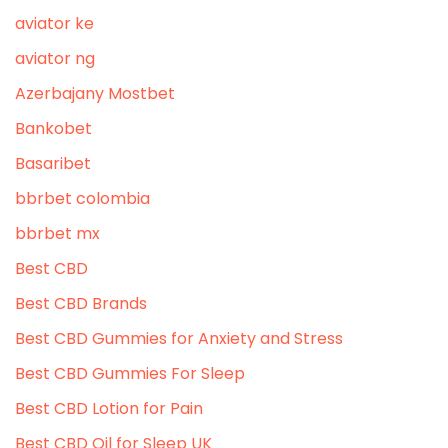
aviator ke
aviator ng
Azerbajany Mostbet
Bankobet
Basaribet
bbrbet colombia
bbrbet mx
Best CBD
Best CBD Brands
Best CBD Gummies for Anxiety and Stress
Best CBD Gummies For Sleep
Best CBD Lotion for Pain
Best CBD Oil for Sleep UK