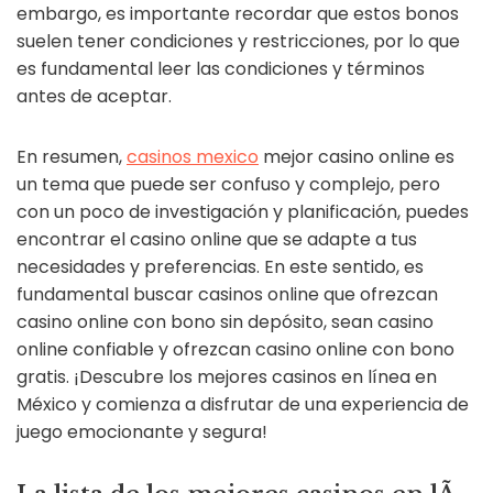
embargo, es importante recordar que estos bonos
suelen tener condiciones y restricciones, por lo que
es fundamental leer las condiciones y términos
antes de aceptar.
En resumen,
casinos mexico
mejor casino online es
un tema que puede ser confuso y complejo, pero
con un poco de investigación y planificación, puedes
encontrar el casino online que se adapte a tus
necesidades y preferencias. En este sentido, es
fundamental buscar casinos online que ofrezcan
casino online con bono sin depósito, sean casino
online confiable y ofrezcan casino online con bono
gratis. ¡Descubre los mejores casinos en línea en
México y comienza a disfrutar de una experiencia de
juego emocionante y segura!