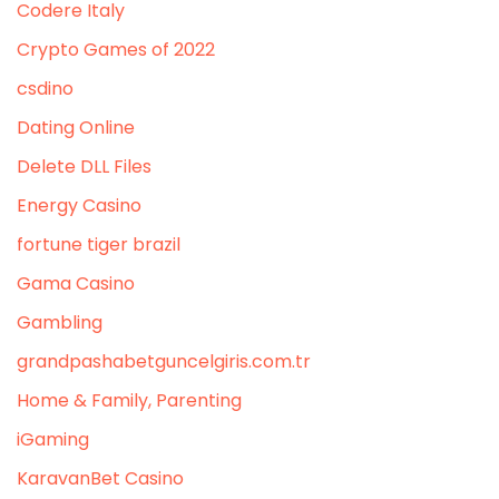
Codere Italy
Crypto Games of 2022
csdino
Dating Online
Delete DLL Files
Energy Casino
fortune tiger brazil
Gama Casino
Gambling
grandpashabetguncelgiris.com.tr
Home & Family, Parenting
iGaming
KaravanBet Casino