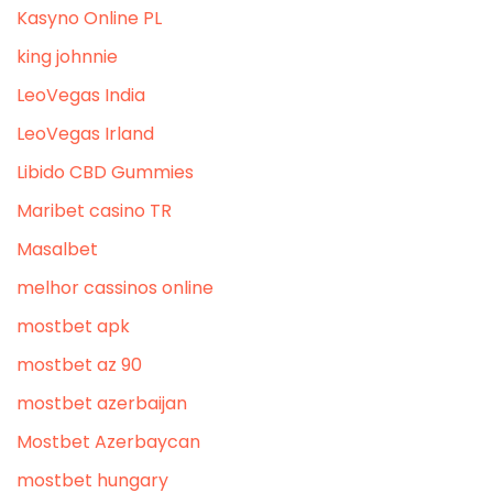
Kasyno Online PL
king johnnie
LeoVegas India
LeoVegas Irland
Libido CBD Gummies
Maribet casino TR
Masalbet
melhor cassinos online
mostbet apk
mostbet az 90
mostbet azerbaijan
Mostbet Azerbaycan
mostbet hungary