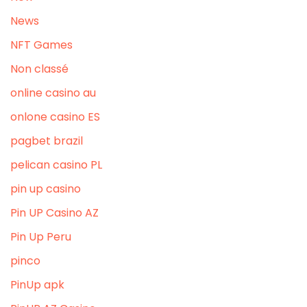
News
NFT Games
Non classé
online casino au
onlone casino ES
pagbet brazil
pelican casino PL
pin up casino
Pin UP Casino AZ
Pin Up Peru
pinco
PinUp apk