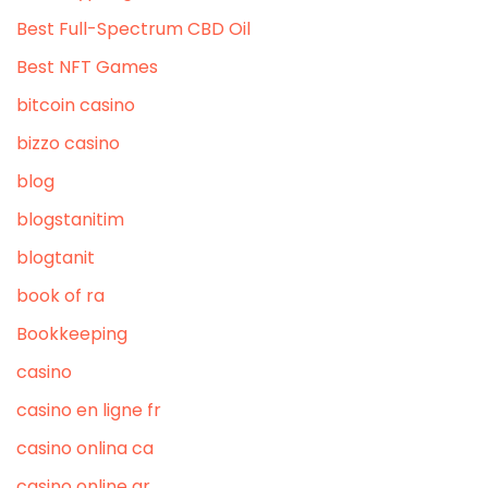
Best Full-Spectrum CBD Oil
Best NFT Games
bitcoin casino
bizzo casino
blog
blogstanitim
blogtanit
book of ra
Bookkeeping
casino
casino en ligne fr
casino onlina ca
casino online ar