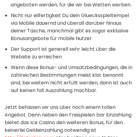
angeboten werden, für die wir bei Wetten werben.
Nicht nur eilfertigkeit Du dein Gluecksspieltempel
via Mobile dauernd und überall darüber hinaus
deiner Tasche, manchmal gibt es sogar exklusive
Bonusangebote für mobile Nutzer.
Der Support ist generell sehr leicht über die
Website zu erreichen.
Wenn diese Bonus- und Umsatzbedingungen, die in
zahlreichen Bestimmungen meist klar benannt
sind, bei weitem nicht erfüllt werden, dann ist auch
auf keinen fall Auszahlung machbar.
Jetzt befassen wir uns über noch einem tollen
Angebot. Denn neben den Freispielen bar Einzahlung
bietet das Ice Casino den weiteren Bonus, für den
keinerlei Geldeinzahlung notwendig ist