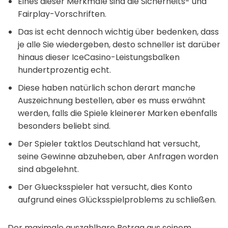
Eines dieser Merkmale sind die Sicherheits- und
Fairplay-Vorschriften.
Das ist echt dennoch wichtig über bedenken, dass
je alle Sie wiedergeben, desto schneller ist darüber
hinaus dieser IceCasino-Leistungsbalken
hundertprozentig echt.
Diese haben natürlich schon derart manche
Auszeichnung bestellen, aber es muss erwähnt
werden, falls die Spiele kleinerer Marken ebenfalls
besonders beliebt sind.
Der Spieler taktlos Deutschland hat versucht,
seine Gewinne abzuheben, aber Anfragen worden
sind abgelehnt.
Der Gluecksspieler hat versucht, dies Konto
aufgrund eines Glücksspielproblems zu schließen.
Der maximale auszahlbare Betrag aus seinem