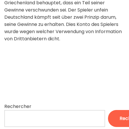
Griechenland behauptet, dass ein Teil seiner
Gewinne verschwunden sei. Der Spieler unfein
Deutschland kämpft seit über zwei Prinzip darum,
seine Gewinne zu erhalten. Dies Konto des Spielers
wurde wegen welcher Verwendung von Information
von Drittanbietern dicht.
Rechercher
Rec