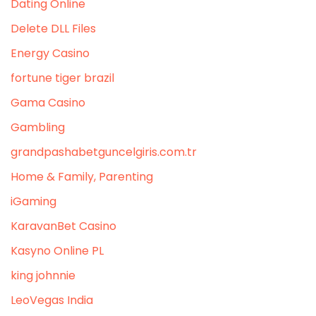
Dating Online
Delete DLL Files
Energy Casino
fortune tiger brazil
Gama Casino
Gambling
grandpashabetguncelgiris.com.tr
Home & Family, Parenting
iGaming
KaravanBet Casino
Kasyno Online PL
king johnnie
LeoVegas India