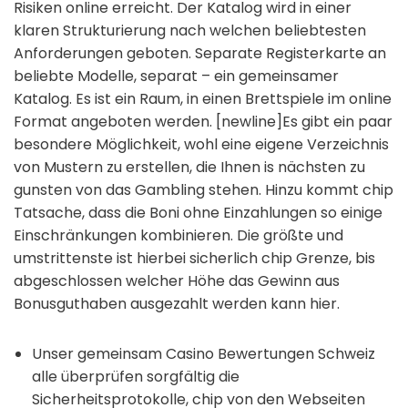
Risiken online erreicht. Der Katalog wird in einer
klaren Strukturierung nach welchen beliebtesten
Anforderungen geboten. Separate Registerkarte an
beliebte Modelle, separat – ein gemeinsamer
Katalog. Es ist ein Raum, in einen Brettspiele im online
Format angeboten werden. [newline]Es gibt ein paar
besondere Möglichkeit, wohl eine eigene Verzeichnis
von Mustern zu erstellen, die Ihnen is nächsten zu
gunsten von das Gambling stehen. Hinzu kommt chip
Tatsache, dass die Boni ohne Einzahlungen so einige
Einschränkungen kombinieren. Die größte und
umstrittenste ist hierbei sicherlich chip Grenze, bis
abgeschlossen welcher Höhe das Gewinn aus
Bonusguthaben ausgezahlt werden kann hier.
Unser gemeinsam Casino Bewertungen Schweiz
alle überprüfen sorgfältig die
Sicherheitsprotokolle, chip von den Webseiten