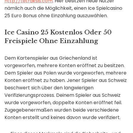
http://tetraksis.com
. Hier besitzen neue Nutzer
nämlich auch die Möglichkeit, einen Ice Spielcasino
25 Euro Bonus ohne Einzahlung auszuwählen.
Ice Casino 25 Kostenlos Oder 50
Freispiele Ohne Einzahlung
Dem Kartenspieler aus Griechenland ist
vorgeworfen, mehrere Konten eröffnet zu besitzen.
Dem Spieler aus Polen wurde vorgeworfen, mehrere
Konten eröffnet zu haben. Jener Spieler aus Schweiz
beschwert sich über den langwierigen
Verifizierungsprozess. Deinem Spieler aus Schweiz
wurde vorgeworfen, doppelte Konten eröffnet feil.
Zugegebenermaßen wurden beide verschiedene
Konten erstellt und keines davon wurde verifiziert.