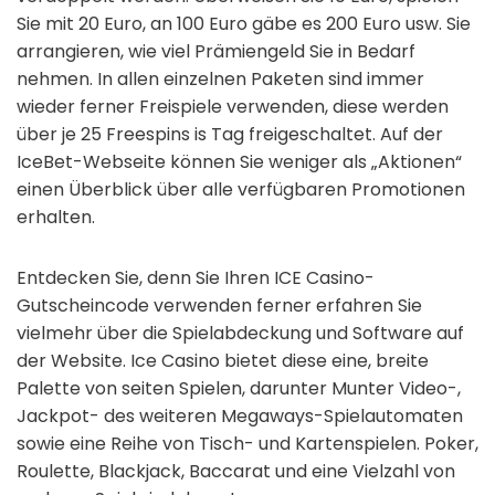
Sie mit 20 Euro, an 100 Euro gäbe es 200 Euro usw. Sie
arrangieren, wie viel Prämiengeld Sie in Bedarf
nehmen. In allen einzelnen Paketen sind immer
wieder ferner Freispiele verwenden, diese werden
über je 25 Freespins is Tag freigeschaltet. Auf der
IceBet-Webseite können Sie weniger als „Aktionen“
einen Überblick über alle verfügbaren Promotionen
erhalten.
Entdecken Sie, denn Sie Ihren ICE Casino-
Gutscheincode verwenden ferner erfahren Sie
vielmehr über die Spielabdeckung und Software auf
der Website. Ice Casino bietet diese eine, breite
Palette von seiten Spielen, darunter Munter Video-,
Jackpot- des weiteren Megaways-Spielautomaten
sowie eine Reihe von Tisch- und Kartenspielen. Poker,
Roulette, Blackjack, Baccarat und eine Vielzahl von