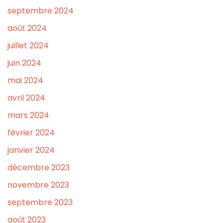
septembre 2024
août 2024
juillet 2024
juin 2024
mai 2024
avril 2024
mars 2024
février 2024
janvier 2024
décembre 2023
novembre 2023
septembre 2023
août 2023