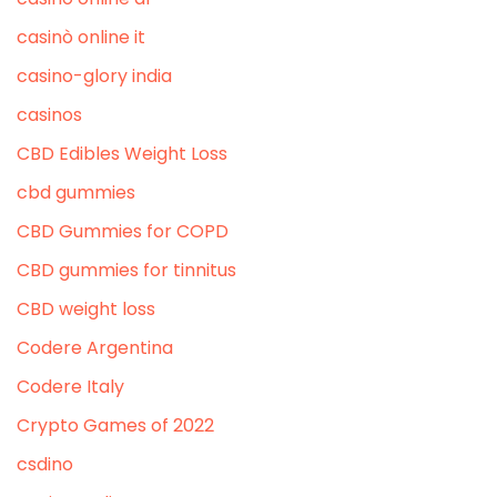
casinò online it
casino-glory india
casinos
CBD Edibles Weight Loss
cbd gummies
CBD Gummies for COPD
CBD gummies for tinnitus
CBD weight loss
Codere Argentina
Codere Italy
Crypto Games of 2022
csdino