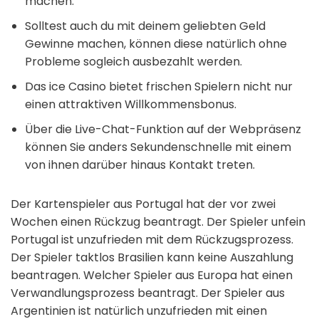
machen.
Solltest auch du mit deinem geliebten Geld
Gewinne machen, können diese natürlich ohne
Probleme sogleich ausbezahlt werden.
Das ice Casino bietet frischen Spielern nicht nur
einen attraktiven Willkommensbonus.
Über die Live-Chat-Funktion auf der Webpräsenz
können Sie anders Sekundenschnelle mit einem
von ihnen darüber hinaus Kontakt treten.
Der Kartenspieler aus Portugal hat der vor zwei
Wochen einen Rückzug beantragt. Der Spieler unfein
Portugal ist unzufrieden mit dem Rückzugsprozess.
Der Spieler taktlos Brasilien kann keine Auszahlung
beantragen. Welcher Spieler aus Europa hat einen
Verwandlungsprozess beantragt. Der Spieler aus
Argentinien ist natürlich unzufrieden mit einen