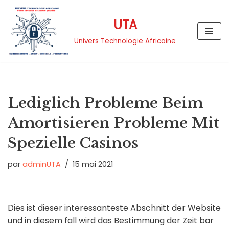
UTA
Aller
au
Univers Technologie Africaine
contenu
Lediglich Probleme Beim
Amortisieren Probleme Mit
Spezielle Casinos
par
adminUTA
15 mai 2021
Dies ist dieser interessanteste Abschnitt der Website
und in diesem fall wird das Bestimmung der Zeit bar