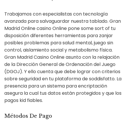
Trabajamos con especialistas con tecnología
avanzada para salvaguardar nuestra tablado. Gran
Madrid Online casino Online pone some sort of tu
disposición diferentes herramientas para zanjar
posibles problemas para salud mental, juego sin
control, aislamiento social y metabolismo física.
Gran Madrid Casino Online asunto con la relajación
de la Dirección General de Ordenación del Juego
(DGOJ). Y ello cuenta que debe lograr con criterios
sobre seguridad en tu plataforma de soddisfatto. La
presencia para un sistema para encriptación
asegura la cual tus datos están protegidos y que los
pagos kid fiables.
Métodos De Pago