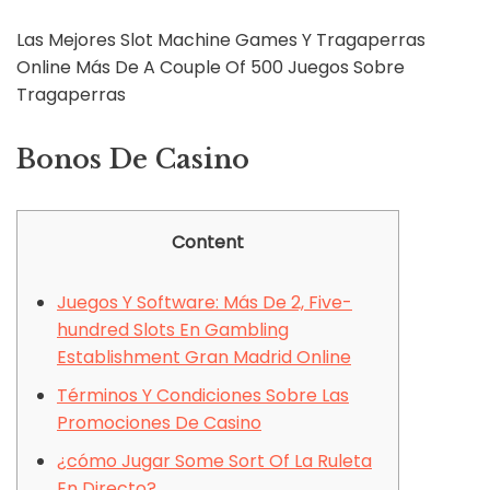
Las Mejores Slot Machine Games Y Tragaperras
Online Más De A Couple Of 500 Juegos Sobre
Tragaperras
Bonos De Casino
Content
Juegos Y Software: Más De 2, Five-
hundred Slots En Gambling
Establishment Gran Madrid Online
Términos Y Condiciones Sobre Las
Promociones De Casino
¿cómo Jugar Some Sort Of La Ruleta
En Directo?