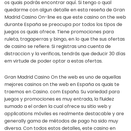
os quais podrás encontrar aquí. Si tengo o qual
quedarme con algun detalle en esta reseña de Gran
Madrid Casino On-line es que este casino on the web
durante España se preocupa por todos los tipos de
juegos os quais ofrece. Tiene promociones para
ruleta, tragaperras y bingo, en lo que the sus ofertas
de casino se refiere. Si registras una cuenta de
distraccion y la verificas, tendrás que deducir 30 días
em virtude de poder optar a estas ofertas.
Gran Madrid Casino On the web es uno de aquellas
mejores casinos on the web en España os quais te
traemos en Casino. com España. Su variedad para
juegos y promociones es muy entrada, la fluidez
sumado a el orden la cual ofrece su sitio web y
applications móviles es realmente destacable y are
generally gama de métodos de pago ha sido muy
diversa. Con todos estos detalles, este casino en