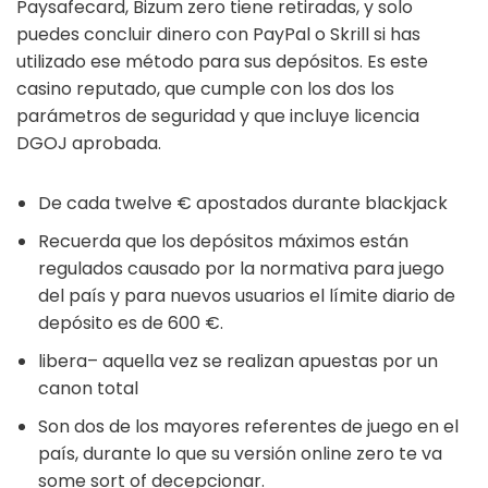
Paysafecard, Bizum zero tiene retiradas, y solo
puedes concluir dinero con PayPal o Skrill si has
utilizado ese método para sus depósitos. Es este
casino reputado, que cumple con los dos los
parámetros de seguridad y que incluye licencia
DGOJ aprobada.
De cada twelve € apostados durante blackjack
Recuerda que los depósitos máximos están
regulados causado por la normativa para juego
del país y para nuevos usuarios el límite diario de
depósito es de 600 €.
libera– aquella vez se realizan apuestas por un
canon total
Son dos de los mayores referentes de juego en el
país, durante lo que su versión online zero te va
some sort of decepcionar.