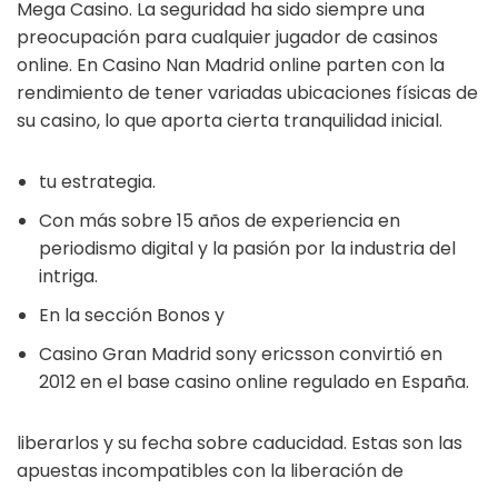
Mega Casino. La seguridad ha sido siempre una
preocupación para cualquier jugador de casinos
online. En Casino Nan Madrid online parten con la
rendimiento de tener variadas ubicaciones físicas de
su casino, lo que aporta cierta tranquilidad inicial.
tu estrategia.
Con más sobre 15 años de experiencia en
periodismo digital y la pasión por la industria del
intriga.
En la sección Bonos y
Casino Gran Madrid sony ericsson convirtió en
2012 en el base casino online regulado en España.
liberarlos y su fecha sobre caducidad. Estas son las
apuestas incompatibles con la liberación de