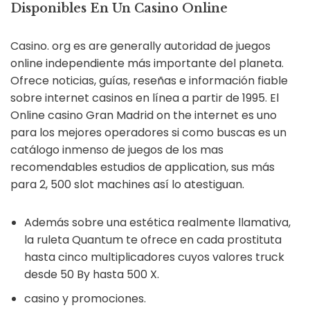
Disponibles En Un Casino Online
Casino. org es are generally autoridad de juegos
online independiente más importante del planeta.
Ofrece noticias, guías, reseñas e información fiable
sobre internet casinos en línea a partir de 1995. El
Online casino Gran Madrid on the internet es uno
para los mejores operadores si como buscas es un
catálogo inmenso de juegos de los mas
recomendables estudios de application, sus más
para 2, 500 slot machines así lo atestiguan.
Además sobre una estética realmente llamativa,
la ruleta Quantum te ofrece en cada prostituta
hasta cinco multiplicadores cuyos valores truck
desde 50 By hasta 500 X.
casino y promociones.