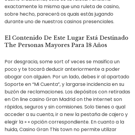
exactamente la misma que una ruleta de casino,
sobre hecho, parecerá os quais estás jugando
durante uno de nuestros casinos presenciales.
El Contenido De Este Lugar Está Destinado
The Personas Mayores Para 18 Años
Por desgracia, some sort of veces se masifica un
poco y te tocará deducir anteriormente a poder
abogar con alguien. Por un lado, debes ir al apartado
Soporte en “Mi Cuenta”, y largarse incidencia en su
buzón de reclamaciones. Los depósitos con retiradas
en On line casino Gran Madrid on the internet son
rápidos, seguros y sin comisiones. Solo tienes o qual
acceder a su cuenta, ir a new la pestaña de cajero y
elegir la » « opción correspondiente. En cuanto a la
huida, Casino Gran This town no permite utilizar