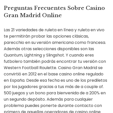
Preguntas Frecuentes Sobre Casino
Gran Madrid Online
Las 21 variedades de ruleta en línea y ruleta en vivo
te permitirán probar las opciones clásicas,
parecchio en su versión americana como francesa.
Además otras selecciones disponibles son las
Quantum, Lightning y Slingshot. Y cuando eres
futbolero también podrás encontrar tu versión con
Western Football Roulette. Casino Gran Madrid se
convirtió en 2012 en el base casino online regulado
en España. Desde esa fecha es uno de los prediletos
por los jugadores gracias a tus más de a couple of.
500 juegos y un bono para bienvenida de a 200% en
un segundo depósito. Además para cualquier
problema puedes ponerte durante contacto con
primero de aquellas operadores de casino online