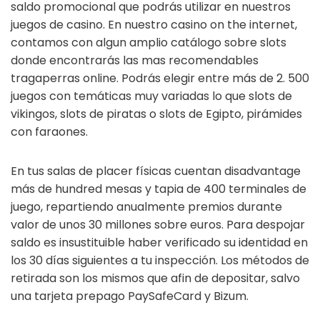
saldo promocional que podrás utilizar en nuestros
juegos de casino. En nuestro casino on the internet,
contamos con algun amplio catálogo sobre slots
donde encontrarás las mas recomendables
tragaperras online. Podrás elegir entre más de 2. 500
juegos con temáticas muy variadas lo que slots de
vikingos, slots de piratas o slots de Egipto, pirámides
con faraones.
En tus salas de placer físicas cuentan disadvantage
más de hundred mesas y tapia de 400 terminales de
juego, repartiendo anualmente premios durante
valor de unos 30 millones sobre euros. Para despojar
saldo es insustituible haber verificado su identidad en
los 30 días siguientes a tu inspección. Los métodos de
retirada son los mismos que afin de depositar, salvo
una tarjeta prepago PaySafeCard y Bizum.