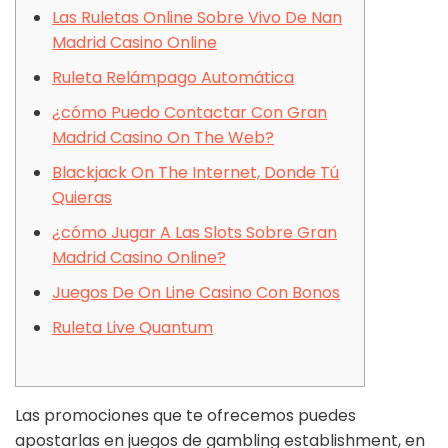
Las Ruletas Online Sobre Vivo De Nan
Madrid Casino Online
Ruleta Relámpago Automática
¿cómo Puedo Contactar Con Gran
Madrid Casino On The Web?
Blackjack On The Internet, Donde Tú
Quieras
¿cómo Jugar A Las Slots Sobre Gran
Madrid Casino Online?
Juegos De On Line Casino Con Bonos
Ruleta Live Quantum
Las promociones que te ofrecemos puedes
apostarlas en juegos de gambling establishment, en