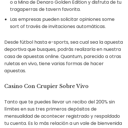
o a Mina de Denaro Golden Edition y disfruta de tu
tragaperras de tavern favorita.
Las empresas pueden solicitar opiniones some
sort of través de invitaciones automáticas.
Desde fútbol hasta e-sports, sea cual sea la apuesta
deportiva que busques, podrás realizarla en nuestra
casa de apuestas online. Quantum, parecido a otras
ruletas en vivo, tiene varias formas de hacer
apuestas.
Casino Con Crupier Sobre Vivo
Tanto que te puedes llevar un recibo del 200% sin
límites en sus tres primeros depósitos de
mensualidad de acontecer registrado y respaldado
tu cuenta. Es lo más relación a un vale de bienvenida