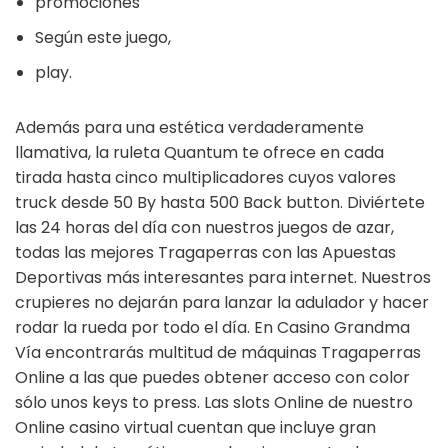
promociones
Según este juego,
play.
Además para una estética verdaderamente
llamativa, la ruleta Quantum te ofrece en cada
tirada hasta cinco multiplicadores cuyos valores
truck desde 50 By hasta 500 Back button. Diviértete
las 24 horas del día con nuestros juegos de azar,
todas las mejores Tragaperras con las Apuestas
Deportivas más interesantes para internet. Nuestros
crupieres no dejarán para lanzar la adulador y hacer
rodar la rueda por todo el día. En Casino Grandma
Vía encontrarás multitud de máquinas Tragaperras
Online a las que puedes obtener acceso con color
sólo unos keys to press. Las slots Online de nuestro
Online casino virtual cuentan que incluye gran