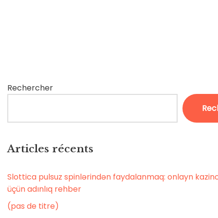
Rechercher
Rec
Articles récents
Slottica pulsuz spinlərindən faydalanmaq: onlayn kaz
üçün adınlıq rehber
(pas de titre)