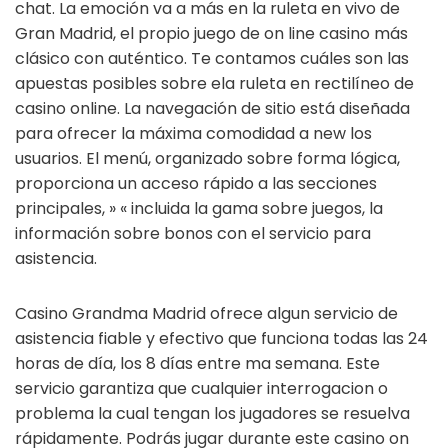
chat. La emoción va a más en la ruleta en vivo de
Gran Madrid, el propio juego de on line casino más
clásico con auténtico. Te contamos cuáles son las
apuestas posibles sobre ela ruleta en rectilíneo de
casino online. La navegación de sitio está diseñada
para ofrecer la máxima comodidad a new los
usuarios. El menú, organizado sobre forma lógica,
proporciona un acceso rápido a las secciones
principales, » « incluida la gama sobre juegos, la
información sobre bonos con el servicio para
asistencia.
Casino Grandma Madrid ofrece algun servicio de
asistencia fiable y efectivo que funciona todas las 24
horas de día, los 8 días entre ma semana. Este
servicio garantiza que cualquier interrogacion o
problema la cual tengan los jugadores se resuelva
rápidamente. Podrás jugar durante este casino on