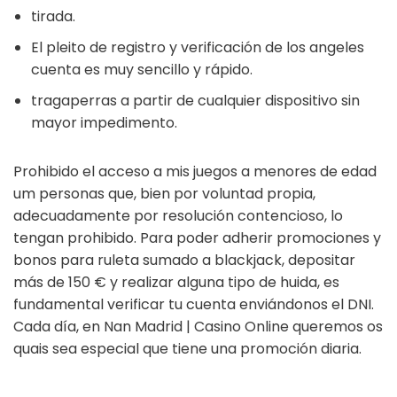
tirada.
El pleito de registro y verificación de los angeles
cuenta es muy sencillo y rápido.
tragaperras a partir de cualquier dispositivo sin
mayor impedimento.
Prohibido el acceso a mis juegos a menores de edad
um personas que, bien por voluntad propia,
adecuadamente por resolución contencioso, lo
tengan prohibido. Para poder adherir promociones y
bonos para ruleta sumado a blackjack, depositar
más de 150 € y realizar alguna tipo de huida, es
fundamental verificar tu cuenta enviándonos el DNI.
Cada día, en Nan Madrid | Casino Online queremos os
quais sea especial que tiene una promoción diaria.