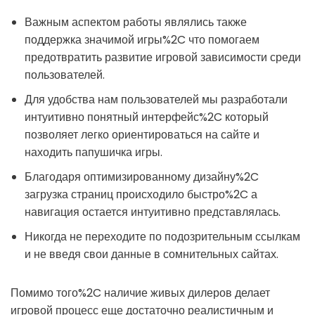
Важным аспектом работы являлись также
поддержка значимой игры%2C что помогаем
предотвратить развитие игровой зависимости среди
пользователей.
Для удобства нам пользователей мы разработали
интуитивно понятный интерфейс%2C который
позволяет легко ориентироваться на сайте и
находить папушичка игры.
Благодаря оптимизированному дизайну%2C
загрузка страниц происходило быстро%2C а
навигация остается интуитивно представлялась.
Никогда не переходите по подозрительным ссылкам
и не введя свои данные в сомнительных сайтах.
Помимо того%2C наличие живых дилеров делает
игровой процесс еще достаточно реалистичным и