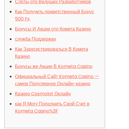
Слоты ото Ведущих Разработчиков
Как Получить приветственный Бонус
500 Fs
Бонусы И Акции ото Комета Казино
служба Поддержки
Как Зарегистрироваться В Комета
Казино
Бонусы же Акции В Kometa Casino
Официальный Сайт Kometa Casino —
самое Популярное Онлайн-казино
Казино Cosmolot Онлайн
как Я Могу Пополнить Свой Счет в
Kometa Casino%3F