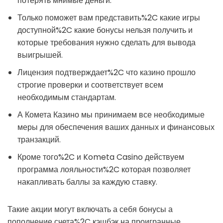
потерять мнимые деньги.
Только поможет вам представить%2C какие игры
доступной%2C какие бонусы нельзя получить и
которые требования нужно сделать для вывода
выигрышей.
Лицензия подтверждает%2C что казино прошло
строгие проверки и соответствует всем
необходимым стандартам.
А Комета Казино мы принимаем все необходимые
меры для обеспечения ваших данных и финансовых
транзакций.
Кроме того%2C и Kometa Casino действуем
программа лояльности%2C которая позволяет
накапливать баллы за каждую ставку.
Такие акции могут включать а себя бонусы а
пополнение счета%2C кэшбэк на проигранные