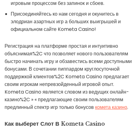
игровым процессом без запинок и сбоев.
Присоединяйтесь ко нам сегодня и окунитесь в
элодриан азартных игр а больших выигрышей и
официальном сайте Kometa Casino!
Регистрация на платформе простая и интуитивно
объяснимая%2C что позволяет нового пользователям
быстро начинать игру и обзавестись всеми доступными
бонусами. В сочетании пиппардом круглосуточной
поддержкой клиентов%2C Kometa Casino предлагает
своим игрокам непревзойденный игровой опыт.
Kometa Casino является словом из ведущих онлайн-
казино%2C » « предлагающие своим пользователям
предлинный спектр игр только бонусов
комета казино
.
Как выберет Слот В Kometa Casino