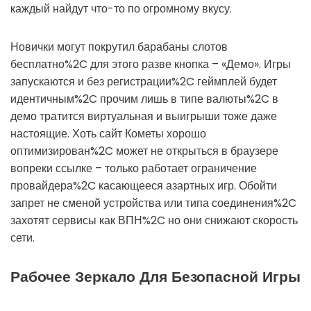
каждый найдут что-то по огромному вкусу.
Новички могут покрутил барабаны слотов
бесплатно%2C для этого разве кнопка – «Демо». Игры
запускаются и без регистрации%2C геймплей будет
идентичным%2C прочим лишь в типе валюты%2C в
демо тратится виртуальная и выигрыши тоже даже
настоящие. Хоть сайт Кометы хорошо
оптимизирован%2C может не открыться в браузере
вопреки ссылке – только работает ограничение
провайдера%2C касающееся азартных игр. Обойти
запрет не сменой устройства или типа соединения%2C
захотят сервисы как ВПН%2C но они снижают скорость
сети.
Рабочее Зеркало Для Безопасной Игры