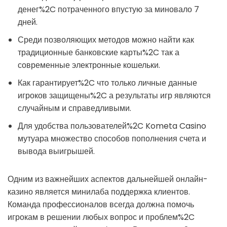
денег%2C потраченного впустую за миновало 7
дней.
Среди позволяющих методов можно найти как
традиционные банковские карты%2C так а
современные электронные кошельки.
Как гарантирует%2C что только личные данные
игроков защищены%2C а результаты игр являются
случайным и справедливыми.
Для удобства пользователей%2C Kometa Casino
мутуара множество способов пополнения счета и
вывода выигрышей.
Одним из важнейших аспектов дальнейшей онлайн-
казино является минилаба поддержка клиентов.
Команда профессионалов всегда должна помочь
игрокам в решении любых вопрос и проблем%2C