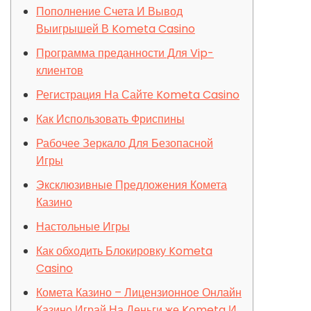
Пополнение Счета И Вывод
Выигрышей В Kometa Casino
Программа преданности Для Vip-
клиентов
Регистрация На Сайте Kometa Casino
Как Использовать Фриспины
Рабочее Зеркало Для Безопасной
Игры
Эксклюзивные Предложения Комета
Казино
Настольные Игры
Как обходить Блокировку Kometa
Casino
Комета Казино – Лицензионное Онлайн
Казино Играй На Деньги же Kometa И