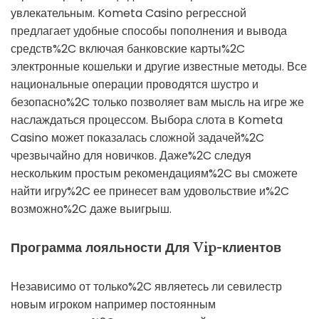
увлекательным. Kometa Casino регрессной
предлагает удобные способы пополнения и вывода
средств%2C включая банковские карты%2C
электронные кошельки и другие известные методы. Все
национальные операции проводятся шустро и
безопасно%2C только позволяет вам мысль на игре же
наслаждаться процессом. Выбора слота в Kometa
Casino может показалась сложной задачей%2C
чрезвычайно для новичков. Даже%2C следуя
нескольким простым рекомендациям%2C вы сможете
найти игру%2C ее принесет вам удовольствие и%2C
возможно%2C даже выигрыш.
Программа лояльности Для Vip-клиентов
Независимо от только%2C являетесь ли севилестр
новым игроком например постоянным