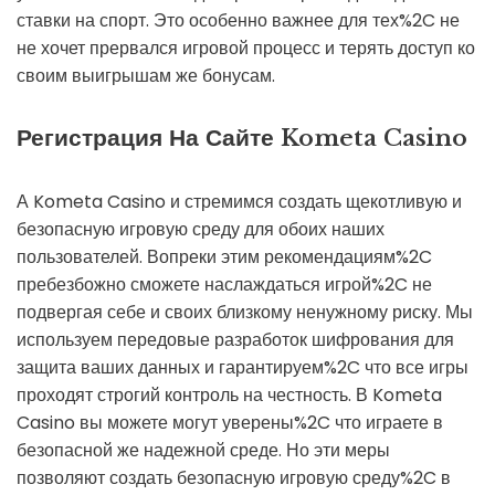
ставки на спорт. Это особенно важнее для тех%2C не
не хочет прервался игровой процесс и терять доступ ко
своим выигрышам же бонусам.
Регистрация На Сайте Kometa Casino
А Kometa Casino и стремимся создать щекотливую и
безопасную игровую среду для обоих наших
пользователей. Вопреки этим рекомендациям%2C
пребезбожно сможете наслаждаться игрой%2C не
подвергая себе и своих близкому ненужному риску. Мы
используем передовые разработок шифрования для
защита ваших данных и гарантируем%2C что все игры
проходят строгий контроль на честность. В Kometa
Casino вы можете могут уверены%2C что играете в
безопасной же надежной среде. Но эти меры
позволяют создать безопасную игровую среду%2C в