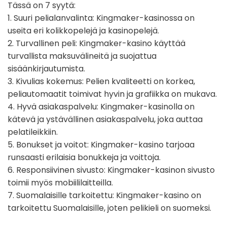
Tässä on 7 syytä:
1. Suuri pelialanvalinta: Kingmaker-kasinossa on
useita eri kolikkopelejä ja kasinopelejä.
2. Turvallinen peli: Kingmaker-kasino käyttää
turvallista maksuvälineitä ja suojattua
sisäänkirjautumista.
3. Kivulias kokemus: Pelien kvaliteetti on korkea,
peliautomaatit toimivat hyvin ja grafiikka on mukava.
4. Hyvä asiakaspalvelu: Kingmaker-kasinolla on
kätevä ja ystävällinen asiakaspalvelu, joka auttaa
pelatileikkiin.
5. Bonukset ja voitot: Kingmaker-kasino tarjoaa
runsaasti erilaisia bonukkeja ja voittoja.
6. Responsiivinen sivusto: Kingmaker-kasinon sivusto
toimii myös mobiililaitteilla.
7. Suomalaisille tarkoitettu: Kingmaker-kasino on
tarkoitettu Suomalaisille, joten pelikieli on suomeksi.