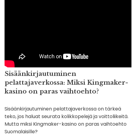
Sisäänkirjautuminen
pelattajaverkossa: Miksi Kingmaker-
kasino on paras vaihtoehto?
Sisäänkirjautuminen pelattajaverkossa on tärkeä
teko, jos haluat seurata kolikkopelejä ja voittoliikeitä.
Mutta miksi Kingmaker-kasino on paras vaihtoehto
Suomalaisille?