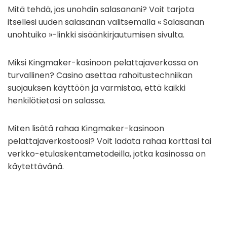
Mitä tehdä, jos unohdin salasanani? Voit tarjota
itsellesi uuden salasanan valitsemalla « Salasanan
unohtuiko »-linkki sisäänkirjautumisen sivulta.
Miksi Kingmaker-kasinoon pelattajaverkossa on
turvallinen? Casino asettaa rahoitustechniikan
suojauksen käyttöön ja varmistaa, että kaikki
henkilötietosi on salassa.
Miten lisätä rahaa Kingmaker-kasinoon
pelattajaverkostoosi? Voit ladata rahaa korttasi tai
verkko-etulaskentametodeilla, jotka kasinossa on
käytettävänä.