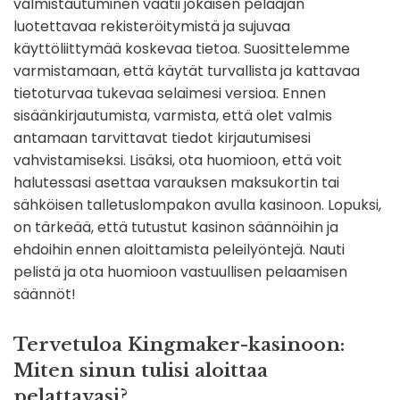
valmistautuminen vaatii jokaisen pelaajan
luotettavaa rekisteröitymistä ja sujuvaa
käyttöliittymää koskevaa tietoa. Suosittelemme
varmistamaan, että käytät turvallista ja kattavaa
tietoturvaa tukevaa selaimesi versioa. Ennen
sisäänkirjautumista, varmista, että olet valmis
antamaan tarvittavat tiedot kirjautumisesi
vahvistamiseksi. Lisäksi, ota huomioon, että voit
halutessasi asettaa varauksen maksukortin tai
sähköisen talletuslompakon avulla kasinoon. Lopuksi,
on tärkeää, että tutustut kasinon säännöihin ja
ehdoihin ennen aloittamista peleilyöntejä. Nauti
pelistä ja ota huomioon vastuullisen pelaamisen
säännöt!
Tervetuloa Kingmaker-kasinoon:
Miten sinun tulisi aloittaa
pelattavasi?