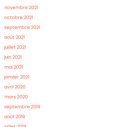
novembre 2021
octobre 2021
septembre 2021
août 2021
juillet 2021
juin 2021
mai 2021
janvier 2021
avril 2020
mars 2020
septembre 2019
août 2019
juillet 2019