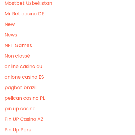
Mostbet Uzbekistan
Mr Bet casino DE
New
News
NFT Games
Non classé
online casino au
onlone casino ES
pagbet brazil
pelican casino PL
pin up casino
Pin UP Casino AZ
Pin Up Peru