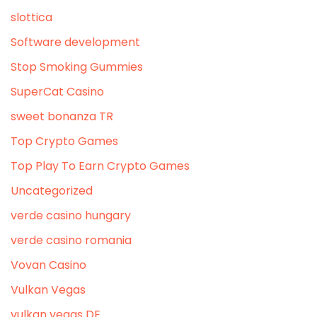
slottica
Software development
Stop Smoking Gummies
SuperCat Casino
sweet bonanza TR
Top Crypto Games
Top Play To Earn Crypto Games
Uncategorized
verde casino hungary
verde casino romania
Vovan Casino
Vulkan Vegas
vulkan vegas DE