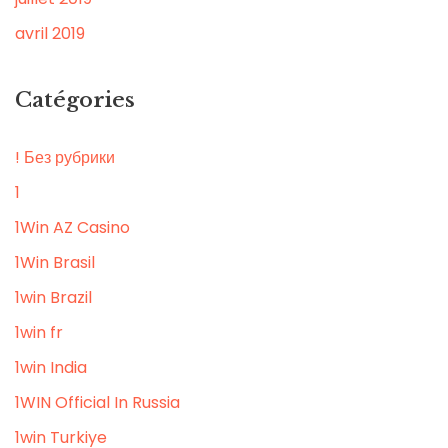
avril 2019
Catégories
! Без рубрики
1
1Win AZ Casino
1Win Brasil
1win Brazil
1win fr
1win India
1WIN Official In Russia
1win Turkiye