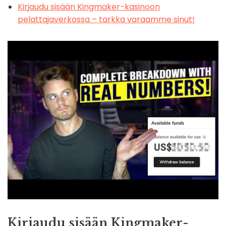
Kirjaudu sisään Kingmaker-kasinoon
pelattajaverkossa – tarkka varaamme sinut!
Kirjaudu sisään Kingmaker-