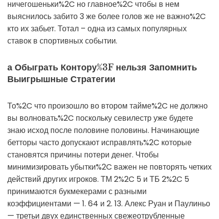
ничегошеньки%2C но главное%2C чтобы в нем
выяснилось забито 3 же более голов же не важно%2C
кто их забьет. Тотал – одна из самых популярных
ставок в спортивных событии.
а Обыграть Контору%3F нельзя Запомнить
Выигрышные Стратегии
То%2C что произошло во втором тайме%2C не должно
вы волновать%2C поскольку севилестр уже будете
знаю исход после половине половины. Начинающие
бетторы часто допускают исправлять%2C которые
становятся причины потери денег. Чтобы
минимизировать убытки%2C важен не повторять четких
действий других игроков. ТМ 2%2C 5 и ТБ 2%2C 5
принимаются букмекерами с разными
коэффициентами — 1. 64 и 2. 13. Алекс Руан и Паулиньо
— третьи двух единственных свежеотрубленные