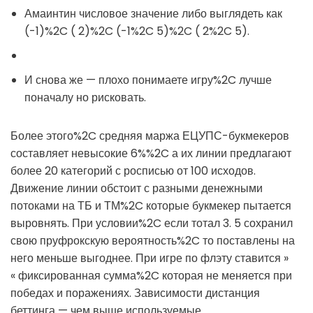
Амаинтин числовое значение либо выглядеть как
(-1)%2C ( 2)%2C (-1%2C 5)%2C ( 2%2C 5).
И снова же — плохо понимаете игру%2C лучше
поначалу но рисковать.
Более этого%2C средняя маржа ЕЦУПС-букмекеров
составляет невысокие 6%%2C а их линии предлагают
более 20 категорий с росписью от 100 исходов.
Движение линии обстоит с разными денежными
потоками на ТБ и ТМ%2C которые букмекер пытается
выровнять. При условии%2C если тотал 3. 5 сохранил
свою пруфрокскую вероятность%2C то поставлены на
него меньше выгоднее. При игре по флэту ставится »
« фиксированная сумма%2C которая не меняется при
победах и поражениях. Зависимости дистанция
беттинга — чем выше используемые