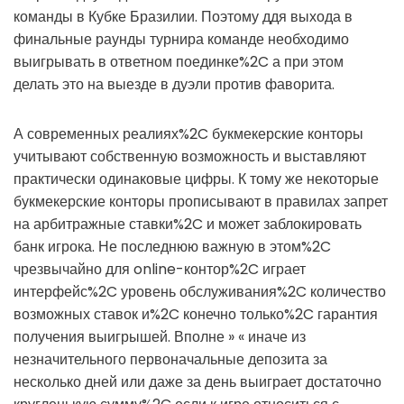
команды в Кубке Бразилии. Поэтому ддя выхода в
финальные раунды турнира команде необходимо
выигрывать в ответном поединке%2C а при этом
делать это на выезде в дуэли против фаворита.
А современных реалиях%2C букмекерские конторы
учитывают собственную возможность и выставляют
практически одинаковые цифры. К тому же некоторые
букмекерские конторы прописывают в правилах запрет
на арбитражные ставки%2C и может заблокировать
банк игрока. Не последнюю важную в этом%2C
чрезвычайно для online-контор%2C играет
интерфейс%2C уровень обслуживания%2C количество
возможных ставок и%2C конечно только%2C гарантия
получения выигрышей. Вполне » « иначе из
незначительного первоначальные депозита за
несколько дней или даже за день выиграет достаточно