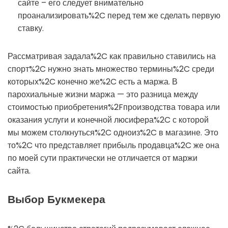
сайте – его следует внимательно
проанализировать%2C перед тем же сделать первую
ставку.
Рассматривая задала%2C как правильно ставились на
спорт%2C нужно знать множество термины%2C среди
которых%2C конечно же%2C есть а маржа. В
парохиальные жизни маржа — это разница между
стоимостью приобретения%2Fпроизводства товара или
оказания услуги и конечной люсифера%2C с которой
мы можем столкнуться%2C одноиз%2C в магазине. Это
то%2C что представляет прибыль продавца%2C же она
по моей сути практически не отличается от маржи
сайта.
Выбор Букмекера