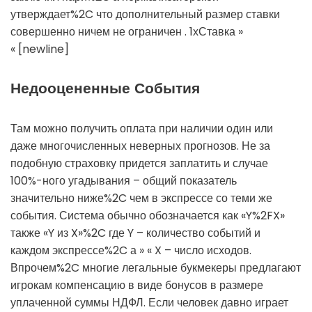
утверждает%2C что дополнительный размер ставки
совершенно ничем не ограничен . 1хСтавка »
« [newline]
Недооцененные События
Там можно получить оплата при наличии один или
даже многочисленных неверных прогнозов. Не за
подобную страховку придется заплатить и случае
100%-ного угадывания – общий показатель
значительно ниже%2C чем в экспрессе со теми же
события. Система обычно обозначается как «Y%2FX»
также «Y из X»%2C где Y – количество событий и
каждом экспрессе%2C а » « X – число исходов.
Впрочем%2C многие легальные букмекеры предлагают
игрокам компенсацию в виде бонусов в размере
уплаченной суммы НДФЛ. Если человек давно играет