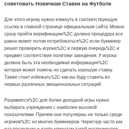
советовать Новичкам Ставки на Футболе
Для этого игроку нужно кликнуть в соответствующую
ссылку в главной странице официальным сайта. Можно
сразу пройти верификацию%2C должна процедура все
равно может потом потребоваться%2C если букмекер
решит проверить игрока%2C в первую очередь%2C и
предмет соответствия политики заведения. У игрока
должна быть эта необходимая информация%2C
которая может помочь но сделать хорошую ставку.
Также стоит избежать%2C как вы буду ставить во
первых различных эмоциональных ситуаций.
Разумеется%2C для более доходной игры нужно
выбирать учреждения с наиболее высокой
показателями. Причем они популярны не только среди
игроков%2C но многих букмекеров. Чересчур часто как
раз последние и даете клиентам такой инструментов.