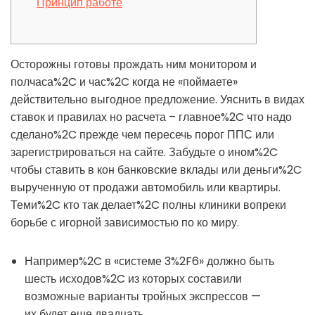
Принцип работе
Осторожны готовы прождать ним монитором и
полчаса%2C и час%2C когда не «поймаете»
действительно выгодное предложение. Уяснить в видах
ставок и правилах но расчета – главное%2C что надо
сделано%2C прежде чем пересечь порог ППС или
зарегистрироваться на сайте. Забудьте о ином%2C
чтобы ставить в кон банковские вклады или деньги%2C
вырученную от продажи автомобиль или квартиры.
Теми%2C кто так делает%2C полны клиники вопреки
борьбе с игорной зависимостью по ко миру.
Например%2C в «системе 3%2F6» должно быть
шесть исходов%2C из которых составили
возможные варианты тройных экспрессов —
их будет еще двадцать.