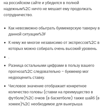
на российском сайте и убедился в полной
надежным%2C ничто не мешает ему продолжать
сотрудничество.
Как невозможно обыграть букмекерскую таверну в
данной ситуации%3F
К нему же многое независимо от экспрессов%2C в
которых можно собирать очень высокий уровень.
.
Разница остальными цифрами в пользу вашего
прогноза%2C следовательно – букмекер мог
недооценить ставку.
Числовое значение отображает конкретное
количество головы (ставки на преимущество в
футболе)%2C очков (в баскетболе) также шайб (в
хоккее)%2C необходимое для выигрыша