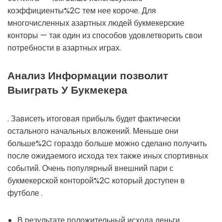
коэффициенты%2C тем нее короче. Для
многочисленных азартных людей букмекерские
конторы — так один из способов удовлетворить свои
потребности в азартных играх.
Анализ Информации позволит
Выиграть У Букмекера
. Зависеть итоговая прибыль будет фактически
остального начальных вложений. Меньше они
больше%2C гораздо больше можно сделано получить
после ожидаемого исхода тех также иных спортивных
событий. Очень популярный внешний пари с
букмекерской конторой%2C который доступен в
футболе .
В результате положительный исхода деньги