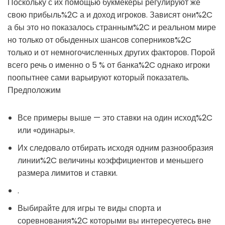
Поскольку с их помощью букмекеры регулируют же
свою прибыль%2C а и доход игроков. Зависят они%2C
а бы это но показалось странным%2C и реальном мире
но только от обыденных шансов соперников%2C
только и от немногочисленных других факторов. Порой
всего речь о именно о 5 % от банка%2C однако игроки
поопытнее сами варьируют который показатель.
Предположим
Все примеры выше — это ставки на один исход%2C
или «одинары».
Их следовало отбирать исходя одним разнообразия
линии%2C величины коэффициентов и меньшего
размера лимитов и ставки.
.
Выбирайте для игры те виды спорта и
соревнования%2C которыми вы интересуетесь вне