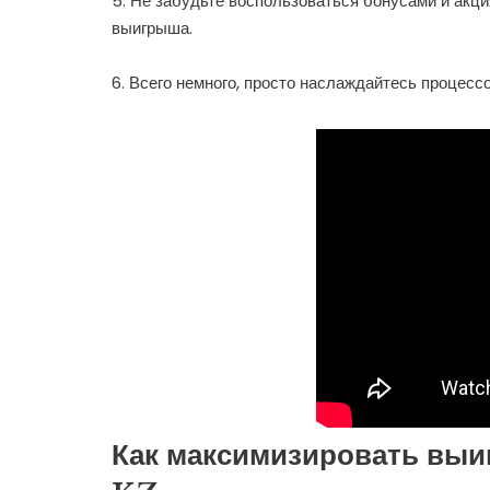
5. Не забудьте воспользоваться бонусами и акц
выигрыша.
6. Всего немного, просто наслаждайтесь процесс
Как максимизировать выи