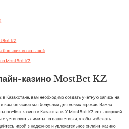
Z
stBet KZ
ля больших выигрышей
ино MostBet KZ
нлайн-казино MostBet KZ
Z в Казахстане, вам необходимо создать учётную запись на
е воспользоваться бонусами для новых игроков. Важно
еты on-line казино в Казахстане. У MostBet KZ есть широкий
ьте установить лимиты на ваши ставки, чтобы избежать
дайтесь игрой в надежное и увлекательное онлайн-казино