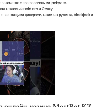
х автоматах с прогрессивными jackpots.
чая техасский Hold’em и Омаху.
с настоящими дилерами, такие как рулетка, blackjack и
в онлайн-казино MostBet KZ