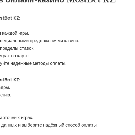
stBet KZ
:
 каждой игры.
специальными предложениями казино.
пределы ставок.
грах на карты.
зуйте надежные методы оплаты.
stBet KZ
:
игры.
егию.
арточных играх.
х данных и выберите надёжный способ оплаты.