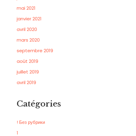
mai 2021
janvier 2021
avril 2020
mars 2020
septembre 2019
août 2019
juillet 2019
avril 2019
Catégories
! Без рубрики
1