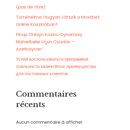
(pas de titre)
Történelme: Hogyan Játszik a Mostbet
Online Kaszinóban?
Pinup Onlayn Kazino Oynamaq:
Müharibələr Üçün Oyunları –
Azerbaycan
Успей воспользоваться программой
лояльности казино Booi: преимущества
для постоянных клиентов
Commentaires
récents
Aucun commentaire à afficher.