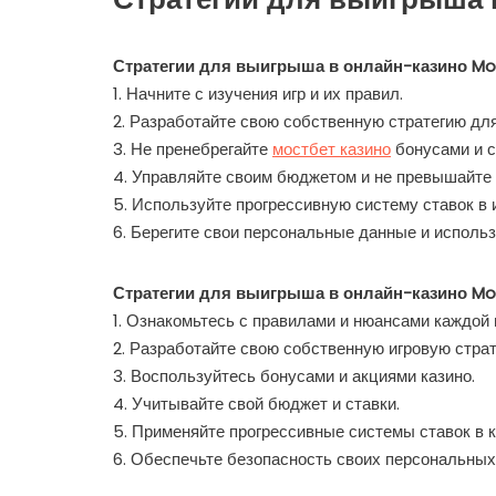
Стратегии для выигрыша в онлайн-казино Mo
1. Начните с изучения игр и их правил.
2. Разработайте свою собственную стратегию для
3. Не пренебрегайте
мостбет казино
бонусами и 
4. Управляйте своим бюджетом и не превышайте 
5. Используйте прогрессивную систему ставок в и
6. Берегите свои персональные данные и исполь
Стратегии для выигрыша в онлайн-казино Mo
1. Ознакомьтесь с правилами и нюансами каждой 
2. Разработайте свою собственную игровую страт
3. Воспользуйтесь бонусами и акциями казино.
4. Учитывайте свой бюджет и ставки.
5. Применяйте прогрессивные системы ставок в к
6. Обеспечьте безопасность своих персональны