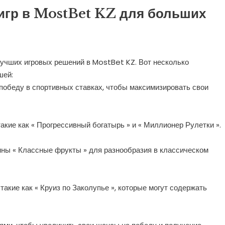
игр в MostBet KZ для больших
лучших игровых решений в MostBet KZ. Вот несколько
шей:
 победу в спортивных ставках, чтобы максимизировать свои
акие как « Прогрессивный богатырь » и « Миллионер Рулетки ».
ны « Классные фрукты » для разнообразия в классическом
такие как « Круиз по Заколупье », которые могут содержать