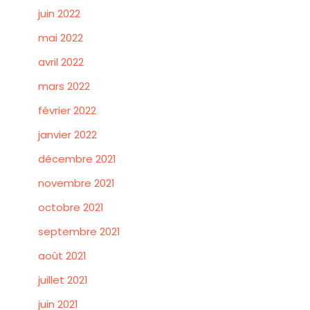
juin 2022
mai 2022
avril 2022
mars 2022
février 2022
janvier 2022
décembre 2021
novembre 2021
octobre 2021
septembre 2021
août 2021
juillet 2021
juin 2021