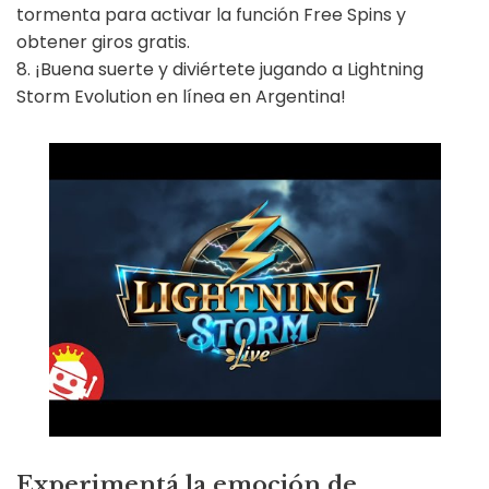
tormenta para activar la función Free Spins y
obtener giros gratis.
8. ¡Buena suerte y diviértete jugando a Lightning
Storm Evolution en línea en Argentina!
Experimentá la emoción de