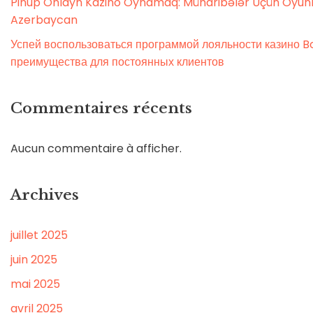
Pinup Onlayn Kazino Oynamaq: Müharibələr Üçün Oyunl
Azerbaycan
Успей воспользоваться программой лояльности казино Bo
преимущества для постоянных клиентов
Commentaires récents
Aucun commentaire à afficher.
Archives
juillet 2025
juin 2025
mai 2025
avril 2025