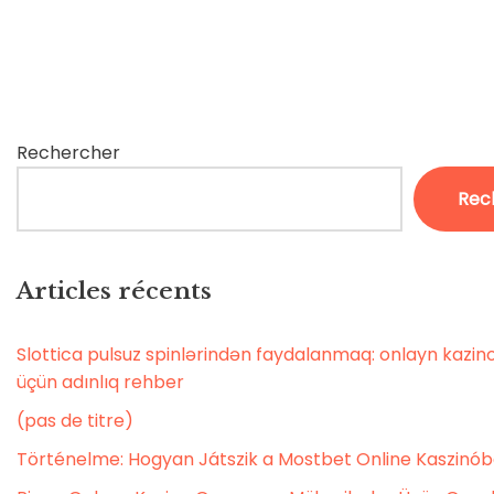
Rechercher
Rec
Articles récents
Slottica pulsuz spinlərindən faydalanmaq: onlayn kaz
üçün adınlıq rehber
(pas de titre)
Történelme: Hogyan Játszik a Mostbet Online Kaszinó