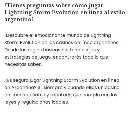
¿Tienes preguntas sobre cómo jugar
Lightning Storm Evolution en línea al estilo
argentino?
¡Descubre el emocionante mundo de Lightning
Storm Evolution en los casinos en línea argentinos!
Desde las reglas básicas hasta consejos y
estrategias de juego, encontrarás todo lo que
necesitas saber.
¿Es seguro jugar Lightning Storm Evolution en línea
en Argentina? Sí, siempre y cuando elijas un casino
en línea confiable y reputado que cumpla con las
leyes y regulaciones locales.