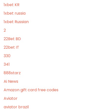
1xbet KR
1xbet russia
1xbet Russian
2
22Bet BD
22bet IT
330
341
888starz
Ai News
Amazon gift card free codes
Aviator
aviator brazil