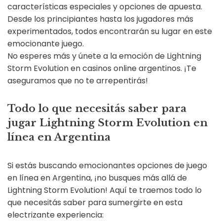
características especiales y opciones de apuesta.
Desde los principiantes hasta los jugadores más
experimentados, todos encontrarán su lugar en este
emocionante juego.
No esperes más y únete a la emoción de Lightning
Storm Evolution en casinos online argentinos. ¡Te
aseguramos que no te arrepentirás!
Todo lo que necesitás saber para
jugar Lightning Storm Evolution en
línea en Argentina
Si estás buscando emocionantes opciones de juego
en línea en Argentina, ¡no busques más allá de
Lightning Storm Evolution! Aquí te traemos todo lo
que necesitás saber para sumergirte en esta
electrizante experiencia: