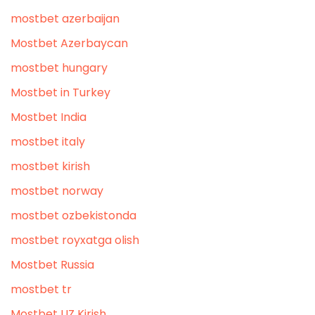
mostbet azerbaijan
Mostbet Azerbaycan
mostbet hungary
Mostbet in Turkey
Mostbet India
mostbet italy
mostbet kirish
mostbet norway
mostbet ozbekistonda
mostbet royxatga olish
Mostbet Russia
mostbet tr
Mostbet UZ Kirish