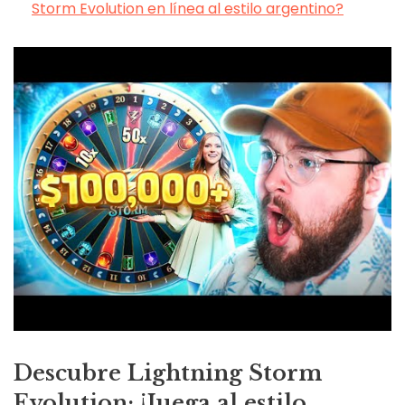
Storm Evolution en línea al estilo argentino?
Descubre Lightning Storm
Evolution: ¡Juega al estilo