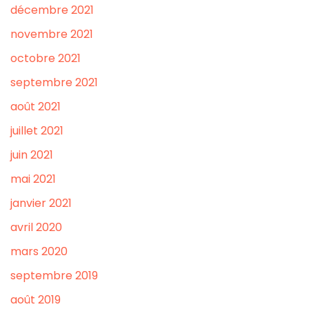
décembre 2021
novembre 2021
octobre 2021
septembre 2021
août 2021
juillet 2021
juin 2021
mai 2021
janvier 2021
avril 2020
mars 2020
septembre 2019
août 2019