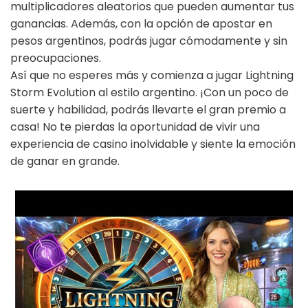
multiplicadores aleatorios que pueden aumentar tus
ganancias. Además, con la opción de apostar en
pesos argentinos, podrás jugar cómodamente y sin
preocupaciones.
Así que no esperes más y comienza a jugar Lightning
Storm Evolution al estilo argentino. ¡Con un poco de
suerte y habilidad, podrás llevarte el gran premio a
casa! No te pierdas la oportunidad de vivir una
experiencia de casino inolvidable y siente la emoción
de ganar en grande.