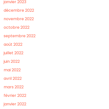
janvier 2023
décembre 2022
novembre 2022
octobre 2022
septembre 2022
août 2022
juillet 2022
juin 2022
mai 2022
avril 2022
mars 2022
février 2022
janvier 2022