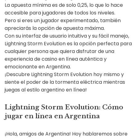
La apuesta mínima es de solo 0,25, lo que lo hace
accesible para jugadores de todos los niveles.
Pero si eres un jugador experimentado, también
apreciarás la opción de apuesta máxima.
Con su interfaz de usuario intuitiva y su fácil manejo,
Lightning Storm Evolution es la opción perfecta para
cualquier persona que quiera disfrutar de una
experiencia de casino en línea auténtica y
emocionante en Argentina.
¡Descubre Lightning Storm Evolution hoy mismo y
siente el poder de la tormenta eléctrica mientras
juegas al estilo argentino en línea!
Lightning Storm Evolution: Cómo
jugar en línea en Argentina
¡Hola, amigos de Argentina! Hoy hablaremos sobre