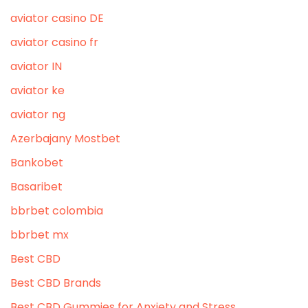
aviator casino DE
aviator casino fr
aviator IN
aviator ke
aviator ng
Azerbajany Mostbet
Bankobet
Basaribet
bbrbet colombia
bbrbet mx
Best CBD
Best CBD Brands
Best CBD Gummies for Anxiety and Stress