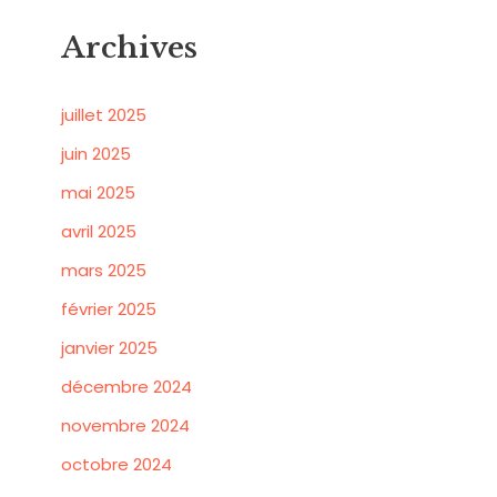
Archives
juillet 2025
juin 2025
mai 2025
avril 2025
mars 2025
février 2025
janvier 2025
décembre 2024
novembre 2024
octobre 2024