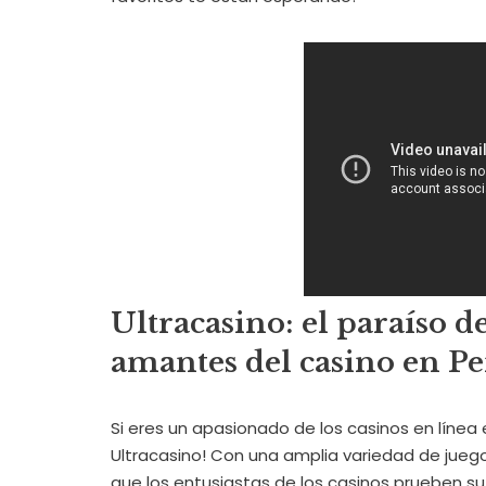
Ultracasino: el paraíso d
amantes del casino en P
Si eres un apasionado de los casinos en línea 
Ultracasino! Con una amplia variedad de juegos
que los entusiastas de los casinos prueben s