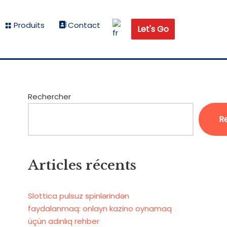
Produits
Contact
Let's Go
Rechercher
R
Articles récents
Slottica pulsuz spinlərindən
faydalanmaq: onlayn kazino oynamaq
üçün adınlıq rehber