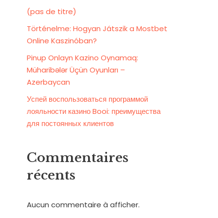
(pas de titre)
Történelme: Hogyan Játszik a Mostbet
Online Kaszinóban?
Pinup Onlayn Kazino Oynamaq:
Müharibələr Üçün Oyunları –
Azerbaycan
Успей воспользоваться программой
лояльности казино Booi: преимущества
для постоянных клиентов
Commentaires
récents
Aucun commentaire à afficher.