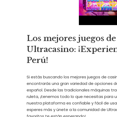
Los mejores juegos de
Ultracasino: ¡Experien
Perú!
Si estás buscando los mejores juegos de casino
encontrarás una gran variedad de opciones de
español. Desde las tradicionales máquinas tr
ruleta, ¡tenemos todo lo que necesitas para u
nuestra plataforma es confiable y fácil de us
esperes más y únete a la comunidad de Ultra
favoritos te están esperando!