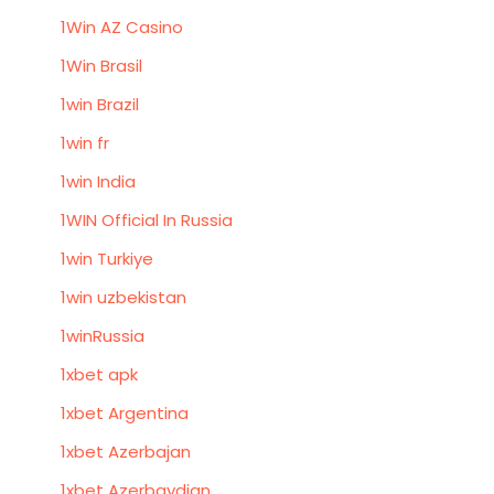
1Win AZ Casino
1Win Brasil
1win Brazil
1win fr
1win India
1WIN Official In Russia
1win Turkiye
1win uzbekistan
1winRussia
1xbet apk
1xbet Argentina
1xbet Azerbajan
1xbet Azerbaydjan