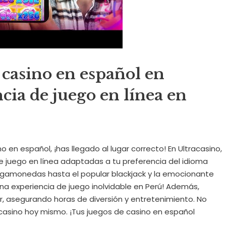
 casino en español en
cia de juego en línea en
 en español, ¡has llegado al lugar correcto! En Ultracasino,
 juego en línea adaptadas a tu preferencia del idioma
agamonedas hasta el popular blackjack y la emocionante
na experiencia de juego inolvidable en Perú! Además,
ar, asegurando horas de diversión y entretenimiento. No
casino hoy mismo. ¡Tus juegos de casino en español