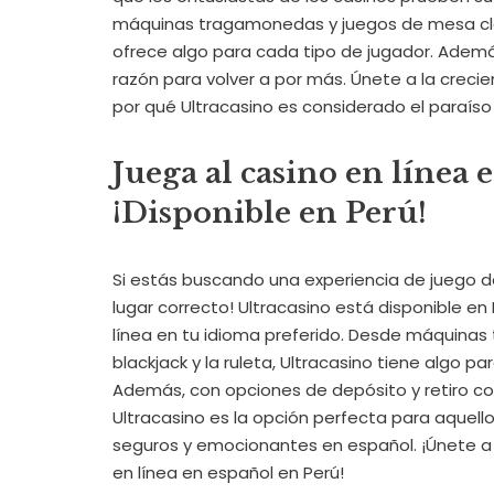
máquinas tragamonedas y juegos de mesa clás
ofrece algo para cada tipo de jugador. Adem
razón para volver a por más. Únete a la crec
por qué Ultracasino es considerado el paraíso d
Juega al casino en línea 
¡Disponible en Perú!
Si estás buscando una experiencia de juego d
lugar correcto! Ultracasino está disponible e
línea en tu idioma preferido. Desde máquina
blackjack y la ruleta, Ultracasino tiene algo p
Además, con opciones de depósito y retiro conv
Ultracasino es la opción perfecta para aquell
seguros y emocionantes en español. ¡Únete a 
en línea en español en Perú!