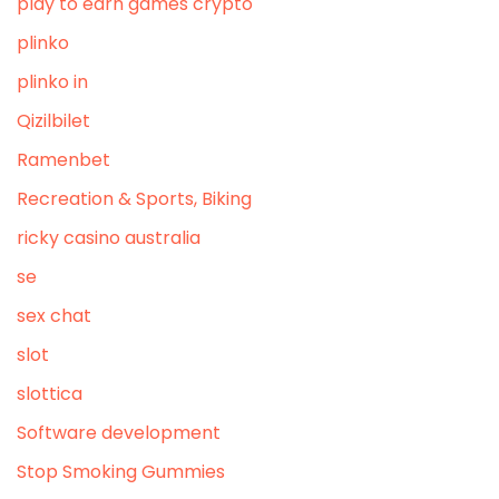
play to earn games crypto
plinko
plinko in
Qizilbilet
Ramenbet
Recreation & Sports, Biking
ricky casino australia
se
sex chat
slot
slottica
Software development
Stop Smoking Gummies