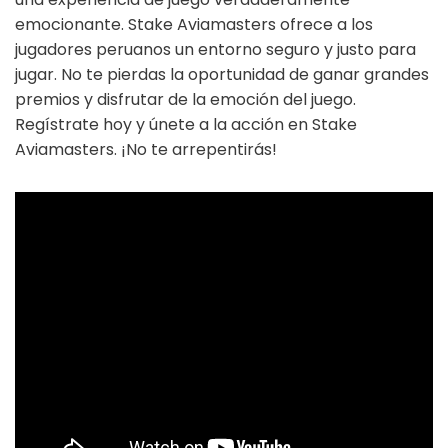
emocionante. Stake Aviamasters ofrece a los
jugadores peruanos un entorno seguro y justo para
jugar. No te pierdas la oportunidad de ganar grandes
premios y disfrutar de la emoción del juego.
Regístrate hoy y únete a la acción en Stake
Aviamasters. ¡No te arrepentirás!