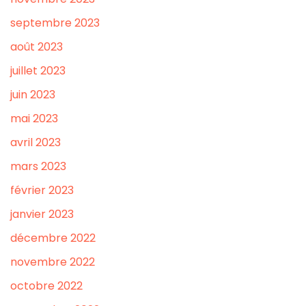
septembre 2023
août 2023
juillet 2023
juin 2023
mai 2023
avril 2023
mars 2023
février 2023
janvier 2023
décembre 2022
novembre 2022
octobre 2022