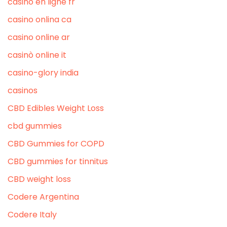
casino en ligne fr
casino onlina ca
casino online ar
casinò online it
casino-glory india
casinos
CBD Edibles Weight Loss
cbd gummies
CBD Gummies for COPD
CBD gummies for tinnitus
CBD weight loss
Codere Argentina
Codere Italy