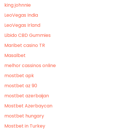
king johnnie
LeoVegas India
LeoVegas Irland
Libido CBD Gummies
Maribet casino TR
Masalbet
melhor cassinos online
mostbet apk
mostbet az 90
mostbet azerbaijan
Mostbet Azerbaycan
mostbet hungary
Mostbet in Turkey