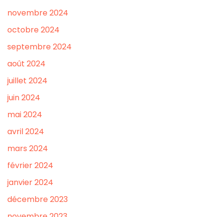
novembre 2024
octobre 2024
septembre 2024
août 2024
juillet 2024
juin 2024
mai 2024
avril 2024
mars 2024
février 2024
janvier 2024
décembre 2023
novembre 2023