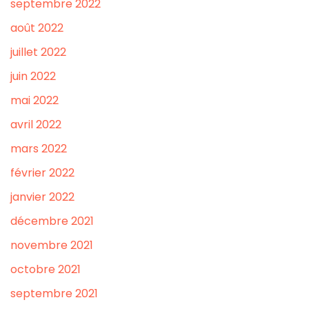
septembre 2022
août 2022
juillet 2022
juin 2022
mai 2022
avril 2022
mars 2022
février 2022
janvier 2022
décembre 2021
novembre 2021
octobre 2021
septembre 2021