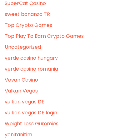
SuperCat Casino
sweet bonanza TR
Top Crypto Games
Top Play To Earn Crypto Games
Uncategorized
verde casino hungary
verde casino romania
Vovan Casino
Vulkan Vegas
vulkan vegas DE
vulkan vegas DE login
Weight Loss Gummies
yenitanitim