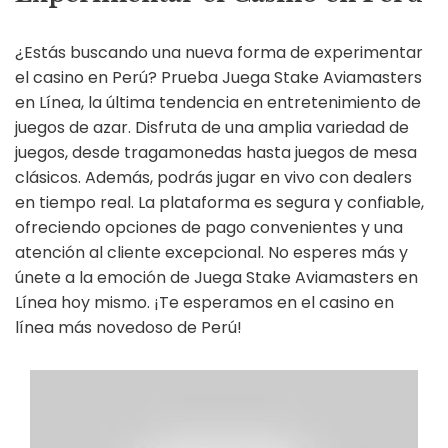
¿Estás buscando una nueva forma de experimentar
el casino en Perú? Prueba Juega Stake Aviamasters
en Línea, la última tendencia en entretenimiento de
juegos de azar. Disfruta de una amplia variedad de
juegos, desde tragamonedas hasta juegos de mesa
clásicos. Además, podrás jugar en vivo con dealers
en tiempo real. La plataforma es segura y confiable,
ofreciendo opciones de pago convenientes y una
atención al cliente excepcional. No esperes más y
únete a la emoción de Juega Stake Aviamasters en
Línea hoy mismo. ¡Te esperamos en el casino en
línea más novedoso de Perú!