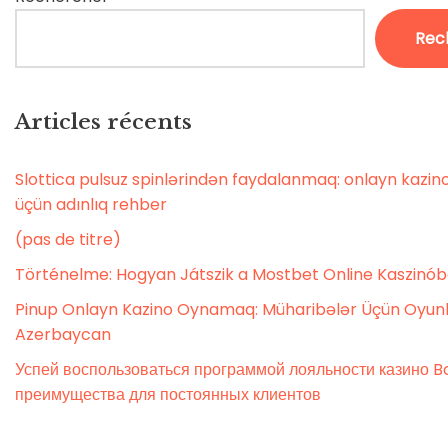
Rec
Articles récents
Slottica pulsuz spinlərindən faydalanmaq: onlayn kaz
üçün adınlıq rehber
(pas de titre)
Történelme: Hogyan Játszik a Mostbet Online Kaszinó
Pinup Onlayn Kazino Oynamaq: Müharibələr Üçün Oyunl
Azerbaycan
Успей воспользоваться программой лояльности казино Bo
преимущества для постоянных клиентов