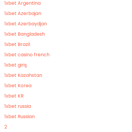
1xbet Argentina
1xbet Azerbajan
1xbet Azerbaydjan
1xbet Bangladesh
1xbet Brazil
1xbet casino french
1xbet giriş
1xbet Kazahstan
1xbet Korea
1xbet KR
1xbet russia
1xbet Russian
2