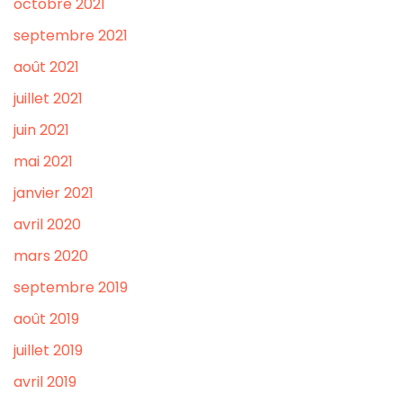
octobre 2021
septembre 2021
août 2021
juillet 2021
juin 2021
mai 2021
janvier 2021
avril 2020
mars 2020
septembre 2019
août 2019
juillet 2019
avril 2019