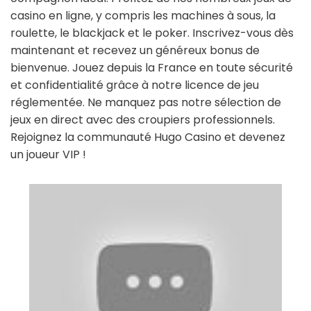
casino en ligne, y compris les machines à sous, la
roulette, le blackjack et le poker. Inscrivez-vous dès
maintenant et recevez un généreux bonus de
bienvenue. Jouez depuis la France en toute sécurité
et confidentialité grâce à notre licence de jeu
réglementée. Ne manquez pas notre sélection de
jeux en direct avec des croupiers professionnels.
Rejoignez la communauté Hugo Casino et devenez
un joueur VIP !