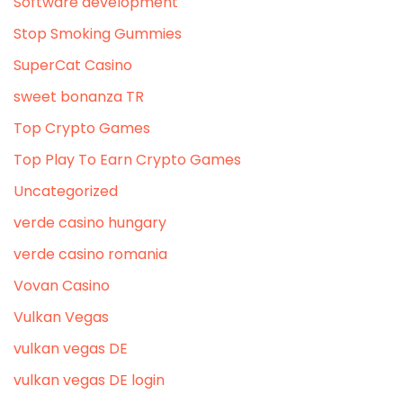
Software development
Stop Smoking Gummies
SuperCat Casino
sweet bonanza TR
Top Crypto Games
Top Play To Earn Crypto Games
Uncategorized
verde casino hungary
verde casino romania
Vovan Casino
Vulkan Vegas
vulkan vegas DE
vulkan vegas DE login