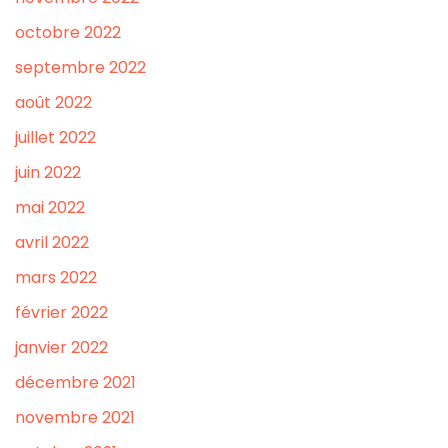
octobre 2022
septembre 2022
août 2022
juillet 2022
juin 2022
mai 2022
avril 2022
mars 2022
février 2022
janvier 2022
décembre 2021
novembre 2021