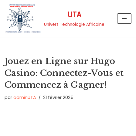
UTA
Aller
au
Univers Technologie Africaine
contenu
Jouez en Ligne sur Hugo
Casino: Connectez-Vous et
Commencez à Gagner!
par
adminUTA
21 février 2025