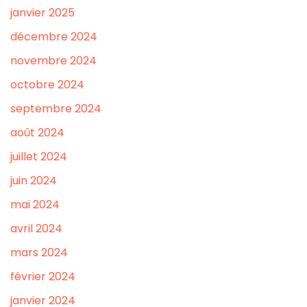
janvier 2025
décembre 2024
novembre 2024
octobre 2024
septembre 2024
août 2024
juillet 2024
juin 2024
mai 2024
avril 2024
mars 2024
février 2024
janvier 2024