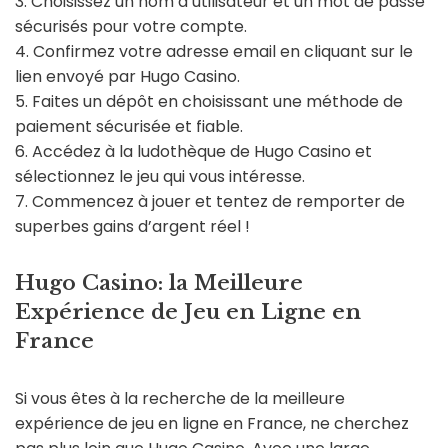
3. Choisissez un nom d’utilisateur et un mot de passe
sécurisés pour votre compte.
4. Confirmez votre adresse email en cliquant sur le
lien envoyé par Hugo Casino.
5. Faites un dépôt en choisissant une méthode de
paiement sécurisée et fiable.
6. Accédez à la ludothèque de Hugo Casino et
sélectionnez le jeu qui vous intéresse.
7. Commencez à jouer et tentez de remporter de
superbes gains d’argent réel !
Hugo Casino: la Meilleure
Expérience de Jeu en Ligne en
France
Si vous êtes à la recherche de la meilleure
expérience de jeu en ligne en France, ne cherchez