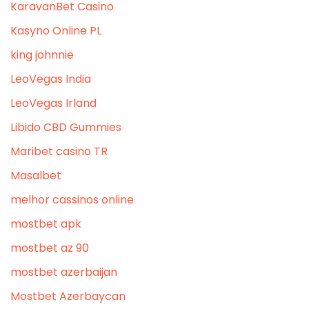
KaravanBet Casino
Kasyno Online PL
king johnnie
LeoVegas India
LeoVegas Irland
Libido CBD Gummies
Maribet casino TR
Masalbet
melhor cassinos online
mostbet apk
mostbet az 90
mostbet azerbaijan
Mostbet Azerbaycan