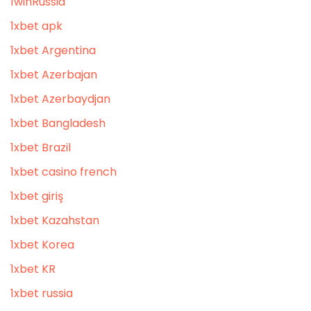
1winRussia
1xbet apk
1xbet Argentina
1xbet Azerbajan
1xbet Azerbaydjan
1xbet Bangladesh
1xbet Brazil
1xbet casino french
1xbet giriş
1xbet Kazahstan
1xbet Korea
1xbet KR
1xbet russia