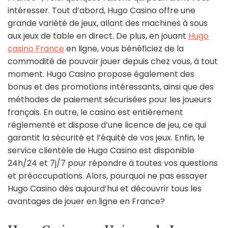
intéresser. Tout d’abord, Hugo Casino offre une
grande variété de jeux, allant des machines à sous
aux jeux de table en direct. De plus, en jouant
Hugo
casino France
en ligne, vous bénéficiez de la
commodité de pouvoir jouer depuis chez vous, à tout
moment. Hugo Casino propose également des
bonus et des promotions intéressants, ainsi que des
méthodes de paiement sécurisées pour les joueurs
français. En outre, le casino est entièrement
réglementé et dispose d’une licence de jeu, ce qui
garantit la sécurité et l’équité de vos jeux. Enfin, le
service clientèle de Hugo Casino est disponible
24h/24 et 7j/7 pour répondre à toutes vos questions
et préoccupations. Alors, pourquoi ne pas essayer
Hugo Casino dès aujourd’hui et découvrir tous les
avantages de jouer en ligne en France?