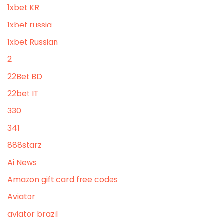
1xbet KR
1xbet russia
1xbet Russian
2
22Bet BD
22bet IT
330
341
888starz
Ai News
Amazon gift card free codes
Aviator
aviator brazil