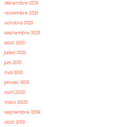
décembre 2021
novembre 2021
octobre 2021
septembre 2021
août 2021
juillet 2021
juin 2021
mai 2021
janvier 2021
avril 2020
mars 2020
septembre 2019
août 2019