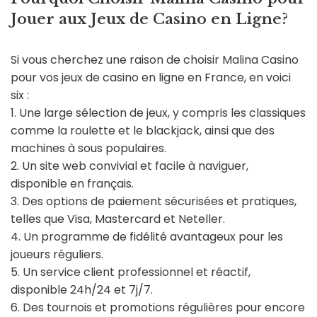
Jouer aux Jeux de Casino en Ligne?
Si vous cherchez une raison de choisir Malina Casino
pour vos jeux de casino en ligne en France, en voici
six :
1. Une large sélection de jeux, y compris les classiques
comme la roulette et le blackjack, ainsi que des
machines à sous populaires.
2. Un site web convivial et facile à naviguer,
disponible en français.
3. Des options de paiement sécurisées et pratiques,
telles que Visa, Mastercard et Neteller.
4. Un programme de fidélité avantageux pour les
joueurs réguliers.
5. Un service client professionnel et réactif,
disponible 24h/24 et 7j/7.
6. Des tournois et promotions régulières pour encore