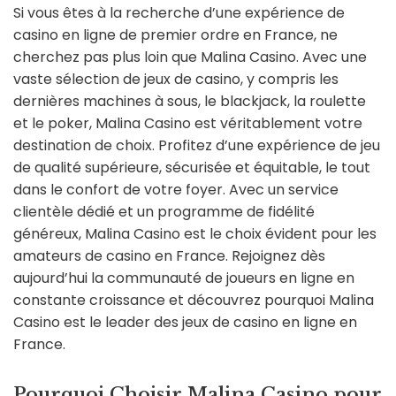
Si vous êtes à la recherche d’une expérience de
casino en ligne de premier ordre en France, ne
cherchez pas plus loin que Malina Casino. Avec une
vaste sélection de jeux de casino, y compris les
dernières machines à sous, le blackjack, la roulette
et le poker, Malina Casino est véritablement votre
destination de choix. Profitez d’une expérience de jeu
de qualité supérieure, sécurisée et équitable, le tout
dans le confort de votre foyer. Avec un service
clientèle dédié et un programme de fidélité
généreux, Malina Casino est le choix évident pour les
amateurs de casino en France. Rejoignez dès
aujourd’hui la communauté de joueurs en ligne en
constante croissance et découvrez pourquoi Malina
Casino est le leader des jeux de casino en ligne en
France.
Pourquoi Choisir Malina Casino pour