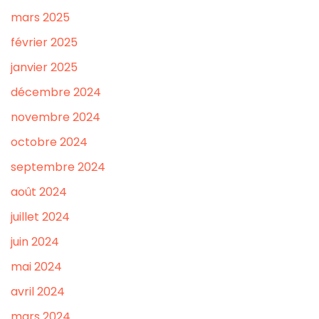
mars 2025
février 2025
janvier 2025
décembre 2024
novembre 2024
octobre 2024
septembre 2024
août 2024
juillet 2024
juin 2024
mai 2024
avril 2024
mars 2024