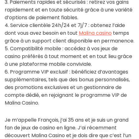
3. Paiements rapides et sécurisés : retirez vos gains
rapidement et en toute sécurité grâce à une variété
d’options de paiement fiables.
4. Service clientèle 24h/24 et 7j/7 : obtenez l’aide
dont vous avez besoin en tout
Malina casino
temps
grâce à un support client disponible en permanence.
5. Compatibilité mobile : accédez à vos jeux de
casino préférés à tout moment et en tout lieu grâce
à une plateforme mobile conviviale.
6. Programme VIP exclusif : bénéficiez d’avantages
supplémentaires, tels que des bonus personnalisés,
des promotions exclusives et un gestionnaire de
compte dédié, en rejoignant le programme VIP de
Malina Casino.
Je m’appelle François, j’ai 35 ans et je suis un grand
fan de jeux de casino en ligne. J’ai récemment
découvert Malina Casino et je dois dire que c’est l’un