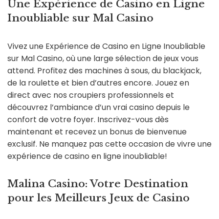
Une Expérience de Casino en Ligne
Inoubliable sur Mal Casino
Vivez une Expérience de Casino en Ligne Inoubliable
sur Mal Casino, où une large sélection de jeux vous
attend. Profitez des machines à sous, du blackjack,
de la roulette et bien d’autres encore. Jouez en
direct avec nos croupiers professionnels et
découvrez l’ambiance d’un vrai casino depuis le
confort de votre foyer. Inscrivez-vous dès
maintenant et recevez un bonus de bienvenue
exclusif. Ne manquez pas cette occasion de vivre une
expérience de casino en ligne inoubliable!
Malina Casino: Votre Destination
pour les Meilleurs Jeux de Casino