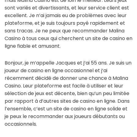
mais Malina Casino est de loin le meilleur. Leurs jeux
sont variés et divertissants, et leur service client est
excellent. Je n’ai jamais eu de problèmes avec leur
plateforme, et je suis toujours payé rapidement et
sans tracas. Je ne peux que recommander Malina
Casino à tous ceux qui cherchent un site de casino en
ligne fiable et amusant.
Bonjour, je m’appelle Jacques et j’ai 55 ans. Je suis un
joueur de casino en ligne occasionnel et j’ai
récemment décidé de donner une chance à Malina
Casino. Leur plateforme est facile à utiliser et leur
sélection de jeux est décente, bien qu’un peu limitée
par rapport à d’autres sites de casino en ligne. Dans
l’ensemble, c’est un site de casino en ligne solide et
je peux le recommander aux joueurs débutants ou
occasionnels.