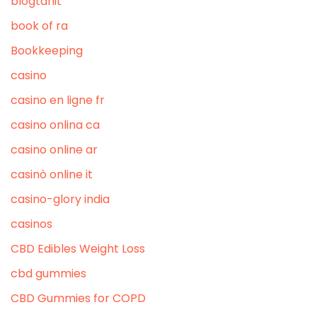
blogtanit
book of ra
Bookkeeping
casino
casino en ligne fr
casino onlina ca
casino online ar
casinò online it
casino-glory india
casinos
CBD Edibles Weight Loss
cbd gummies
CBD Gummies for COPD