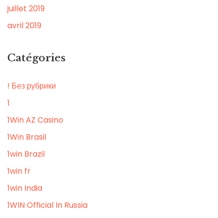
juillet 2019
avril 2019
Catégories
! Без рубрики
1
1Win AZ Casino
1Win Brasil
1win Brazil
1win fr
1win India
1WIN Official In Russia