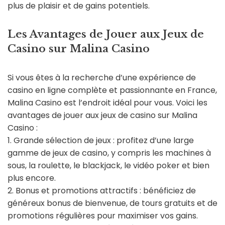
plus de plaisir et de gains potentiels.
Les Avantages de Jouer aux Jeux de
Casino sur Malina Casino
Si vous êtes à la recherche d’une expérience de
casino en ligne complète et passionnante en France,
Malina Casino est l’endroit idéal pour vous. Voici les
avantages de jouer aux jeux de casino sur Malina
Casino :
1. Grande sélection de jeux : profitez d’une large
gamme de jeux de casino, y compris les machines à
sous, la roulette, le blackjack, le vidéo poker et bien
plus encore.
2. Bonus et promotions attractifs : bénéficiez de
généreux bonus de bienvenue, de tours gratuits et de
promotions régulières pour maximiser vos gains.