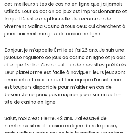
des meilleurs sites de casino en ligne que j’ai jamais
utilisés. Leur sélection de jeux est impressionnante et
la qualité est exceptionnelle. Je recommande
vivement Malina Casino à tous ceux qui cherchent à
jouer aux meilleurs jeux de casino en ligne.
Bonjour, je m’appelle Émilie et j’ai 28 ans. Je suis une
joueuse régulière de jeux de casino en ligne et je dois
dire que Malina Casino est l’un de mes sites préférés.
Leur plateforme est facile à naviguer, leurs jeux sont
amusants et excitants, et leur équipe d’assistance
est toujours disponible pour m’aider en cas de
besoin. Je ne peux pas imaginer jouer sur un autre
site de casino en ligne.
Salut, moi c’est Pierre, 42 ans. J’ai essayé de
nombreux sites de casino en ligne dans le passé,