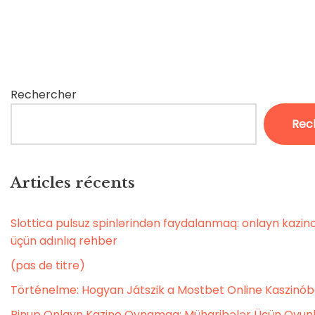
Rechercher
Rec
Articles récents
Slottica pulsuz spinlərindən faydalanmaq: onlayn kaz
üçün adınlıq rehber
(pas de titre)
Történelme: Hogyan Játszik a Mostbet Online Kaszinó
Pinup Onlayn Kazino Oynamaq: Müharibələr Üçün Oyunl