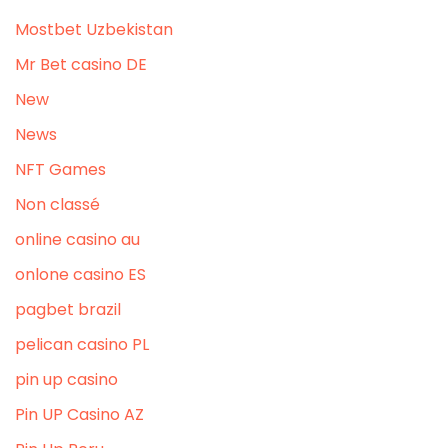
Mostbet Uzbekistan
Mr Bet casino DE
New
News
NFT Games
Non classé
online casino au
onlone casino ES
pagbet brazil
pelican casino PL
pin up casino
Pin UP Casino AZ