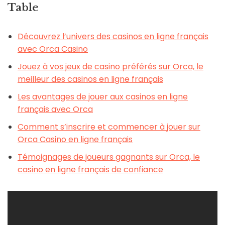
Table
Découvrez l’univers des casinos en ligne français
avec Orca Casino
Jouez à vos jeux de casino préférés sur Orca, le
meilleur des casinos en ligne français
Les avantages de jouer aux casinos en ligne
français avec Orca
Comment s’inscrire et commencer à jouer sur
Orca Casino en ligne français
Témoignages de joueurs gagnants sur Orca, le
casino en ligne français de confiance