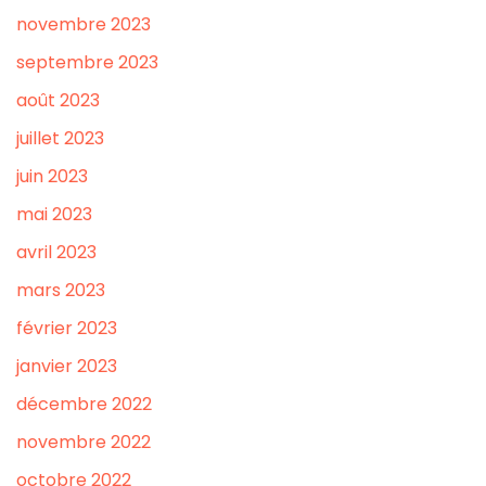
novembre 2023
septembre 2023
août 2023
juillet 2023
juin 2023
mai 2023
avril 2023
mars 2023
février 2023
janvier 2023
décembre 2022
novembre 2022
octobre 2022