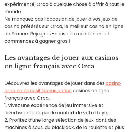
expérimenté, Orca a quelque chose à offrir à tout le
monde.
Ne manquez pas l’occasion de jouer à vos jeux de
casino préférés sur Orca, le meilleur casino en ligne
de France. Rejoignez-nous dès maintenant et
commencez à gagner gros !
Les avantages de jouer aux casinos
en ligne français avec Orca
Découvrez les avantages de jouer dans des
casino
orca no deposit bonus codes
casinos en ligne
français avec Orca :
1. Vivez une expérience de jeu immersive et
divertissante depuis le confort de votre foyer.
2. Profitez d’une large sélection de jeux, dont des
machines à sous, du blackjack, de la roulette et plus