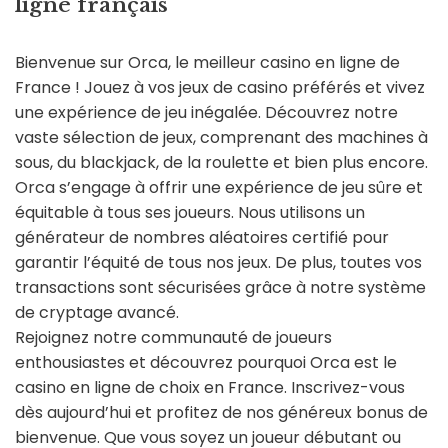
ligne français
Bienvenue sur Orca, le meilleur casino en ligne de
France ! Jouez à vos jeux de casino préférés et vivez
une expérience de jeu inégalée. Découvrez notre
vaste sélection de jeux, comprenant des machines à
sous, du blackjack, de la roulette et bien plus encore.
Orca s’engage à offrir une expérience de jeu sûre et
équitable à tous ses joueurs. Nous utilisons un
générateur de nombres aléatoires certifié pour
garantir l’équité de tous nos jeux. De plus, toutes vos
transactions sont sécurisées grâce à notre système
de cryptage avancé.
Rejoignez notre communauté de joueurs
enthousiastes et découvrez pourquoi Orca est le
casino en ligne de choix en France. Inscrivez-vous
dès aujourd’hui et profitez de nos généreux bonus de
bienvenue. Que vous soyez un joueur débutant ou