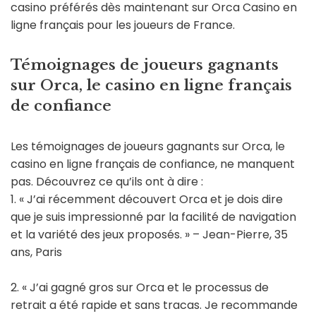
casino préférés dès maintenant sur Orca Casino en
ligne français pour les joueurs de France.
Témoignages de joueurs gagnants
sur Orca, le casino en ligne français
de confiance
Les témoignages de joueurs gagnants sur Orca, le
casino en ligne français de confiance, ne manquent
pas. Découvrez ce qu’ils ont à dire :
1. « J’ai récemment découvert Orca et je dois dire
que je suis impressionné par la facilité de navigation
et la variété des jeux proposés. » – Jean-Pierre, 35
ans, Paris
2. « J’ai gagné gros sur Orca et le processus de
retrait a été rapide et sans tracas. Je recommande