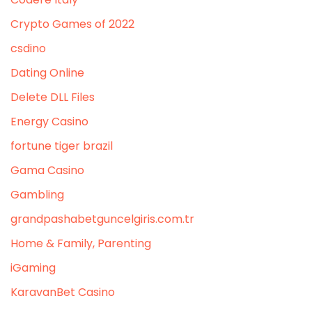
Crypto Games of 2022
csdino
Dating Online
Delete DLL Files
Energy Casino
fortune tiger brazil
Gama Casino
Gambling
grandpashabetguncelgiris.com.tr
Home & Family, Parenting
iGaming
KaravanBet Casino