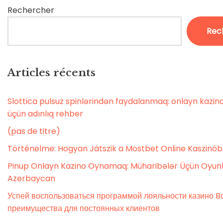
Rechercher
Rec
Articles récents
Slottica pulsuz spinlərindən faydalanmaq: onlayn kaz
üçün adınlıq rehber
(pas de titre)
Történelme: Hogyan Játszik a Mostbet Online Kaszinó
Pinup Onlayn Kazino Oynamaq: Müharibələr Üçün Oyunl
Azerbaycan
Успей воспользоваться программой лояльности казино Bo
преимущества для постоянных клиентов