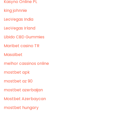
Kasyno Online PL
king johnnie
LeoVegas India
LeoVegas Irland
Libido CBD Gummies
Maribet casino TR
Masalbet
melhor cassinos online
mostbet apk
mostbet az 90
mostbet azerbaijan
Mostbet Azerbaycan
mostbet hungary