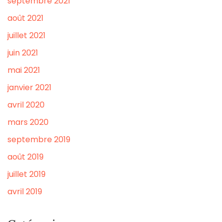
septembre 2021
août 2021
juillet 2021
juin 2021
mai 2021
janvier 2021
avril 2020
mars 2020
septembre 2019
août 2019
juillet 2019
avril 2019