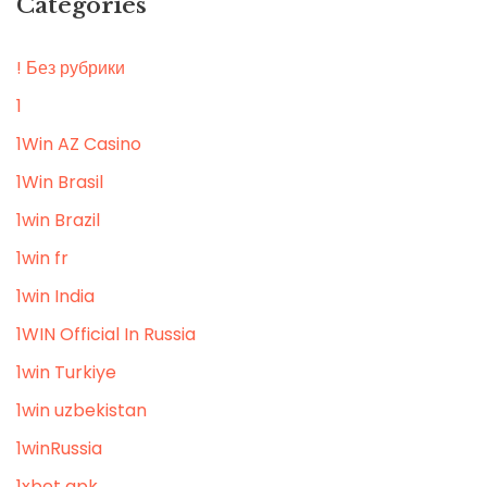
Catégories
! Без рубрики
1
1Win AZ Casino
1Win Brasil
1win Brazil
1win fr
1win India
1WIN Official In Russia
1win Turkiye
1win uzbekistan
1winRussia
1xbet apk