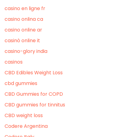
casino en ligne fr
casino onlina ca
casino online ar
casinò online it
casino-glory india
casinos
CBD Edibles Weight Loss
cbd gummies
CBD Gummies for COPD
CBD gummies for tinnitus
CBD weight loss
Codere Argentina
Codere Italy