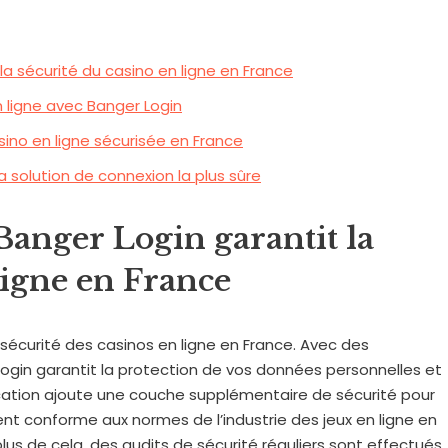
 sécurité du casino en ligne en France
n ligne avec Banger Login
sino en ligne sécurisée en France
la solution de connexion la plus sûre
nger Login garantit la
ligne en France
écurité des casinos en ligne en France. Avec des
ogin garantit la protection de vos données personnelles et
cation ajoute une couche supplémentaire de sécurité pour
ent conforme aux normes de l’industrie des jeux en ligne en
lus de cela, des audits de sécurité réguliers sont effectués