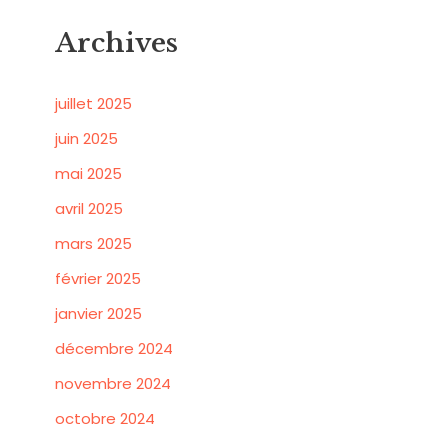
Archives
juillet 2025
juin 2025
mai 2025
avril 2025
mars 2025
février 2025
janvier 2025
décembre 2024
novembre 2024
octobre 2024