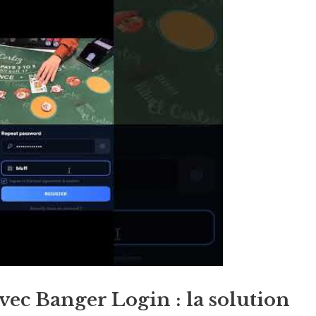
avec Banger Login : la solution