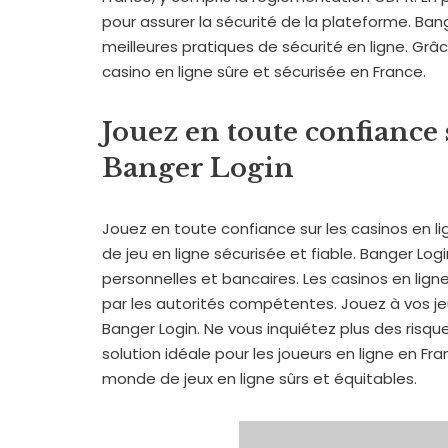
pour assurer la sécurité de la plateforme. Ba
meilleures pratiques de sécurité en ligne. Gr
casino en ligne sûre et sécurisée en France.
Jouez en toute confiance 
Banger Login
Jouez en toute confiance sur les casinos en li
de jeu en ligne sécurisée et fiable. Banger Lo
personnelles et bancaires. Les casinos en lig
par les autorités compétentes. Jouez à vos jeu
Banger Login. Ne vous inquiétez plus des risqu
solution idéale pour les joueurs en ligne en F
monde de jeux en ligne sûrs et équitables.