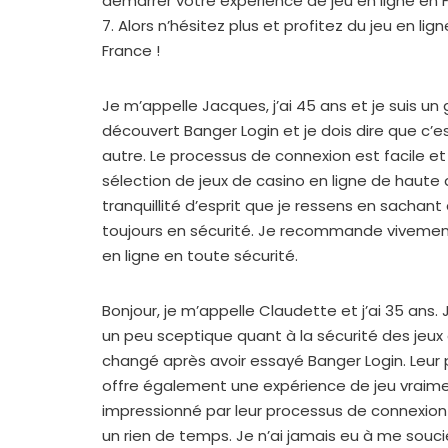
démarrer votre expérience de jeu en ligne en 
7. Alors n’hésitez plus et profitez du jeu en li
France !
Je m’appelle Jacques, j’ai 45 ans et je suis un
découvert Banger Login et je dois dire que c
autre. Le processus de connexion est facile et
sélection de jeux de casino en ligne de haute q
tranquillité d’esprit que je ressens en sachan
toujours en sécurité. Je recommande vivement
en ligne en toute sécurité.
Bonjour, je m’appelle Claudette et j’ai 35 ans. J
un peu sceptique quant à la sécurité des jeu
changé après avoir essayé Banger Login. Leur p
offre également une expérience de jeu vraimen
impressionné par leur processus de connexion
un rien de temps. Je n’ai jamais eu à me souci