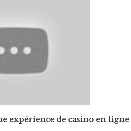
ne expérience de casino en ligne