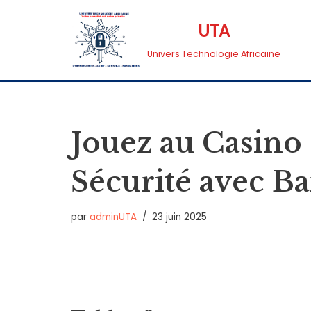
UTA
Aller
Univers Technologie Africaine
au
contenu
Jouez au Casino
Sécurité avec B
par
adminUTA
23 juin 2025